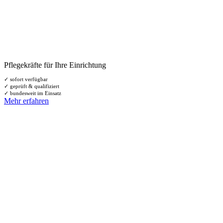
Pflegekräfte für Ihre Einrichtung
✓ sofort verfügbar
✓ geprüft & qualifiziert
✓ bundesweit im Einsatz
Mehr erfahren