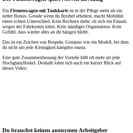
Ein
Firmenwagen mit Tankkarte
ist in der Pflege mehr als ein
netter Bonus. Gerade wenn du flexibel arbeitest, macht Mobilität
einen echten Unterschied. Kein Rechnen mehr, ob sich ein Einsatz
wegen der Fahrkosten lohnt. Kein ständiges Organisieren. Kein
Gefühl, dass wieder alles an dir hängen bleibt.
Das ist ein Zeichen von Respekt. Genauso wie ein Modell, bei dem
du nicht um jede Kleinigkeit kämpfen musst.
Eine gute Zusammenfassung der Vorteile hilft oft mehr als jede
Hochglanzfloskel. Deshalb lohnt sich auch ein kurzer Blick auf
dieses Video:
Du brauchst keinen anonymen Arbeitgeber