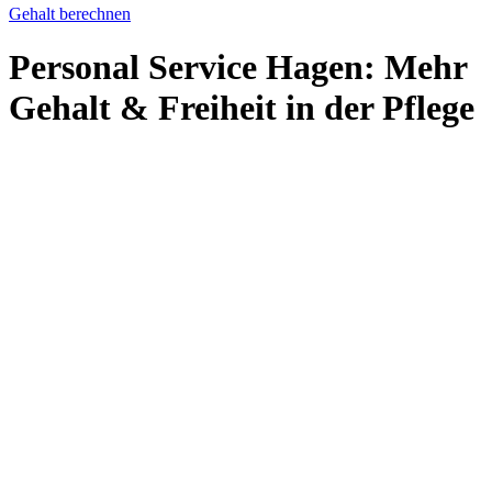
Gehalt berechnen
Personal Service Hagen: Mehr
Gehalt & Freiheit in der Pflege