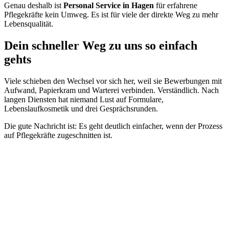
Genau deshalb ist
Personal Service in Hagen
für erfahrene
Pflegekräfte kein Umweg. Es ist für viele der direkte Weg zu mehr
Lebensqualität.
Dein schneller Weg zu uns so einfach
gehts
Viele schieben den Wechsel vor sich her, weil sie Bewerbungen mit
Aufwand, Papierkram und Warterei verbinden. Verständlich. Nach
langen Diensten hat niemand Lust auf Formulare,
Lebenslaufkosmetik und drei Gesprächsrunden.
Die gute Nachricht ist: Es geht deutlich einfacher, wenn der Prozess
auf Pflegekräfte zugeschnitten ist.