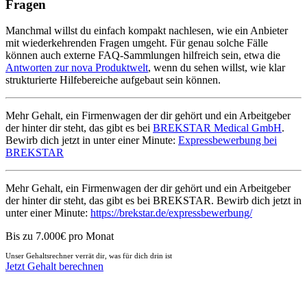
Fragen
Manchmal willst du einfach kompakt nachlesen, wie ein Anbieter
mit wiederkehrenden Fragen umgeht. Für genau solche Fälle
können auch externe FAQ-Sammlungen hilfreich sein, etwa die
Antworten zur nova Produktwelt
, wenn du sehen willst, wie klar
strukturierte Hilfebereiche aufgebaut sein können.
Mehr Gehalt, ein Firmenwagen der dir gehört und ein Arbeitgeber
der hinter dir steht, das gibt es bei
BREKSTAR Medical GmbH
.
Bewirb dich jetzt in unter einer Minute:
Expressbewerbung bei
BREKSTAR
Mehr Gehalt, ein Firmenwagen der dir gehört und ein Arbeitgeber
der hinter dir steht, das gibt es bei BREKSTAR. Bewirb dich jetzt in
unter einer Minute:
https://brekstar.de/expressbewerbung/
Bis zu 7.000€ pro Monat
Unser Gehaltsrechner verrät dir, was für dich drin ist
Jetzt Gehalt berechnen