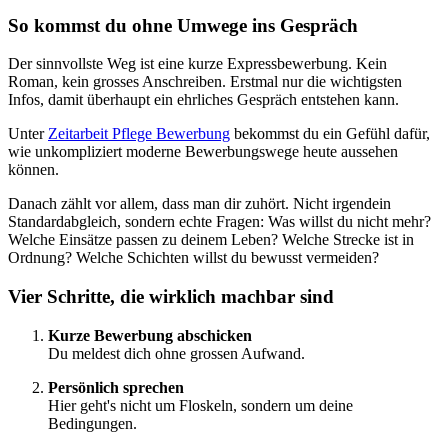
So kommst du ohne Umwege ins Gespräch
Der sinnvollste Weg ist eine kurze Expressbewerbung. Kein
Roman, kein grosses Anschreiben. Erstmal nur die wichtigsten
Infos, damit überhaupt ein ehrliches Gespräch entstehen kann.
Unter
Zeitarbeit Pflege Bewerbung
bekommst du ein Gefühl dafür,
wie unkompliziert moderne Bewerbungswege heute aussehen
können.
Danach zählt vor allem, dass man dir zuhört. Nicht irgendein
Standardabgleich, sondern echte Fragen: Was willst du nicht mehr?
Welche Einsätze passen zu deinem Leben? Welche Strecke ist in
Ordnung? Welche Schichten willst du bewusst vermeiden?
Vier Schritte, die wirklich machbar sind
Kurze Bewerbung abschicken
Du meldest dich ohne grossen Aufwand.
Persönlich sprechen
Hier geht's nicht um Floskeln, sondern um deine
Bedingungen.