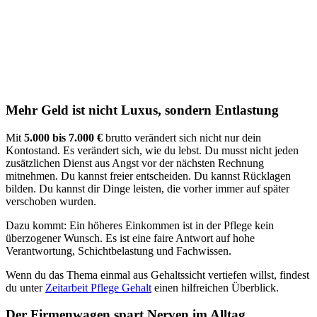
Mehr Geld ist nicht Luxus, sondern Entlastung
Mit
5.000 bis 7.000 €
brutto verändert sich nicht nur dein
Kontostand. Es verändert sich, wie du lebst. Du musst nicht jeden
zusätzlichen Dienst aus Angst vor der nächsten Rechnung
mitnehmen. Du kannst freier entscheiden. Du kannst Rücklagen
bilden. Du kannst dir Dinge leisten, die vorher immer auf später
verschoben wurden.
Dazu kommt: Ein höheres Einkommen ist in der Pflege kein
überzogener Wunsch. Es ist eine faire Antwort auf hohe
Verantwortung, Schichtbelastung und Fachwissen.
Wenn du das Thema einmal aus Gehaltssicht vertiefen willst, findest
du unter
Zeitarbeit Pflege Gehalt
einen hilfreichen Überblick.
Der Firmenwagen spart Nerven im Alltag