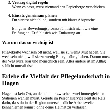
Vertrag digital regeln
Wenn es passt, muss niemand erst Papierberge verschicken.
Einsatz gemeinsam planen
Du startest nicht blind, sondern mit klarer Absprache.
Ein guter Bewerbungsprozess fühlt sich nicht wie eine
Prüfung an. Er fühlt sich wie Entlastung an.
Warum das so wichtig ist
Pflegekräfte wechseln oft nicht, weil sie zu wenig Mut haben. Sie
wechseln nicht, weil sie zu wenig Energie übrig haben. Darum muss
der Weg kurz, klar und menschlich sein. Alles andere ist im Alltag
schlicht unrealistisch.
Erlebe die Vielfalt der Pflegelandschaft in
Hagen
Hagen ist kein Ort, an dem du nur zwischen zwei immergleichen
Stationen wählen musst. Gerade im Personalservice liegt der Reiz
darin, dass du in der Region unterschiedliche Arbeitswelten
kennenlernen kannst, ohne deine Heimat zu verlassen.