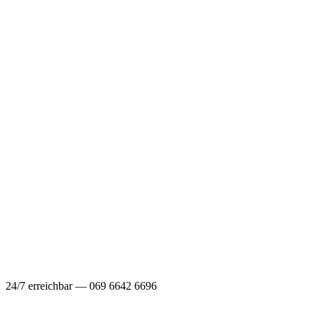
24/7 erreichbar — 069 6642 6696