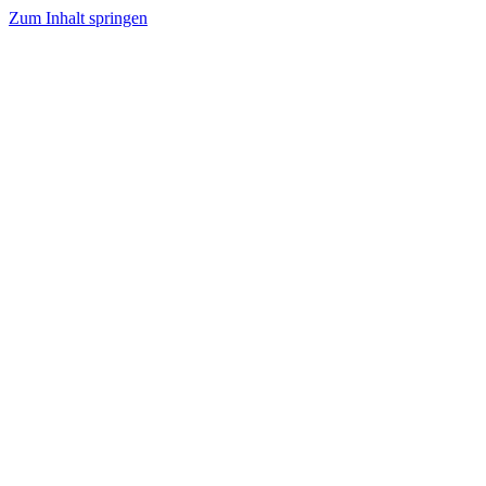
Zum Inhalt springen