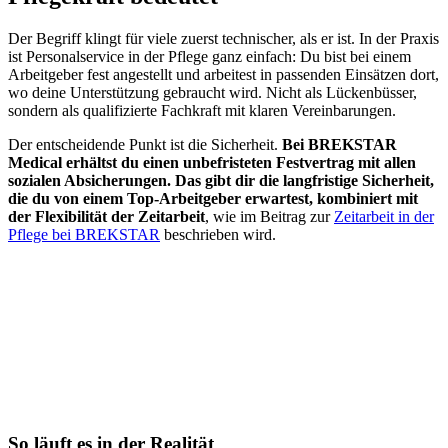
Der Begriff klingt für viele zuerst technischer, als er ist. In der Praxis
ist Personalservice in der Pflege ganz einfach: Du bist bei einem
Arbeitgeber fest angestellt und arbeitest in passenden Einsätzen dort,
wo deine Unterstützung gebraucht wird. Nicht als Lückenbüsser,
sondern als qualifizierte Fachkraft mit klaren Vereinbarungen.
Der entscheidende Punkt ist die Sicherheit.
Bei BREKSTAR
Medical erhältst du einen unbefristeten Festvertrag mit allen
sozialen Absicherungen. Das gibt dir die langfristige Sicherheit,
die du von einem Top-Arbeitgeber erwartest, kombiniert mit
der Flexibilität der Zeitarbeit
, wie im Beitrag zur
Zeitarbeit in der
Pflege bei BREKSTAR
beschrieben wird.
So läuft es in der Realität