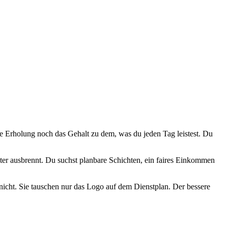
ie Erholung noch das Gehalt zu dem, was du jeden Tag leistest. Du
eiter ausbrennt. Du suchst planbare Schichten, ein faires Einkommen
nicht. Sie tauschen nur das Logo auf dem Dienstplan. Der bessere