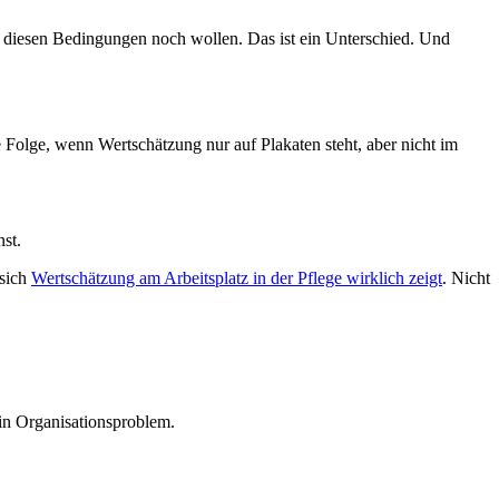
er diesen Bedingungen noch wollen. Das ist ein Unterschied. Und
e Folge, wenn Wertschätzung nur auf Plakaten steht, aber nicht im
st.
 sich
Wertschätzung am Arbeitsplatz in der Pflege wirklich zeigt
. Nicht
in Organisationsproblem.