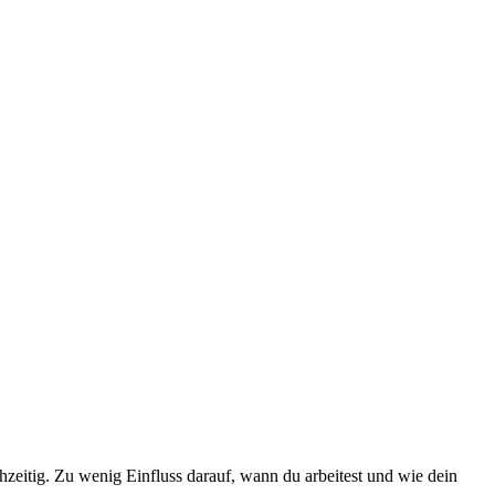
chzeitig. Zu wenig Einfluss darauf, wann du arbeitest und wie dein