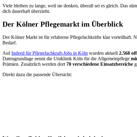
Viele bleiben zu lange, weil sie denken, überall sei es gleich. Das s
dich dauerhaft überzieht.
Der Kölner Pflegemarkt im Überblick
Der Kölner Markt ist für erfahrene Pflegefachkräfte klar vorteilhaft
Bedarf.
Auf
Indeed für Pflegefachkraft-Jobs in Köln
wurden aktuell
2.568 of
Datengrundlage nennt die Uniklinik Köln für die Allgemeinpflege
mi
Prämien. Zusätzlich werden dort
70 verschiedene Einsatzbereiche
g
Direkt dazu die passende Übersicht: