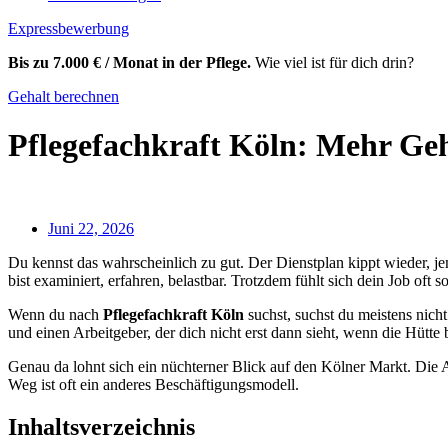
Expressbewerbung
Bis zu 7.000 € / Monat in der Pflege.
Wie viel ist für dich drin?
Gehalt berechnen
Pflegefachkraft Köln: Mehr Ge
Juni 22, 2026
Du kennst das wahrscheinlich zu gut. Der Dienstplan kippt wieder, je
bist examiniert, erfahren, belastbar. Trotzdem fühlt sich dein Job oft
Wenn du nach
Pflegefachkraft Köln
suchst, suchst du meistens nicht
und einen Arbeitgeber, der dich nicht erst dann sieht, wenn die Hütte 
Genau da lohnt sich ein nüchterner Blick auf den Kölner Markt. Die 
Weg ist oft ein anderes Beschäftigungsmodell.
Inhaltsverzeichnis