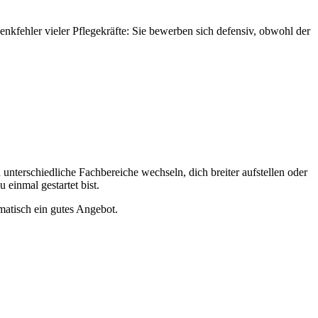
enkfehler vieler Pflegekräfte: Sie bewerben sich defensiv, obwohl der
n unterschiedliche Fachbereiche wechseln, dich breiter aufstellen oder
u einmal gestartet bist.
omatisch ein gutes Angebot.