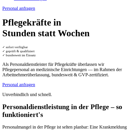
Personal anfragen
Pflegekräfte in
Stunden statt Wochen
✓ sofort verfügbar
✓ geprüft & qualifiziert
✓ bundesweit im Einsatz
Als Personaldienstleister für Pflegekräfte überlassen wir
Pflegepersonal an medizinische Einrichtungen — im Rahmen der
Arbeitnehmerüberlassung, bundesweit & GVP-zertifiziert.
Personal anfragen
Unverbindlich und schnell.
Personaldienstleistung in der Pflege –
so
funktioniert's
Personalmangel in der Pflege ist selten planbar: Eine Krankmeldung