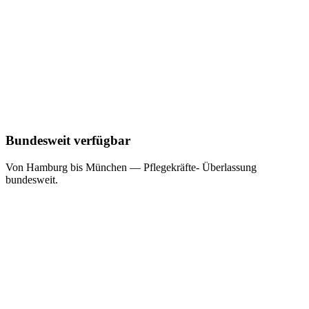
Bundesweit verfügbar
Von Hamburg bis München — Pflegekräfte- Überlassung
bundesweit.