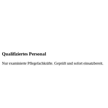
Qualifiziertes Personal
Nur examinierte Pflegefachkräfte. Geprüft und sofort einsatzbereit.