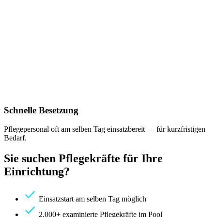
Schnelle Besetzung
Pflegepersonal oft am selben Tag einsatzbereit — für kurzfristigen
Bedarf.
Sie suchen Pflegekräfte für Ihre
Einrichtung?
Einsatzstart am selben Tag möglich
2.000+ examinierte Pflegekräfte im Pool