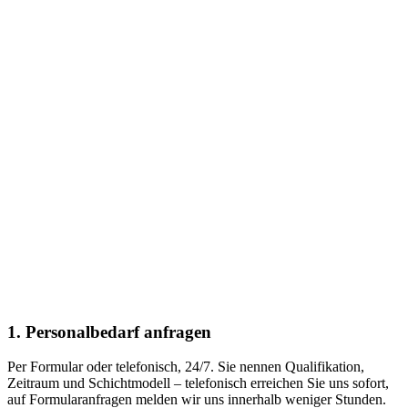
1. Personalbedarf anfragen
Per Formular oder telefonisch, 24/7. Sie nennen Qualifikation,
Zeitraum und Schichtmodell – telefonisch erreichen Sie uns sofort,
auf Formularanfragen melden wir uns innerhalb weniger Stunden.