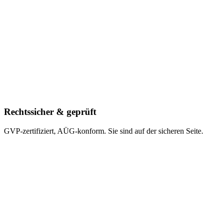
Rechtssicher & geprüft
GVP-zertifiziert, AÜG-konform. Sie sind auf der sicheren Seite.