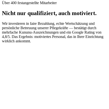
Über 400 festangestellte Mitarbeiter
Nicht nur qualifiziert, auch motiviert.
Wir investieren in faire Bezahlung, echte Wertschätzung und
persönliche Betreuung unserer Pflegekräfte — bestätigt durch
mehrfache Kununu-Auszeichnungen und ein Google Rating von
4,8/5. Das Ergebnis: motiviertes Personal, das in Ihrer Einrichtung
wirklich ankommt.