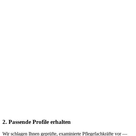
2. Passende Profile erhalten
Wir schlagen Ihnen geprüfte, examinierte Pflegefachkräfte vor —