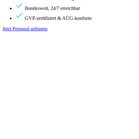
Bundesweit, 24/7 erreichbar
GVP-zertifiziert & AÜG-konform
Jetzt Personal anfragen