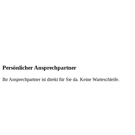
Persönlicher Ansprechpartner
Ihr
Ansprechpartner ist direkt
für Sie da. Keine
Warteschleife.