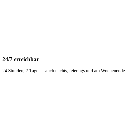
24/7 erreichbar
24 Stunden, 7 Tage — auch nachts, feiertags und am Wochenende.