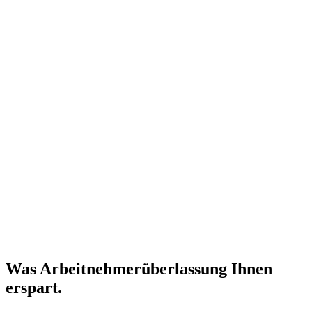
Was Arbeitnehmerüberlassung Ihnen
erspart.