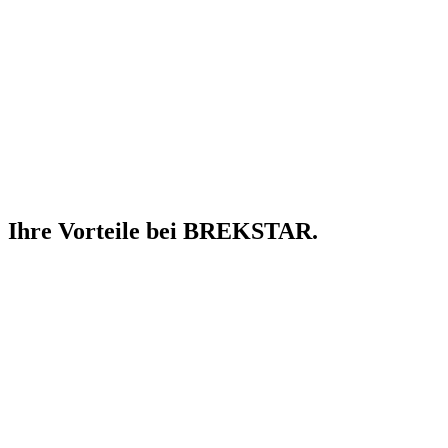
Ihre Vorteile
bei BREKSTAR.