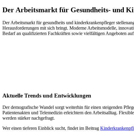
Der Arbeitsmarkt für Gesundheits- und K
Der Arbeitsmarkt für gesundheits und kinderkrankenpfleger stellena
Herausforderungen mit sich bringt. Moderne Arbeitsmodelle, innovati
Bedarf an qualifizierten Fachkräften sowie vielfältigen Angeboten au
Aktuelle Trends und Entwicklungen
Der demografische Wandel sorgt weiterhin für einen steigenden Pfleg
Patientenakten und Telemedizin erleichtern den Arbeitsalltag. Flexib
werden stärker nachgefragt.
Wer einen tieferen Einblick sucht, findet im Beitrag
Kinderkrankenpfl