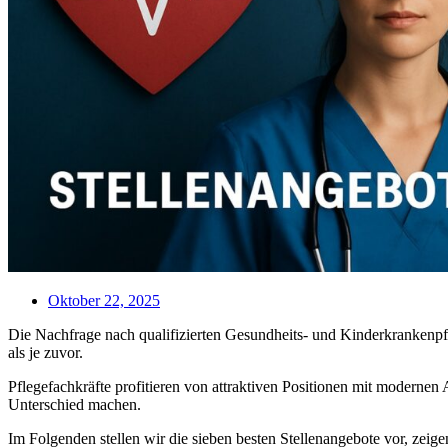
Oktober 22, 2025
Die Nachfrage nach qualifizierten Gesundheits- und Kinderkrankenpfle
als je zuvor.
Pflegefachkräfte profitieren von attraktiven Positionen mit modernen
Unterschied machen.
Im Folgenden stellen wir die sieben besten Stellenangebote vor, zeige