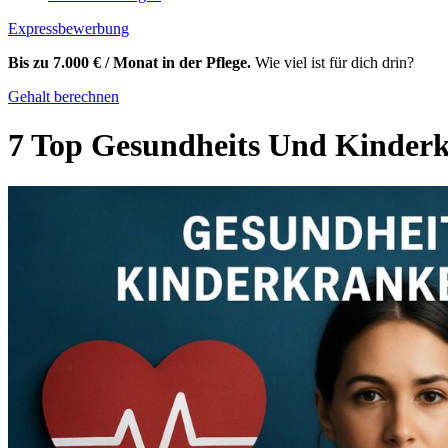
Expressbewerbung
Bis zu 7.000 € / Monat in der Pflege.
Wie viel ist für dich drin?
Gehalt berechnen
7 Top Gesundheits Und Kinderk