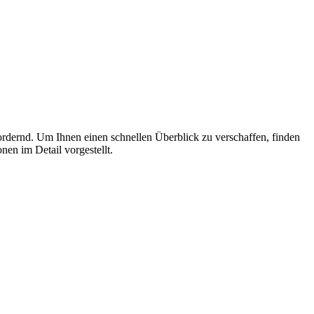
fordernd. Um Ihnen einen schnellen Überblick zu verschaffen, finden
en im Detail vorgestellt.