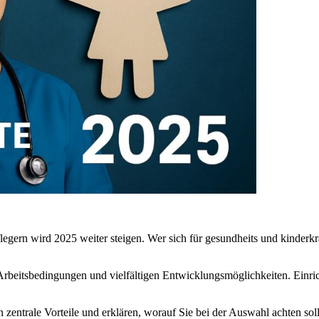
gern wird 2025 weiter steigen. Wer sich für gesundheits und kinderkran
 Arbeitsbedingungen und vielfältigen Entwicklungsmöglichkeiten. Einric
n zentrale Vorteile und erklären, worauf Sie bei der Auswahl achten soll