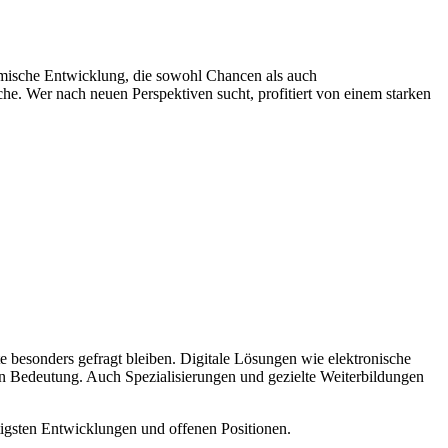
namische Entwicklung, die sowohl Chancen als auch
he. Wer nach neuen Perspektiven sucht, profitiert von einem starken
 besonders gefragt bleiben. Digitale Lösungen wie elektronische
 an Bedeutung. Auch Spezialisierungen und gezielte Weiterbildungen
tigsten Entwicklungen und offenen Positionen.