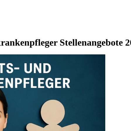
rankenpfleger Stellenangebote 2