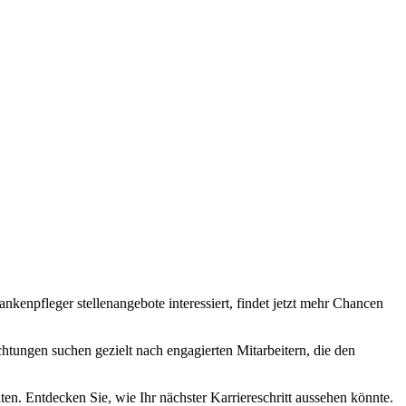
kenpfleger stellenangebote interessiert, findet jetzt mehr Chancen
htungen suchen gezielt nach engagierten Mitarbeitern, die den
ten. Entdecken Sie, wie Ihr nächster Karriereschritt aussehen könnte.