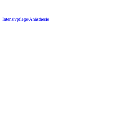
Intensivpflege/Anästhesie