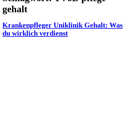
gehalt
Krankenpfleger Uniklinik Gehalt: Was
du wirklich verdienst