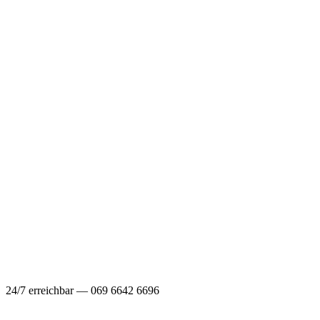
24/7 erreichbar — 069 6642 6696