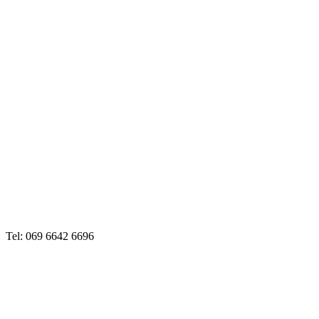
Tel: 069 6642 6696