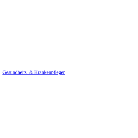
Gesundheits- & Krankenpfleger