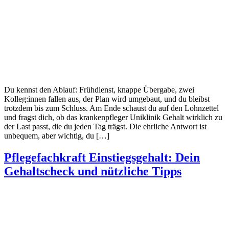
Du kennst den Ablauf: Frühdienst, knappe Übergabe, zwei
Kolleg:innen fallen aus, der Plan wird umgebaut, und du bleibst
trotzdem bis zum Schluss. Am Ende schaust du auf den Lohnzettel
und fragst dich, ob das krankenpfleger Uniklinik Gehalt wirklich zu
der Last passt, die du jeden Tag trägst. Die ehrliche Antwort ist
unbequem, aber wichtig, du […]
Pflegefachkraft Einstiegsgehalt: Dein
Gehaltscheck und nützliche Tipps