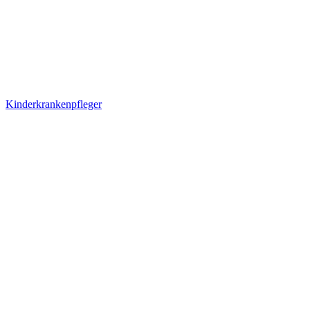
Kinderkrankenpfleger