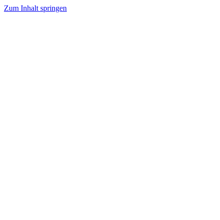
Zum Inhalt springen