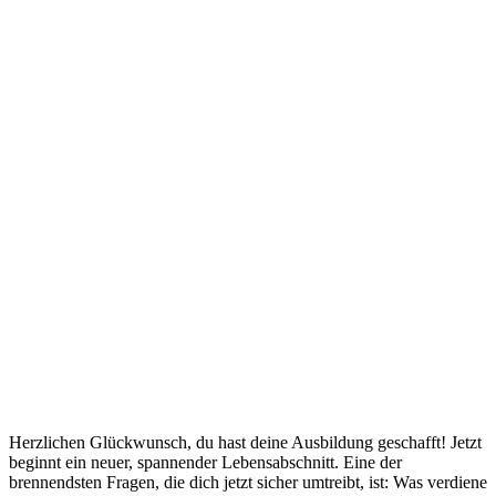
Herzlichen Glückwunsch, du hast deine Ausbildung geschafft! Jetzt
beginnt ein neuer, spannender Lebensabschnitt. Eine der
brennendsten Fragen, die dich jetzt sicher umtreibt, ist: Was verdiene