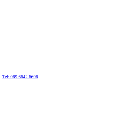
Tel: 069 6642 6696