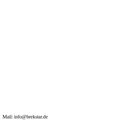
Mail: info@brekstar.de