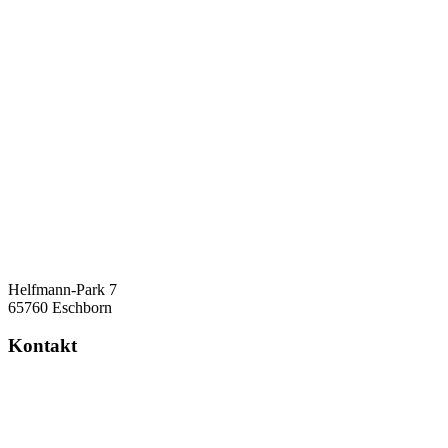
Helfmann-Park 7
65760 Eschborn
Kontakt