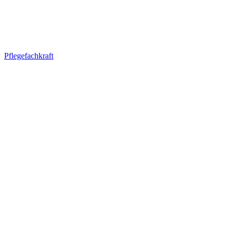
Pflegefachkraft