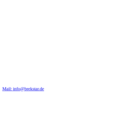
Mail: info@brekstar.de