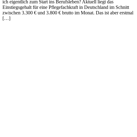
ich eigentlich zum Start ins Berufsleben? Aktuell liegt das
Einstiegsgehalt für eine Pflegefachkraft in Deutschland im Schnitt
zwischen 3.300 € und 3.800 € brutto im Monat. Das ist aber erstmal
[…]