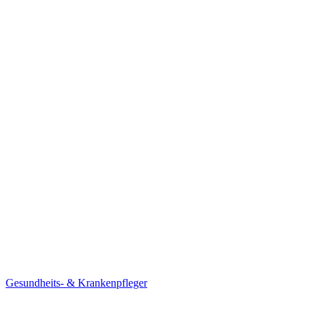
Gesundheits- & Krankenpfleger