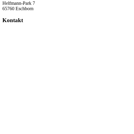
Helfmann-Park 7
65760 Eschborn
Kontakt