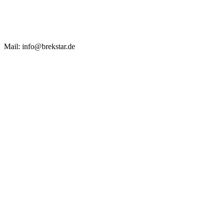
Mail: info@brekstar.de