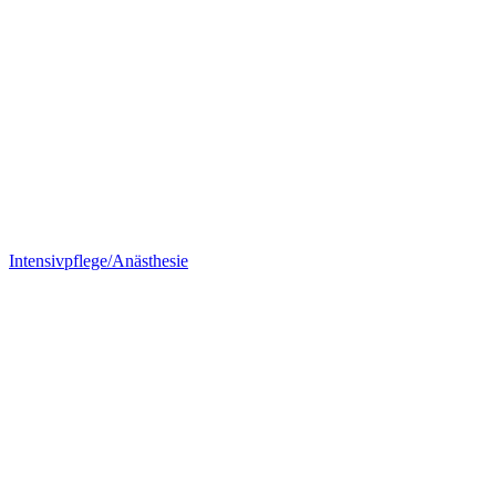
Intensivpflege/Anästhesie