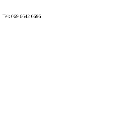
Tel: 069 6642 6696