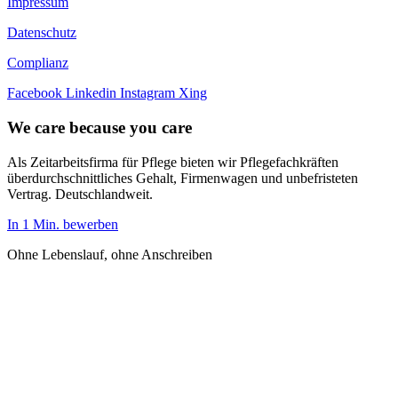
Impressum
Datenschutz
Complianz
Facebook
Linkedin
Instagram
Xing
We care because you care
Als Zeitarbeitsfirma für Pflege bieten wir Pflegefachkräften
überdurchschnittliches Gehalt, Firmenwagen und unbefristeten
Vertrag. Deutschlandweit.
In 1 Min. bewerben
Ohne Lebenslauf, ohne Anschreiben