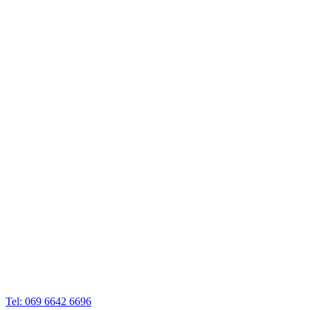
Tel: 069 6642 6696