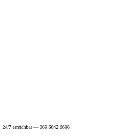
24/7 erreichbar — 069 6642 6696