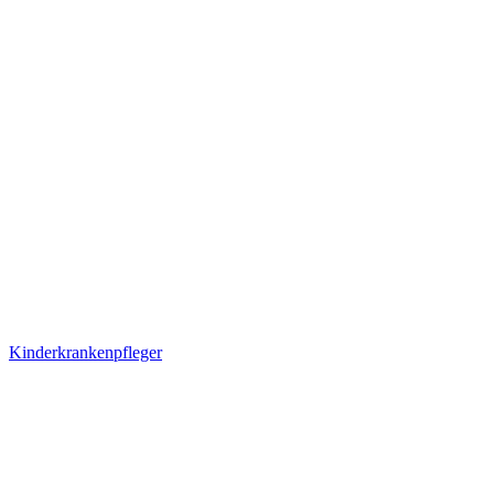
Kinderkrankenpfleger