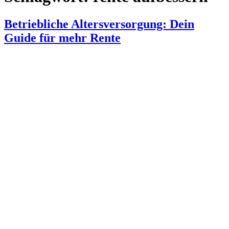
Betriebliche Altersversorgung: Dein
Guide für mehr Rente