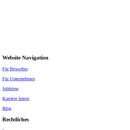
Website Navigation
Für Bewerber
Für Unternehmen
Jobbörse
Karriere Intern
Blog
Rechtliches