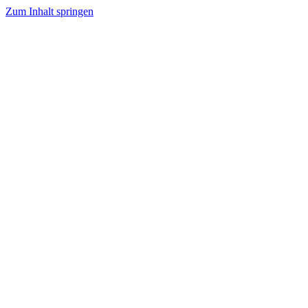
Zum Inhalt springen