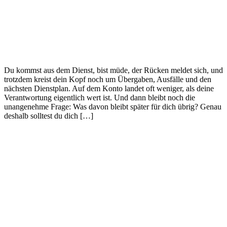
Du kommst aus dem Dienst, bist müde, der Rücken meldet sich, und
trotzdem kreist dein Kopf noch um Übergaben, Ausfälle und den
nächsten Dienstplan. Auf dem Konto landet oft weniger, als deine
Verantwortung eigentlich wert ist. Und dann bleibt noch die
unangenehme Frage: Was davon bleibt später für dich übrig? Genau
deshalb solltest du dich […]