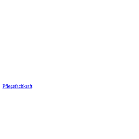
Pflegefachkraft