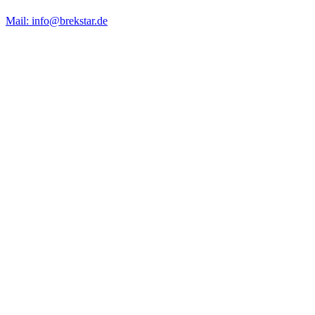
Mail: info@brekstar.de