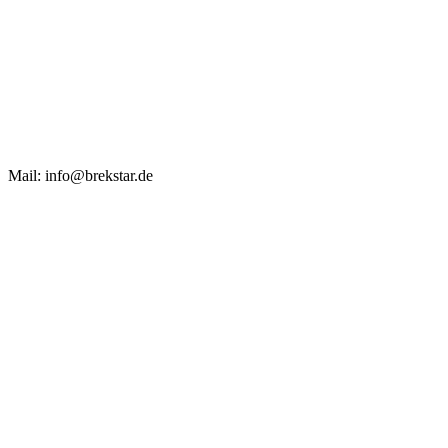
Mail: info@brekstar.de