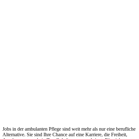
Jobs in der ambulanten Pflege sind weit mehr als nur eine berufliche
Alternative. Sie sind Ihre Chance auf eine Karriere, die Freiheit,