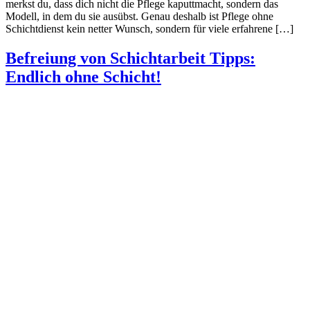
merkst du, dass dich nicht die Pflege kaputtmacht, sondern das
Modell, in dem du sie ausübst. Genau deshalb ist Pflege ohne
Schichtdienst kein netter Wunsch, sondern für viele erfahrene […]
Befreiung von Schichtarbeit Tipps:
Endlich ohne Schicht!