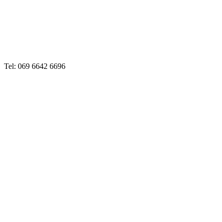
Tel: 069 6642 6696