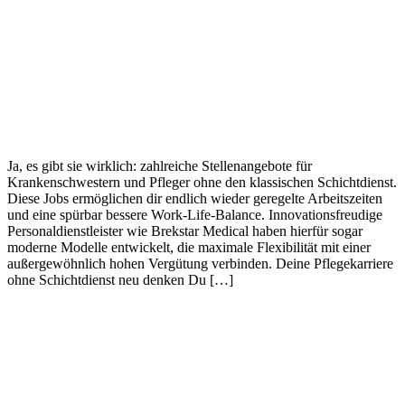
Ja, es gibt sie wirklich: zahlreiche Stellenangebote für
Krankenschwestern und Pfleger ohne den klassischen Schichtdienst.
Diese Jobs ermöglichen dir endlich wieder geregelte Arbeitszeiten
und eine spürbar bessere Work-Life-Balance. Innovationsfreudige
Personaldienstleister wie Brekstar Medical haben hierfür sogar
moderne Modelle entwickelt, die maximale Flexibilität mit einer
außergewöhnlich hohen Vergütung verbinden. Deine Pflegekarriere
ohne Schichtdienst neu denken Du […]