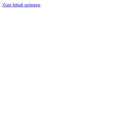
Zum Inhalt springen