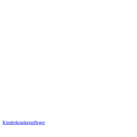
Kinderkrankenpfleger