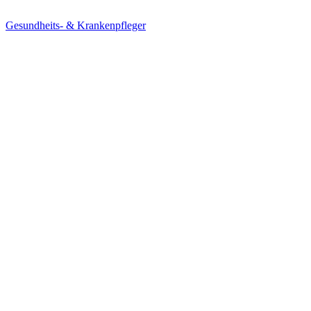
Gesundheits- & Krankenpfleger