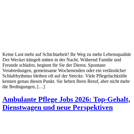
Keine Lust mehr auf Schichtarbeit? Ihr Weg zu mehr Lebensqualität
Der Wecker klingelt mitten in der Nacht. Während Familie und
Freunde schlafen, beginnt für Sie der Dienst. Spontane
Verabredungen, gemeinsame Wochenenden oder ein verlässlicher
Schlafrhythmus bleiben oft auf der Strecke. Viele Pflegefachkräfte
kennen genau diesen Punkt. Sie lieben Ihren Beruf, aber nicht mehr
die Bedingungen, […]
Ambulante Pflege Jobs 2026: Top-Gehalt,
Dienstwagen und neue Perspektiven