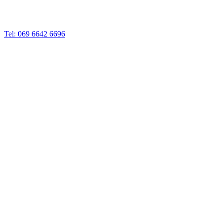
Tel: 069 6642 6696