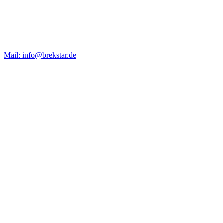
Mail: info@brekstar.de