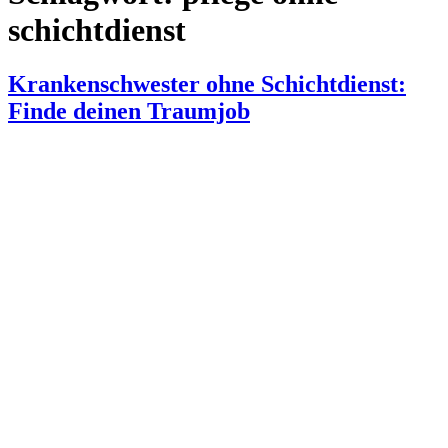
schichtdienst
Krankenschwester ohne Schichtdienst:
Finde deinen Traumjob