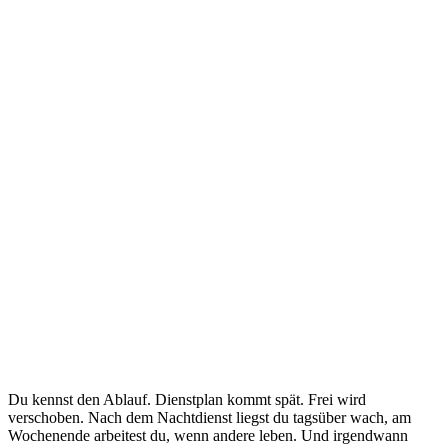
Du kennst den Ablauf. Dienstplan kommt spät. Frei wird
verschoben. Nach dem Nachtdienst liegst du tagsüber wach, am
Wochenende arbeitest du, wenn andere leben. Und irgendwann