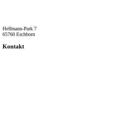
Helfmann-Park 7
65760 Eschborn
Kontakt