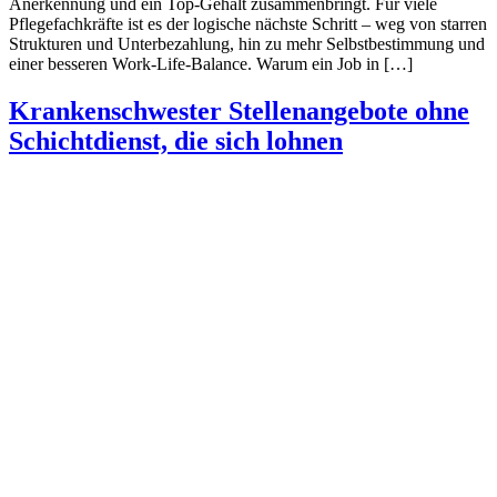
Anerkennung und ein Top-Gehalt zusammenbringt. Für viele
Pflegefachkräfte ist es der logische nächste Schritt – weg von starren
Strukturen und Unterbezahlung, hin zu mehr Selbstbestimmung und
einer besseren Work-Life-Balance. Warum ein Job in […]
Krankenschwester Stellenangebote ohne
Schichtdienst, die sich lohnen