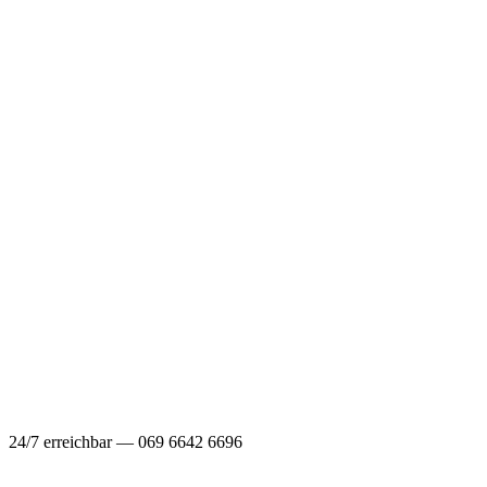
24/7 erreichbar — 069 6642 6696