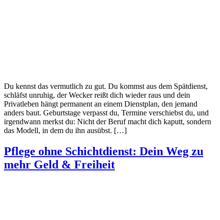
Du kennst das vermutlich zu gut. Du kommst aus dem Spätdienst,
schläfst unruhig, der Wecker reißt dich wieder raus und dein
Privatleben hängt permanent an einem Dienstplan, den jemand
anders baut. Geburtstage verpasst du, Termine verschiebst du, und
irgendwann merkst du: Nicht der Beruf macht dich kaputt, sondern
das Modell, in dem du ihn ausübst. […]
Pflege ohne Schichtdienst: Dein Weg zu
mehr Geld & Freiheit