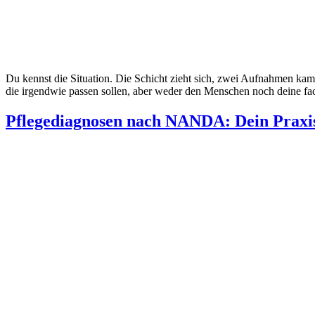
Du kennst die Situation. Die Schicht zieht sich, zwei Aufnahmen ka
die irgendwie passen sollen, aber weder den Menschen noch deine fac
Pflegediagnosen nach NANDA: Dein Praxi