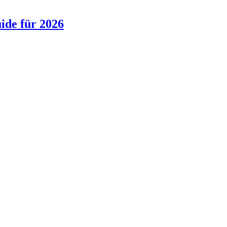
ide für 2026