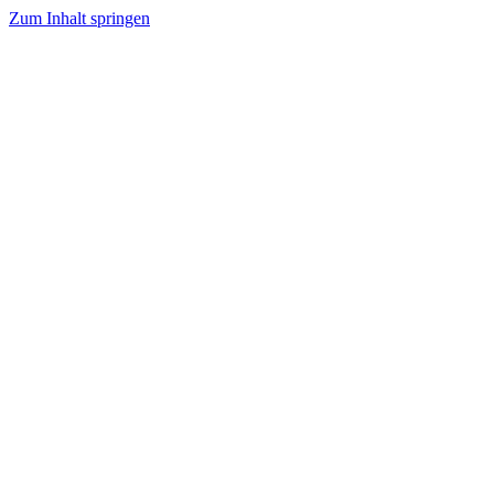
Zum Inhalt springen