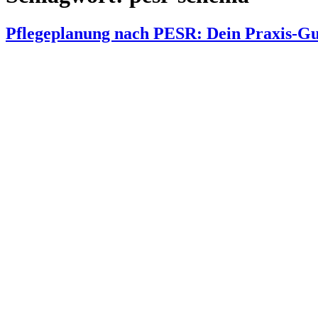
Pflegeplanung nach PESR: Dein Praxis-Gu