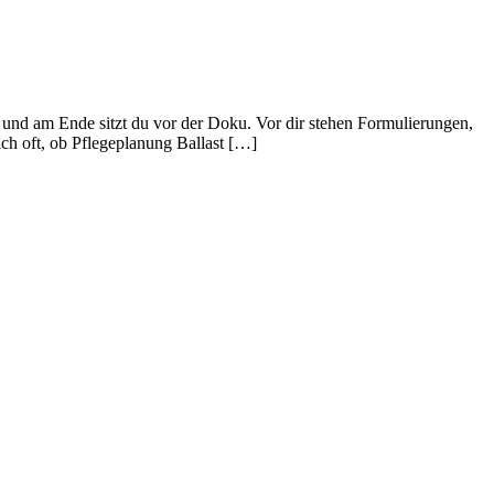
 und am Ende sitzt du vor der Doku. Vor dir stehen Formulierungen,
ch oft, ob Pflegeplanung Ballast […]