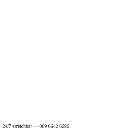
24/7 erreichbar — 069 6642 6696