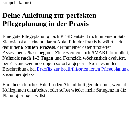
koppeln kannst.
Deine Anleitung zur perfekten
Pflegeplanung in der Praxis
Eine gute Pflegeplanung nach PESR entsteht nicht in einem Satz.
Sie wächst aus einem klaren Ablauf. In der Praxis bewährt sich
dafür der
6-Stufen-Prozess
, der mit einer datenfundierten
Assessment-Phase beginnt. Ziele werden nach SMART formuliert,
Nahziele nach 1–3 Tagen
und
Fernziele wöchentlich
evaluiert,
bei Zustandsveränderungen sofort angepasst. So ist es in der
Beschreibung bei
Ergoflix zur bedürfnisorientierten Pflegeplanung
zusammengefasst.
Ein übersichtliches Bild für den Ablauf hilft gerade dann, wenn du
Kolleginnen einarbeitest oder selbst wieder mehr Stringenz in die
Planung bringen willst.