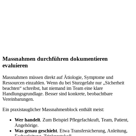
Massnahmen durchführen dokumentieren
evaluieren
Massnahmen müssen direkt auf Ätiologie, Symptome und
Ressourcen einzahlen. Wenn du bei Sturzgefahr nur „Sicherheit
beachten“ schreibst, hat niemand im Team eine klare
Handlungsgrundlage. Besser sind konkrete, beobachtbare
Vereinbarungen.
Ein praxistauglicher Massnahmenblock enthält meist:
Wer handelt
. Zum Beispiel Pflegefachkraft, Team, Patient,
Angehörige.
Was genau geschieht
. Etwa Transfersicherung, Anleitung,