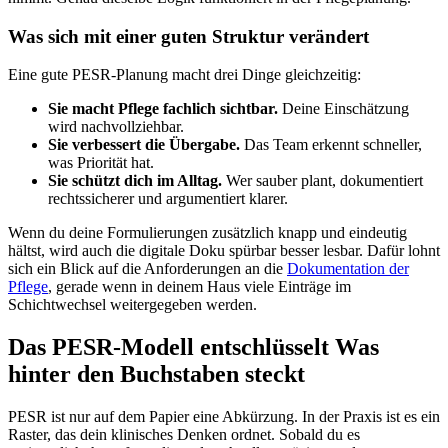
Was sich mit einer guten Struktur verändert
Eine gute PESR-Planung macht drei Dinge gleichzeitig:
Sie macht Pflege fachlich sichtbar.
Deine Einschätzung
wird nachvollziehbar.
Sie verbessert die Übergabe.
Das Team erkennt schneller,
was Priorität hat.
Sie schützt dich im Alltag.
Wer sauber plant, dokumentiert
rechtssicherer und argumentiert klarer.
Wenn du deine Formulierungen zusätzlich knapp und eindeutig
hältst, wird auch die digitale Doku spürbar besser lesbar. Dafür lohnt
sich ein Blick auf die Anforderungen an die
Dokumentation der
Pflege
, gerade wenn in deinem Haus viele Einträge im
Schichtwechsel weitergegeben werden.
Das PESR-Modell entschlüsselt Was
hinter den Buchstaben steckt
PESR ist nur auf dem Papier eine Abkürzung. In der Praxis ist es ein
Raster, das dein klinisches Denken ordnet. Sobald du es