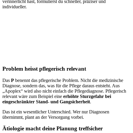
verinnerlicht hast, formulierst du schneller, präziser und
individueller.
Problem heisst pflegerisch relevant
Das
P
benennt das pflegerische Problem. Nicht die medizinische
Diagnose, sondern das, was für die Pflege daraus entsteht. Aus
„Apoplex“ wird also nicht einfach die Pflegediagnose. Pflegerisch
relevant wäre zum Beispiel eine
erhöhte Sturzgefahr bei
eingeschränkter Stand- und Gangsicherheit
.
Das ist ein wesentlicher Unterschied. Wer nur Diagnosen
übernimmt, plant an der Versorgung vorbei.
Ätiologie macht deine Planung treffsicher