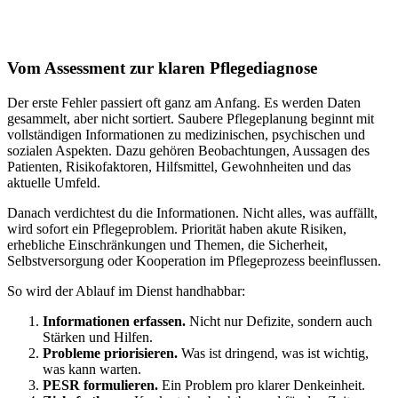
Vom Assessment zur klaren Pflegediagnose
Der erste Fehler passiert oft ganz am Anfang. Es werden Daten
gesammelt, aber nicht sortiert. Saubere Pflegeplanung beginnt mit
vollständigen Informationen zu medizinischen, psychischen und
sozialen Aspekten. Dazu gehören Beobachtungen, Aussagen des
Patienten, Risikofaktoren, Hilfsmittel, Gewohnheiten und das
aktuelle Umfeld.
Danach verdichtest du die Informationen. Nicht alles, was auffällt,
wird sofort ein Pflegeproblem. Priorität haben akute Risiken,
erhebliche Einschränkungen und Themen, die Sicherheit,
Selbstversorgung oder Kooperation im Pflegeprozess beeinflussen.
So wird der Ablauf im Dienst handhabbar:
Informationen erfassen.
Nicht nur Defizite, sondern auch
Stärken und Hilfen.
Probleme priorisieren.
Was ist dringend, was ist wichtig,
was kann warten.
PESR formulieren.
Ein Problem pro klarer Denkeinheit.