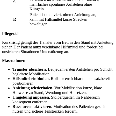
S
mehrfaches spontanes Aufstehen ohne
Klingeln
Patient ist motiviert, nimmt Anleitung an,
R
kann mit Hilfsmittel kurze Strecken
bewältigen
Pflegeziel
Kurzfristig gelingt der Transfer vom Bett in den Stand mit Anleitung
sicher. Der Patient nutzt vereinbarte Hilfsmittel und fordert bei
unsicheren Situationen Unterstützung an.
Massnahmen
Transfer absichern.
Bei jedem ersten Aufstehen pro Schicht
begleitete Mobilisation.
Hilfsmittel einbinden.
Rollator erreichbar und einsatzbereit
positionieren.
Anleitung wiederholen.
Vor Mobilisation kurze, klare
Hinweise zu Stand, Wendung und Hinsetzen.
Umgebung anpassen.
Stolperquellen im Nahbereich
konsequent entfernen.
Ressourcen aktivieren.
Motivation des Patienten gezielt
nutzen und sichere Teilstrecken fördern.