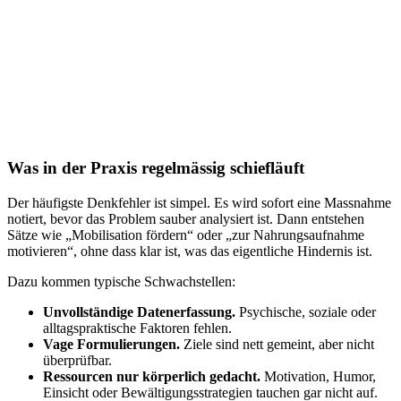
Was in der Praxis regelmässig schiefläuft
Der häufigste Denkfehler ist simpel. Es wird sofort eine Massnahme
notiert, bevor das Problem sauber analysiert ist. Dann entstehen
Sätze wie „Mobilisation fördern“ oder „zur Nahrungsaufnahme
motivieren“, ohne dass klar ist, was das eigentliche Hindernis ist.
Dazu kommen typische Schwachstellen:
Unvollständige Datenerfassung.
Psychische, soziale oder
alltagspraktische Faktoren fehlen.
Vage Formulierungen.
Ziele sind nett gemeint, aber nicht
überprüfbar.
Ressourcen nur körperlich gedacht.
Motivation, Humor,
Einsicht oder Bewältigungsstrategien tauchen gar nicht auf.