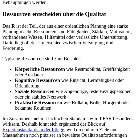
Behauptungen werden.
Ressourcen entscheiden über die Qualität
Das
R
ist der Teil, der aus einer ordentlichen Planung eine starke
Planung macht. Ressourcen sind Fähigkeiten, Stärken, Motivation,
vorhandenes Wissen, Hilfsmittel oder verlässliche Unterstützung.
Darin liegt oft der Unterschied zwischen Versorgung und
Förderung.
Typische Ressourcen sind zum Beispiel:
Körperliche Ressourcen
wie Restmobilität, Greiffähigkeit
oder Ausdauer
Kognitive Ressourcen
wie Einsicht, Lernfähigkeit oder
Orientierung
Soziale Ressourcen
wie Angehörige, feste Bezugspersonen
oder ein stabiles Netzwerk
Praktische Ressourcen
wie Rollator, Brille, Hörgerät oder
bekannte Routinen
Im Zusammenspiel mit fachlichen Standards wird PESR besonders
wirksam. Deshalb lohnt sich ergänzend der Blick auf
Expertenstandards in der Pflege
, weil du dadurch Ziele und
Massnahmen noch präziser an bewährte Qualitätsanforderungen