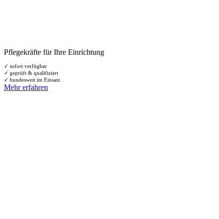
Pflegekräfte für Ihre Einrichtung
✓ sofort verfügbar
✓ geprüft & qualifiziert
✓ bundesweit im Einsatz
Mehr erfahren