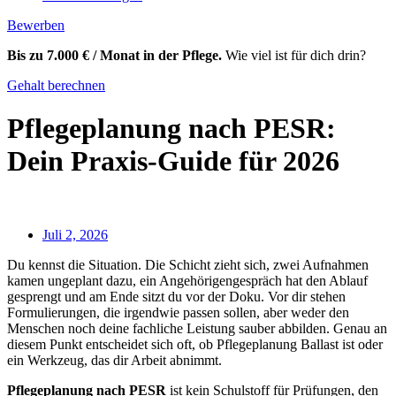
Bewerben
Bis zu 7.000 € / Monat in der Pflege.
Wie viel ist für dich drin?
Gehalt berechnen
Pflegeplanung nach PESR:
Dein Praxis-Guide für 2026
Juli 2, 2026
Du kennst die Situation. Die Schicht zieht sich, zwei Aufnahmen
kamen ungeplant dazu, ein Angehörigengespräch hat den Ablauf
gesprengt und am Ende sitzt du vor der Doku. Vor dir stehen
Formulierungen, die irgendwie passen sollen, aber weder den
Menschen noch deine fachliche Leistung sauber abbilden. Genau an
diesem Punkt entscheidet sich oft, ob Pflegeplanung Ballast ist oder
ein Werkzeug, das dir Arbeit abnimmt.
Pflegeplanung nach PESR
ist kein Schulstoff für Prüfungen, den