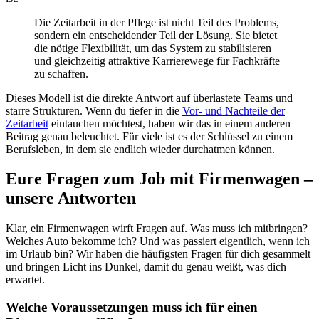
Die Zeitarbeit in der Pflege ist nicht Teil des Problems,
sondern ein entscheidender Teil der Lösung. Sie bietet
die nötige Flexibilität, um das System zu stabilisieren
und gleichzeitig attraktive Karrierewege für Fachkräfte
zu schaffen.
Dieses Modell ist die direkte Antwort auf überlastete Teams und
starre Strukturen. Wenn du tiefer in die
Vor- und Nachteile der
Zeitarbeit
eintauchen möchtest, haben wir das in einem anderen
Beitrag genau beleuchtet. Für viele ist es der Schlüssel zu einem
Berufsleben, in dem sie endlich wieder durchatmen können.
Eure Fragen zum Job mit Firmenwagen –
unsere Antworten
Klar, ein Firmenwagen wirft Fragen auf. Was muss ich mitbringen?
Welches Auto bekomme ich? Und was passiert eigentlich, wenn ich
im Urlaub bin? Wir haben die häufigsten Fragen für dich gesammelt
und bringen Licht ins Dunkel, damit du genau weißt, was dich
erwartet.
Welche Voraussetzungen muss ich für einen