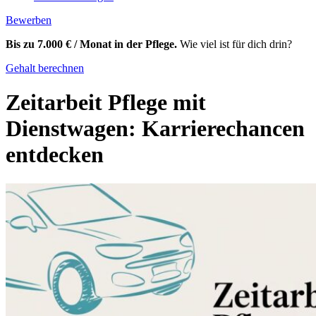
Bewerben
Bis zu 7.000 € / Monat in der Pflege.
Wie viel ist für dich drin?
Gehalt berechnen
Zeitarbeit Pflege mit
Dienstwagen: Karrierechancen
entdecken