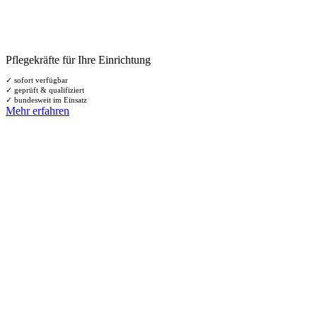
Pflegekräfte für Ihre Einrichtung
✓ sofort verfügbar
✓ geprüft & qualifiziert
✓ bundesweit im Einsatz
Mehr erfahren