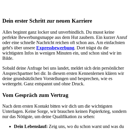
Dein erster Schritt zur neuen Karriere
Alles beginnt ganz locker und unverbindlich. Du musst keine
perfekte Bewerbungsmappe aus dem Hut zaubern. Ein kurzer Anruf
oder eine schnelle Nachricht reichen oft schon aus. Am einfachsten
geht's über unsere
Expressbewerbung
. Dort trägst du die
wichtigsten Infos in wenigen Minuten ein, und schon sind wir im
Bilde.
Sobald deine Anfrage bei uns landet, meldet sich dein persönlicher
Ansprechpartner bei dir. In diesem ersten Kennenlernen klären wir
deine grundsätzlichen Vorstellungen und besprechen, wie es
weitergeht. Ganz entspannt und ohne Druck.
Vom Gespräch zum Vertrag
Nach dem ersten Kontakt bitten wir dich um die wichtigsten
Unterlagen. Keine Sorge, wir brauchen keinen Papierkrieg, sondern
nur das Nötigste, um deine Qualifikation zu sehen:
Dein Lebenslauf:
Zeig uns, wo du schon warst und was du