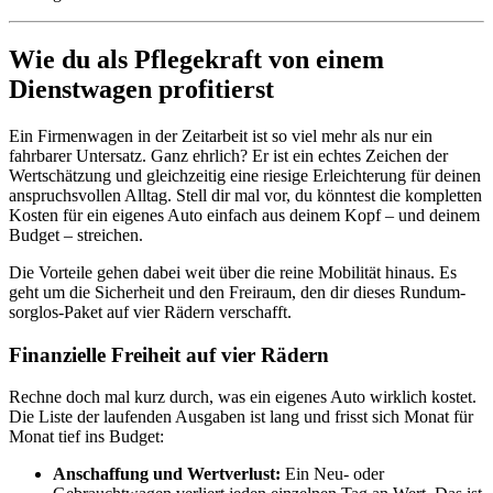
Wie du als Pflegekraft von einem
Dienstwagen profitierst
Ein Firmenwagen in der Zeitarbeit ist so viel mehr als nur ein
fahrbarer Untersatz. Ganz ehrlich? Er ist ein echtes Zeichen der
Wertschätzung und gleichzeitig eine riesige Erleichterung für deinen
anspruchsvollen Alltag. Stell dir mal vor, du könntest die kompletten
Kosten für ein eigenes Auto einfach aus deinem Kopf – und deinem
Budget – streichen.
Die Vorteile gehen dabei weit über die reine Mobilität hinaus. Es
geht um die Sicherheit und den Freiraum, den dir dieses Rundum-
sorglos-Paket auf vier Rädern verschafft.
Finanzielle Freiheit auf vier Rädern
Rechne doch mal kurz durch, was ein eigenes Auto wirklich kostet.
Die Liste der laufenden Ausgaben ist lang und frisst sich Monat für
Monat tief ins Budget:
Anschaffung und Wertverlust:
Ein Neu- oder