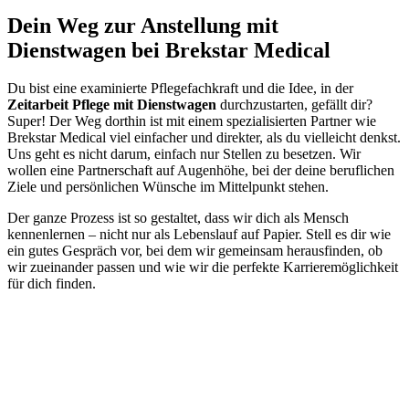
Dein Weg zur Anstellung mit
Dienstwagen bei Brekstar Medical
Du bist eine examinierte Pflegefachkraft und die Idee, in der
Zeitarbeit Pflege mit Dienstwagen
durchzustarten, gefällt dir?
Super! Der Weg dorthin ist mit einem spezialisierten Partner wie
Brekstar Medical viel einfacher und direkter, als du vielleicht denkst.
Uns geht es nicht darum, einfach nur Stellen zu besetzen. Wir
wollen eine Partnerschaft auf Augenhöhe, bei der deine beruflichen
Ziele und persönlichen Wünsche im Mittelpunkt stehen.
Der ganze Prozess ist so gestaltet, dass wir dich als Mensch
kennenlernen – nicht nur als Lebenslauf auf Papier. Stell es dir wie
ein gutes Gespräch vor, bei dem wir gemeinsam herausfinden, ob
wir zueinander passen und wie wir die perfekte Karrieremöglichkeit
für dich finden.