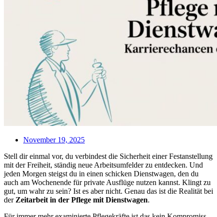
November 19, 2025
Stell dir einmal vor, du verbindest die Sicherheit einer Festanstellung
mit der Freiheit, ständig neue Arbeitsumfelder zu entdecken. Und
jeden Morgen steigst du in einen schicken Dienstwagen, den du
auch am Wochenende für private Ausflüge nutzen kannst. Klingt zu
gut, um wahr zu sein? Ist es aber nicht. Genau das ist die Realität bei
der
Zeitarbeit in der Pflege mit Dienstwagen
.
Für immer mehr examinierte Pflegekräfte ist das kein Kompromiss