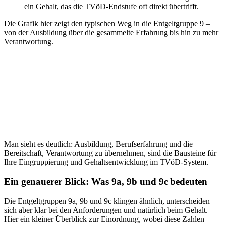
ein Gehalt, das die TVöD-Endstufe oft direkt übertrifft.
Die Grafik hier zeigt den typischen Weg in die Entgeltgruppe 9 –
von der Ausbildung über die gesammelte Erfahrung bis hin zu mehr
Verantwortung.
Man sieht es deutlich: Ausbildung, Berufserfahrung und die
Bereitschaft, Verantwortung zu übernehmen, sind die Bausteine für
Ihre Eingruppierung und Gehaltsentwicklung im TVöD-System.
Ein genauerer Blick: Was 9a, 9b und 9c bedeuten
Die Entgeltgruppen 9a, 9b und 9c klingen ähnlich, unterscheiden
sich aber klar bei den Anforderungen und natürlich beim Gehalt.
Hier ein kleiner Überblick zur Einordnung, wobei diese Zahlen