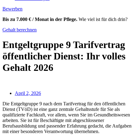
Bewerben
Bis zu 7.000 € / Monat in der Pflege.
Wie viel ist für dich drin?
Gehalt berechnen
Entgeltgruppe 9 Tarifvertrag
öffentlicher Dienst: Ihr volles
Gehalt 2026
April 2, 2026
Die Entgeltgruppe 9 nach dem Tarifvertrag für den öffentlichen
Dienst (TVöD) ist eine ganz zentrale Gehaltsstufe für Sie als
qualifizierte Fachkraft, vor allem, wenn Sie im Gesundheitswesen
arbeiten. Sie ist für Beschäftigte mit abgeschlossener
Berufsausbildung und passender Erfahrung gedacht, die Aufgaben
mit einer besonderen Verantwortung übernehmen.