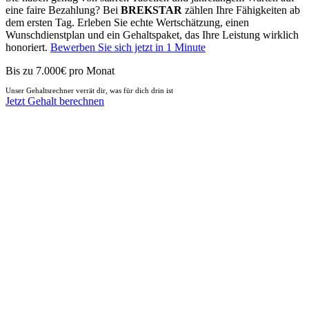
eine faire Bezahlung? Bei
BREKSTAR
zählen Ihre Fähigkeiten ab
dem ersten Tag. Erleben Sie echte Wertschätzung, einen
Wunschdienstplan und ein Gehaltspaket, das Ihre Leistung wirklich
honoriert.
Bewerben Sie sich jetzt in 1 Minute
Bis zu 7.000€ pro Monat
Unser Gehaltsrechner verrät dir, was für dich drin ist
Jetzt Gehalt berechnen