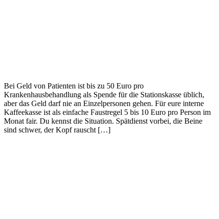
Bei Geld von Patienten ist bis zu 50 Euro pro
Krankenhausbehandlung als Spende für die Stationskasse üblich,
aber das Geld darf nie an Einzelpersonen gehen. Für eure interne
Kaffeekasse ist als einfache Faustregel 5 bis 10 Euro pro Person im
Monat fair. Du kennst die Situation. Spätdienst vorbei, die Beine
sind schwer, der Kopf rauscht […]