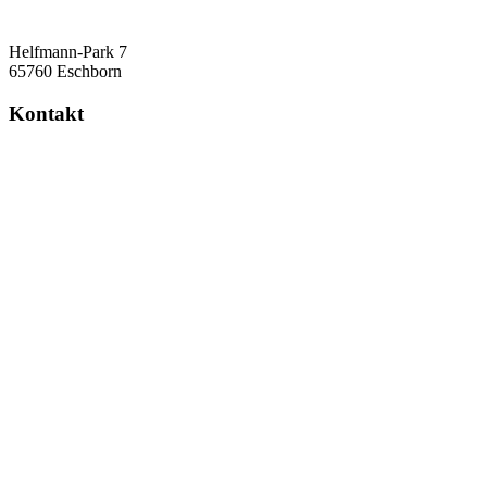
Helfmann-Park 7
65760 Eschborn
Kontakt