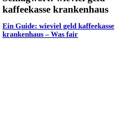
kaffeekasse krankenhaus
Ein Guide: wieviel geld kaffeekasse
krankenhaus – Was fair