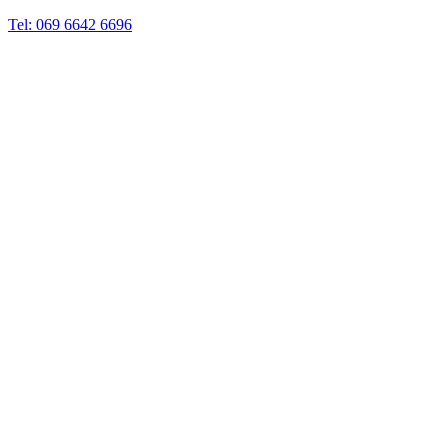
Tel: 069 6642 6696