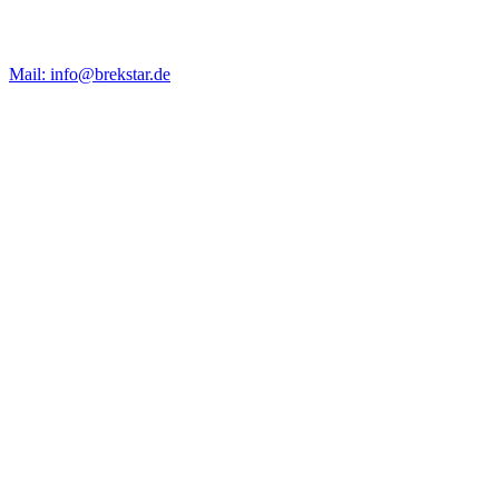
Mail: info@brekstar.de