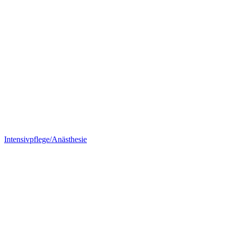
Intensivpflege/Anästhesie