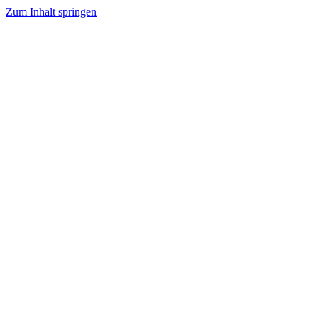
Zum Inhalt springen