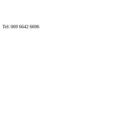
Tel: 069 6642 6696