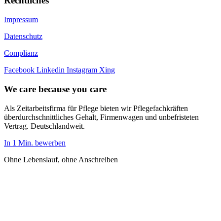
Rechtliches
Impressum
Datenschutz
Complianz
Facebook
Linkedin
Instagram
Xing
We care because you care
Als Zeitarbeitsfirma für Pflege bieten wir Pflegefachkräften
überdurchschnittliches Gehalt, Firmenwagen und unbefristeten
Vertrag. Deutschlandweit.
In 1 Min. bewerben
Ohne Lebenslauf, ohne Anschreiben