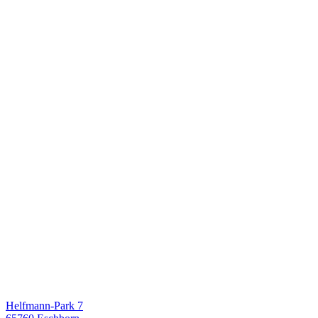
Helfmann-Park 7