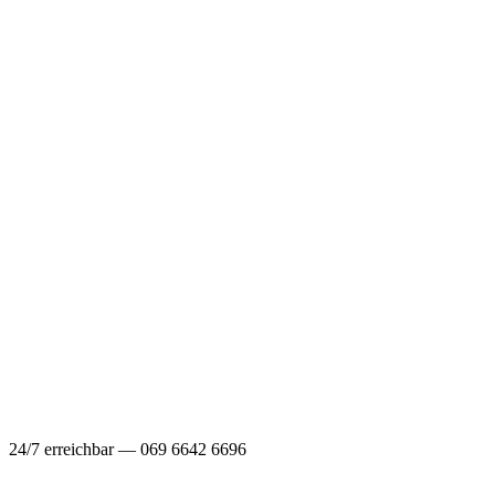
24/7 erreichbar — 069 6642 6696