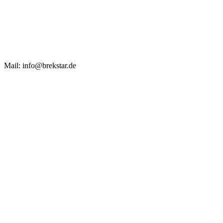
Mail: info@brekstar.de