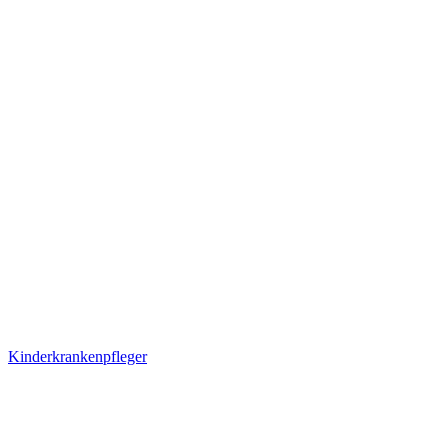
Kinderkrankenpfleger