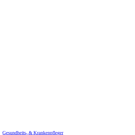
Gesundheits- & Krankenpfleger