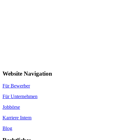
Website Navigation
Für Bewerber
Für Unternehmen
Jobbörse
Karriere Intern
Blog