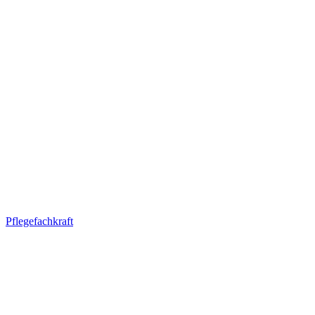
Pflegefachkraft