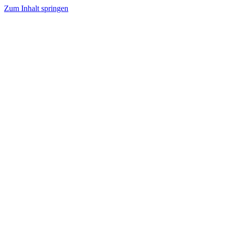
Zum Inhalt springen