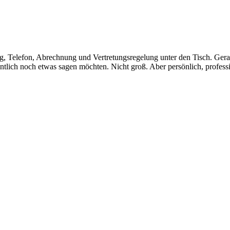
ung, Telefon, Abrechnung und Vertretungsregelung unter den Tisch. Ge
ntlich noch etwas sagen möchten. Nicht groß. Aber persönlich, profess