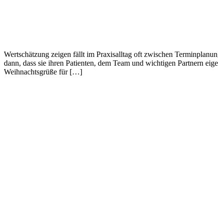
Wertschätzung zeigen fällt im Praxisalltag oft zwischen Terminplan
dann, dass sie ihren Patienten, dem Team und wichtigen Partnern eige
Weihnachtsgrüße für […]