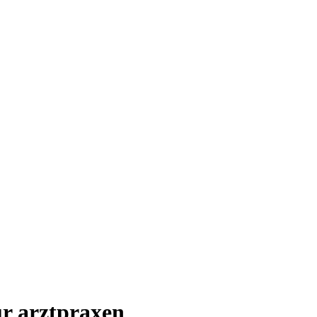
r arztpraxen