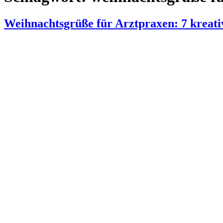
Weihnachtsgrüße für Arztpraxen: 7 kreati