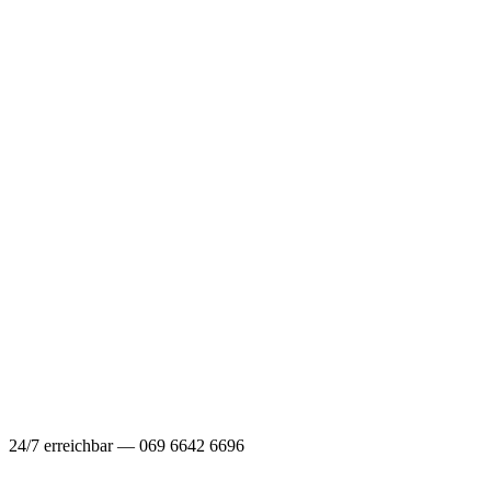
24/7 erreichbar — 069 6642 6696