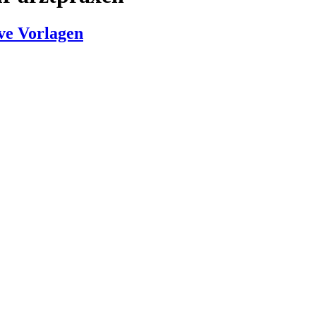
ve Vorlagen