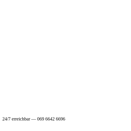
24/7 erreichbar — 069 6642 6696