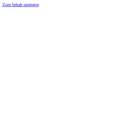
Zum Inhalt springen