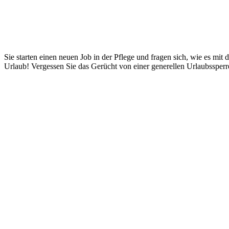
Sie starten einen neuen Job in der Pflege und fragen sich, wie es mit
Urlaub! Vergessen Sie das Gerücht von einer generellen Urlaubssperre