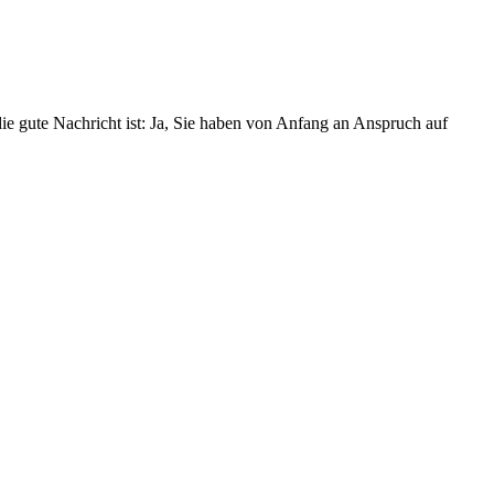
 die gute Nachricht ist: Ja, Sie haben von Anfang an Anspruch auf