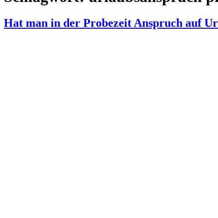
Hat man in der Probezeit Anspruch auf Ur