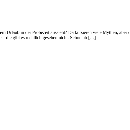
 dem Urlaub in der Probezeit aussieht? Da kursieren viele Mythen, aber
 – die gibt es rechtlich gesehen nicht. Schon ab […]