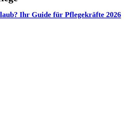
laub? Ihr Guide für Pflegekräfte 2026