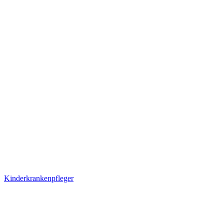
Kinderkrankenpfleger