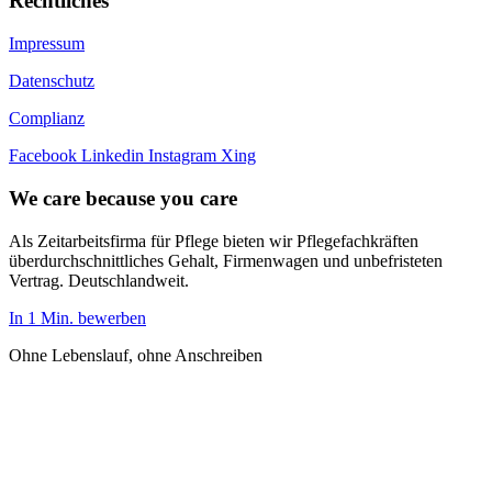
Rechtliches
Impressum
Datenschutz
Complianz
Facebook
Linkedin
Instagram
Xing
We care because you care
Als Zeitarbeitsfirma für Pflege bieten wir Pflegefachkräften
überdurchschnittliches Gehalt, Firmenwagen und unbefristeten
Vertrag. Deutschlandweit.
In 1 Min. bewerben
Ohne Lebenslauf, ohne Anschreiben