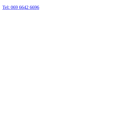
Tel: 069 6642 6696