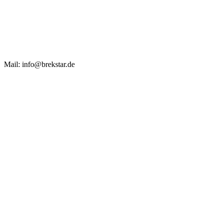
Mail: info@brekstar.de