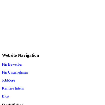
Website Navigation
Für Bewerber
Für Unternehmen
Jobbörse
Karriere Intern
Blog