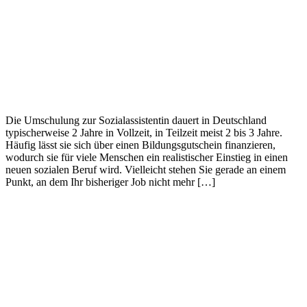
Die Umschulung zur Sozialassistentin dauert in Deutschland
typischerweise 2 Jahre in Vollzeit, in Teilzeit meist 2 bis 3 Jahre.
Häufig lässt sie sich über einen Bildungsgutschein finanzieren,
wodurch sie für viele Menschen ein realistischer Einstieg in einen
neuen sozialen Beruf wird. Vielleicht stehen Sie gerade an einem
Punkt, an dem Ihr bisheriger Job nicht mehr […]