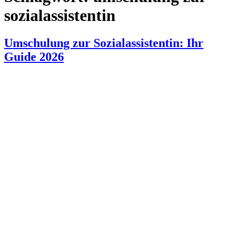
sozialassistentin
Umschulung zur Sozialassistentin: Ihr
Guide 2026