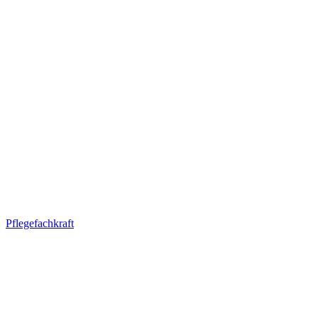
Pflegefachkraft