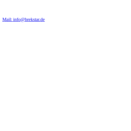
Mail: info@brekstar.de