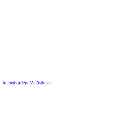
Intensivpflege/Anästhesie