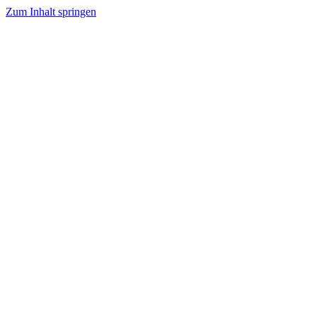
Zum Inhalt springen