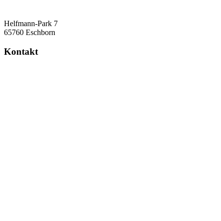
Helfmann-Park 7
65760 Eschborn
Kontakt