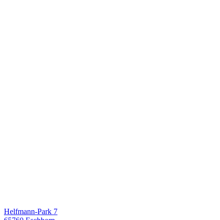
Helfmann-Park 7