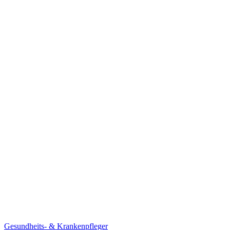
Gesundheits- & Krankenpfleger