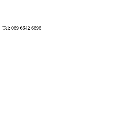
Tel: 069 6642 6696