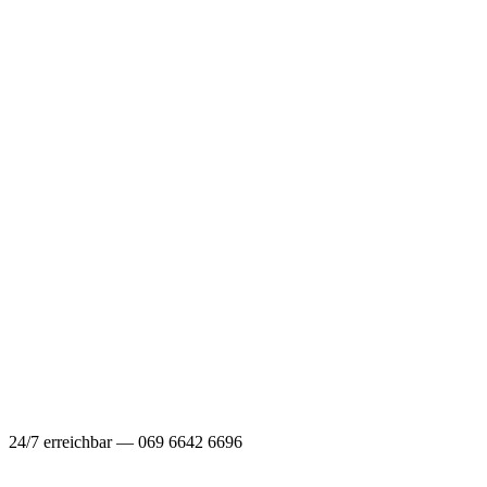
24/7 erreichbar — 069 6642 6696