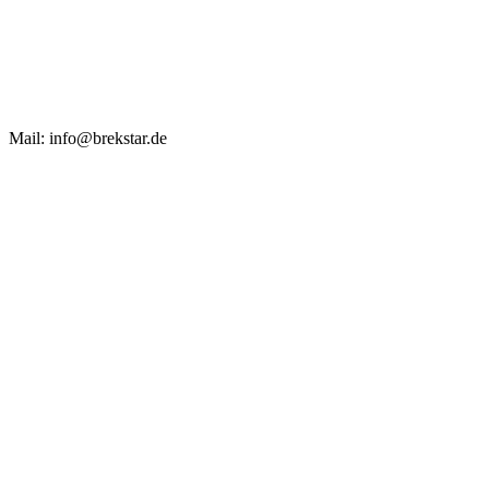
Mail: info@brekstar.de