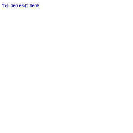
Tel: 069 6642 6696