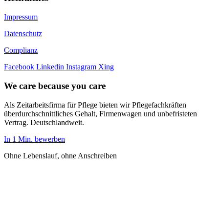
Impressum
Datenschutz
Complianz
Facebook
Linkedin
Instagram
Xing
We care because you care
Als Zeitarbeitsfirma für Pflege bieten wir Pflegefachkräften
überdurchschnittliches Gehalt, Firmenwagen und unbefristeten
Vertrag. Deutschlandweit.
In 1 Min. bewerben
Ohne Lebenslauf, ohne Anschreiben