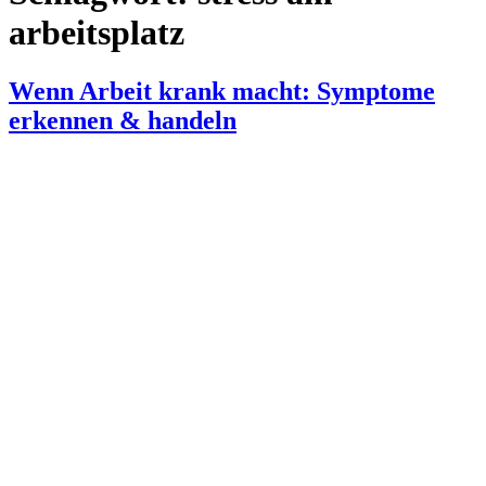
arbeitsplatz
Wenn Arbeit krank macht: Symptome
erkennen & handeln