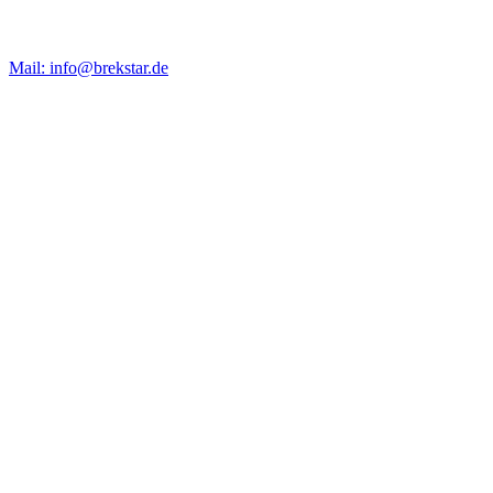
Mail: info@brekstar.de