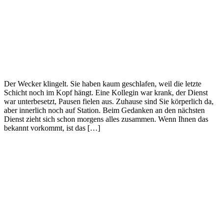
Der Wecker klingelt. Sie haben kaum geschlafen, weil die letzte
Schicht noch im Kopf hängt. Eine Kollegin war krank, der Dienst
war unterbesetzt, Pausen fielen aus. Zuhause sind Sie körperlich da,
aber innerlich noch auf Station. Beim Gedanken an den nächsten
Dienst zieht sich schon morgens alles zusammen. Wenn Ihnen das
bekannt vorkommt, ist das […]