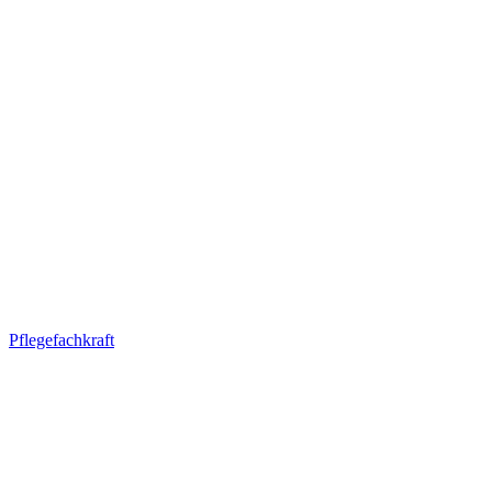
Pflegefachkraft