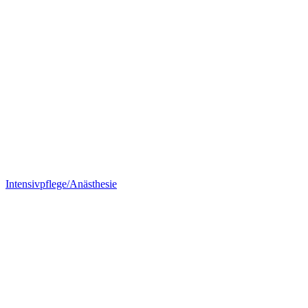
Intensivpflege/Anästhesie