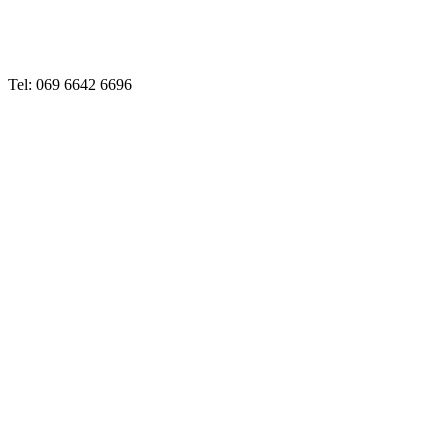
Tel: 069 6642 6696