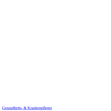
Gesundheits- & Krankenpfleger