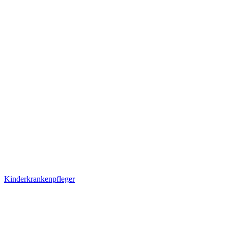
Kinderkrankenpfleger