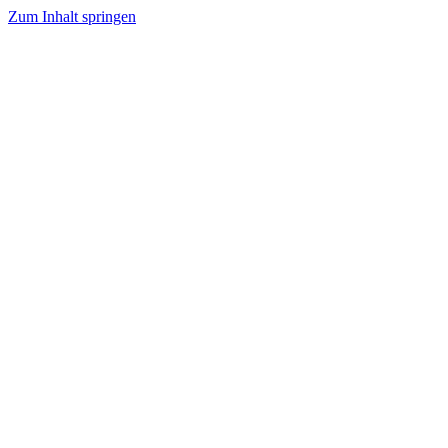
Zum Inhalt springen