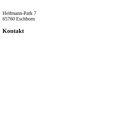
Helfmann-Park 7
65760 Eschborn
Kontakt