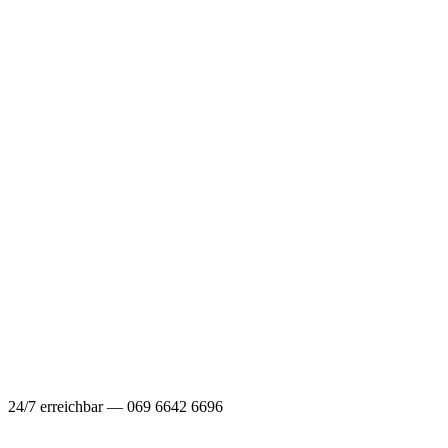
24/7 erreichbar — 069 6642 6696