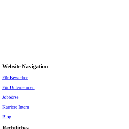
Website Navigation
Für Bewerber
Für Unternehmen
Jobbörse
Karriere Intern
Blog
Rechtliches