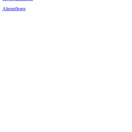
Altenpfleger