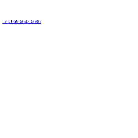
Tel: 069 6642 6696