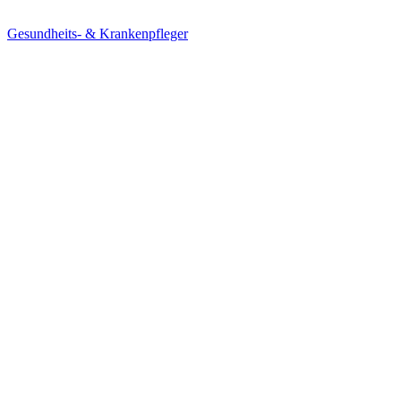
Gesundheits- & Krankenpfleger