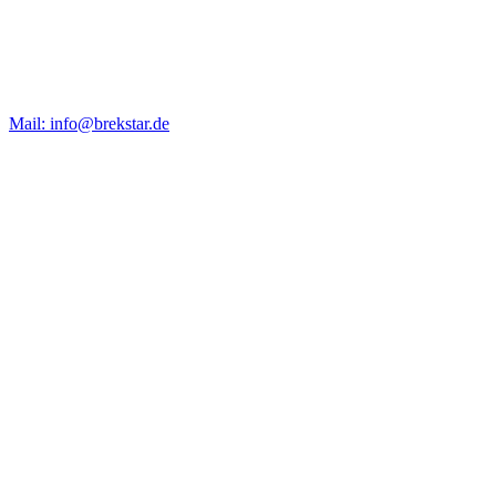
Mail: info@brekstar.de