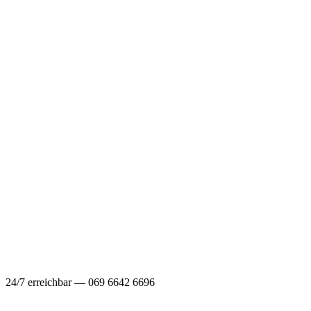
24/7 erreichbar — 069 6642 6696