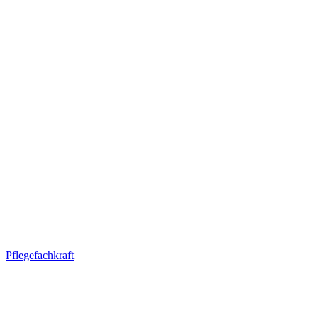
Pflegefachkraft