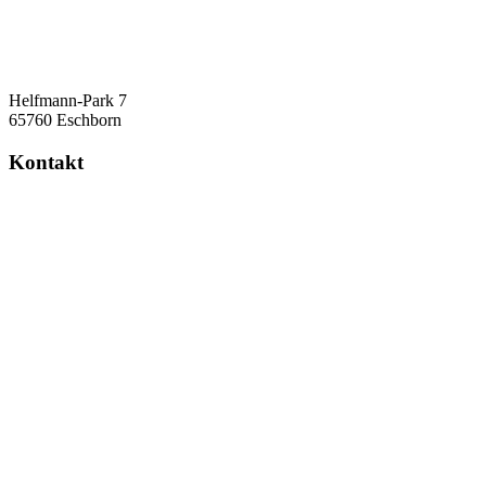
Helfmann-Park 7
65760 Eschborn
Kontakt