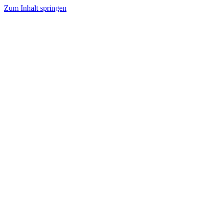
Zum Inhalt springen