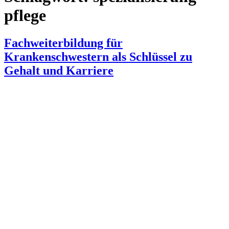
pflege
Fachweiterbildung für
Krankenschwestern als Schlüssel zu
Gehalt und Karriere