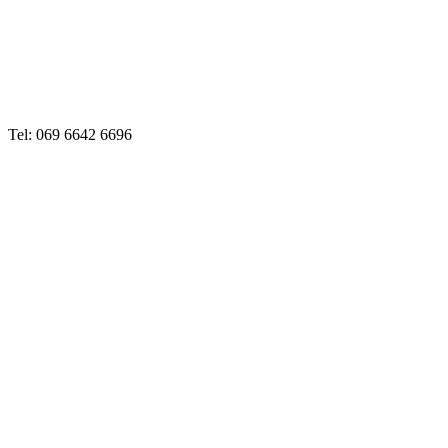
Tel: 069 6642 6696