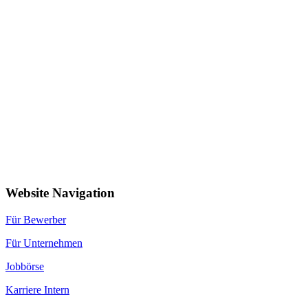
Website Navigation
Für Bewerber
Für Unternehmen
Jobbörse
Karriere Intern