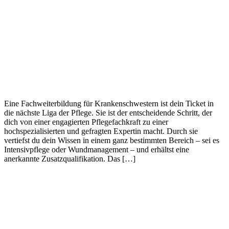
Eine Fachweiterbildung für Krankenschwestern ist dein Ticket in
die nächste Liga der Pflege. Sie ist der entscheidende Schritt, der
dich von einer engagierten Pflegefachkraft zu einer
hochspezialisierten und gefragten Expertin macht. Durch sie
vertiefst du dein Wissen in einem ganz bestimmten Bereich – sei es
Intensivpflege oder Wundmanagement – und erhältst eine
anerkannte Zusatzqualifikation. Das […]