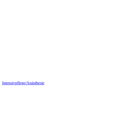
Intensivpflege/Anästhesie