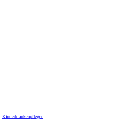
Kinderkrankenpfleger