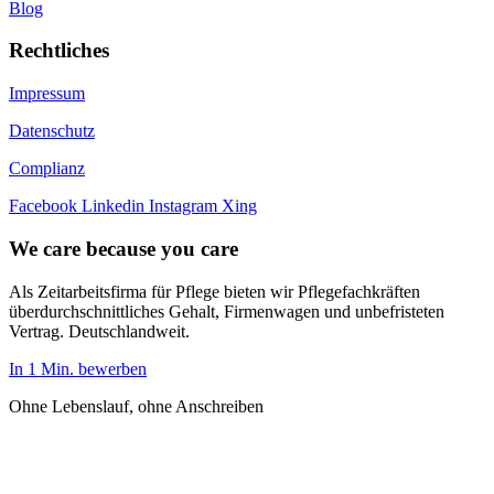
Blog
Rechtliches
Impressum
Datenschutz
Complianz
Facebook
Linkedin
Instagram
Xing
We care because you care
Als Zeitarbeitsfirma für Pflege bieten wir Pflegefachkräften
überdurchschnittliches Gehalt, Firmenwagen und unbefristeten
Vertrag. Deutschlandweit.
In 1 Min. bewerben
Ohne Lebenslauf, ohne Anschreiben