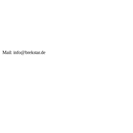
Mail: info@brekstar.de