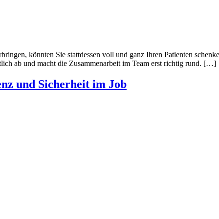
verbringen, könnten Sie stattdessen voll und ganz Ihren Patienten schenk
rechtlich ab und macht die Zusammenarbeit im Team erst richtig rund. […]
enz und Sicherheit im Job