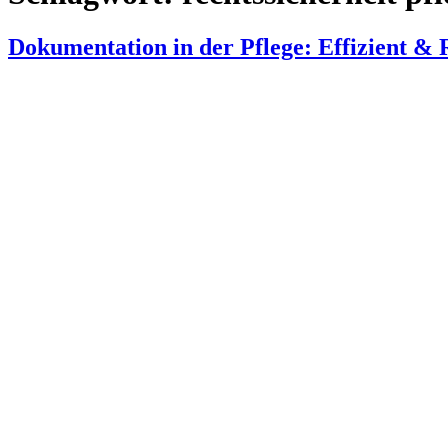
Dokumentation in der Pflege: Effizient & 