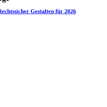
Rechtssicher Gestalten für 2026