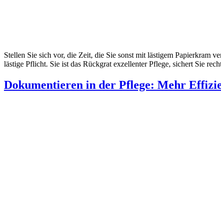
Stellen Sie sich vor, die Zeit, die Sie sonst mit lästigem Papierkram 
lästige Pflicht. Sie ist das Rückgrat exzellenter Pflege, sichert Sie 
Dokumentieren in der Pflege: Mehr Effizi