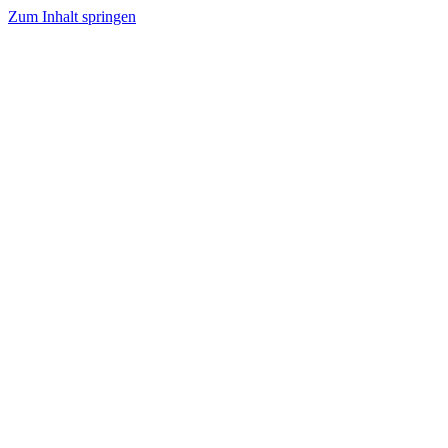
Zum Inhalt springen