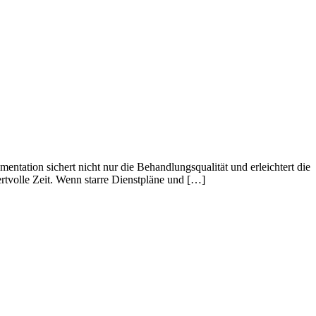
umentation sichert nicht nur die Behandlungsqualität und erleichtert die
rtvolle Zeit. Wenn starre Dienstpläne und […]