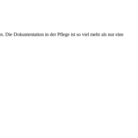
en. Die Dokumentation in der Pflege ist so viel mehr als nur eine