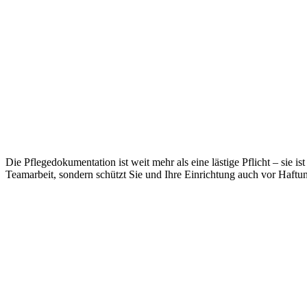
Die Pflegedokumentation ist weit mehr als eine lästige Pflicht – sie is
Teamarbeit, sondern schützt Sie und Ihre Einrichtung auch vor Haftu