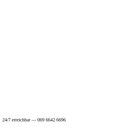
24/7 erreichbar — 069 6642 6696