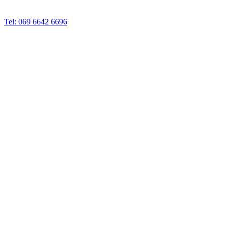
Tel: 069 6642 6696