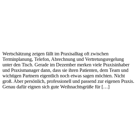
Wertschätzung zeigen fällt im Praxisalltag oft zwischen
Terminplanung, Telefon, Abrechnung und Vertretungsregelung
unter den Tisch. Gerade im Dezember merken viele Praxisinhaber
und Praxismanager dann, dass sie ihren Patienten, dem Team und
wichtigen Partnern eigentlich noch etwas sagen möchten. Nicht
groß. Aber persönlich, professionell und passend zur eigenen Praxis.
Genau dafür eignen sich gute Weihnachtsgrüße für […]