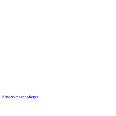
Kinderkrankenpfleger