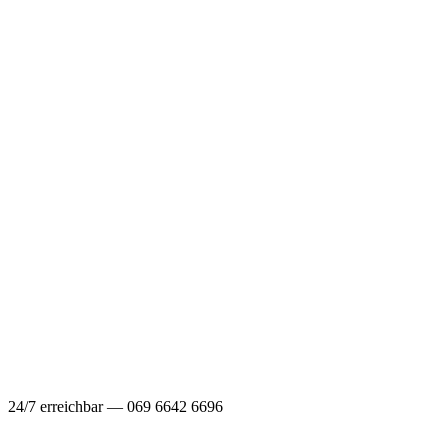
24/7 erreichbar — 069 6642 6696