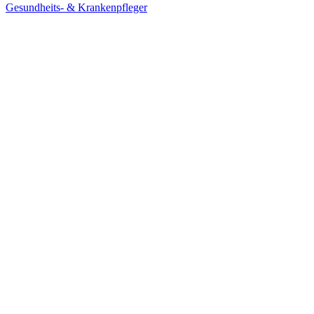
Gesundheits- & Krankenpfleger