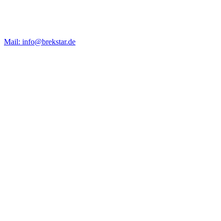
Mail: info@brekstar.de