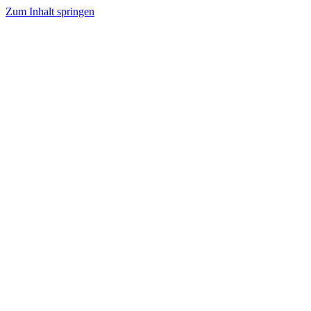
Zum Inhalt springen