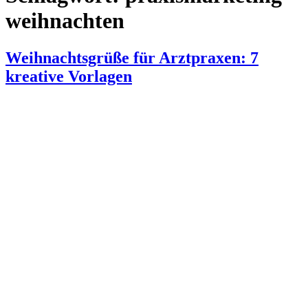
weihnachten
Weihnachtsgrüße für Arztpraxen: 7
kreative Vorlagen