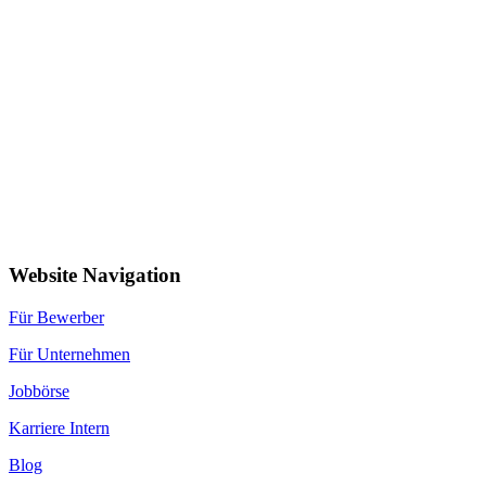
Website Navigation
Für Bewerber
Für Unternehmen
Jobbörse
Karriere Intern
Blog