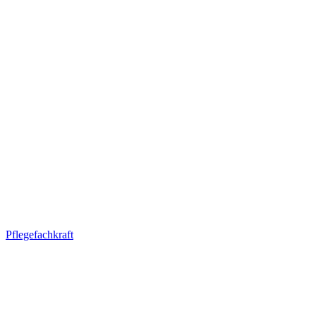
Pflegefachkraft