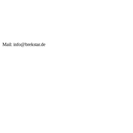
Mail: info@brekstar.de