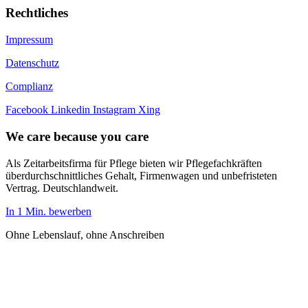
Rechtliches
Impressum
Datenschutz
Complianz
Facebook
Linkedin
Instagram
Xing
We care because you care
Als Zeitarbeitsfirma für Pflege bieten wir Pflegefachkräften
überdurchschnittliches Gehalt, Firmenwagen und unbefristeten
Vertrag. Deutschlandweit.
In 1 Min. bewerben
Ohne Lebenslauf, ohne Anschreiben