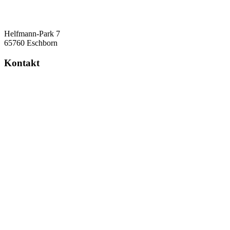
Helfmann-Park 7
65760 Eschborn
Kontakt