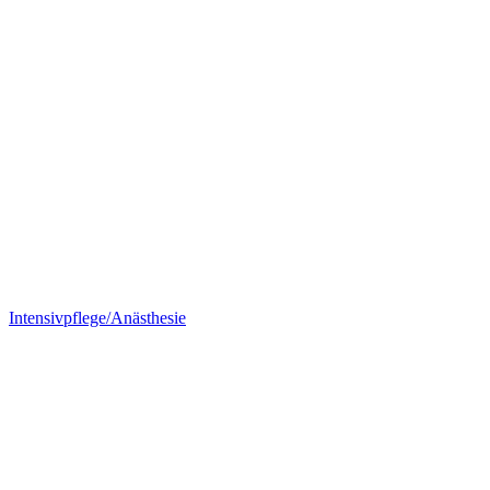
Intensivpflege/Anästhesie