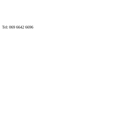
Tel: 069 6642 6696