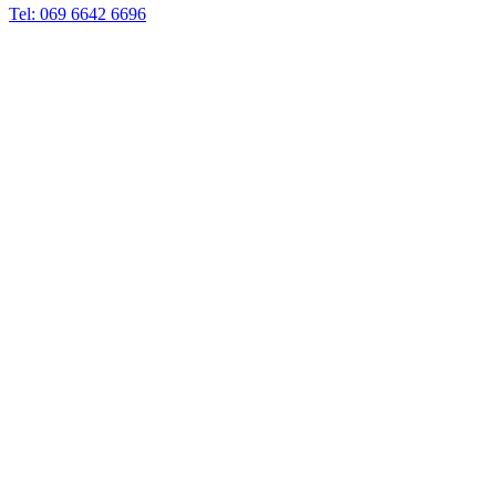
Tel: 069 6642 6696