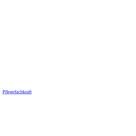
Pflegefachkraft