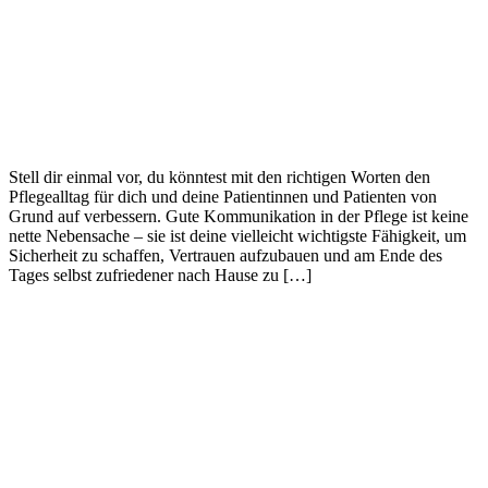
Stell dir einmal vor, du könntest mit den richtigen Worten den
Pflegealltag für dich und deine Patientinnen und Patienten von
Grund auf verbessern. Gute Kommunikation in der Pflege ist keine
nette Nebensache – sie ist deine vielleicht wichtigste Fähigkeit, um
Sicherheit zu schaffen, Vertrauen aufzubauen und am Ende des
Tages selbst zufriedener nach Hause zu […]