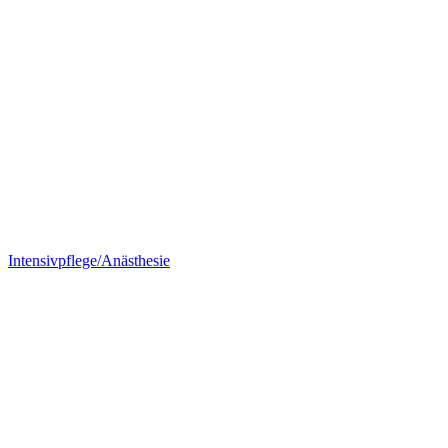
Intensivpflege/Anästhesie