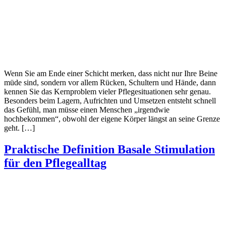
Wenn Sie am Ende einer Schicht merken, dass nicht nur Ihre Beine
müde sind, sondern vor allem Rücken, Schultern und Hände, dann
kennen Sie das Kernproblem vieler Pflegesituationen sehr genau.
Besonders beim Lagern, Aufrichten und Umsetzen entsteht schnell
das Gefühl, man müsse einen Menschen „irgendwie
hochbekommen“, obwohl der eigene Körper längst an seine Grenze
geht. […]
Praktische Definition Basale Stimulation
für den Pflegealltag