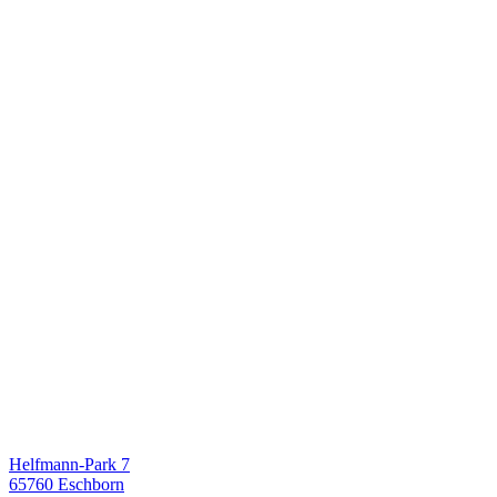
Helfmann-Park 7
65760 Eschborn