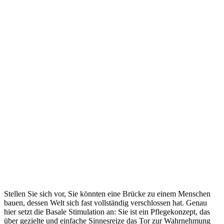
Stellen Sie sich vor, Sie könnten eine Brücke zu einem Menschen
bauen, dessen Welt sich fast vollständig verschlossen hat. Genau
hier setzt die Basale Stimulation an: Sie ist ein Pflegekonzept, das
über gezielte und einfache Sinnesreize das Tor zur Wahrnehmung