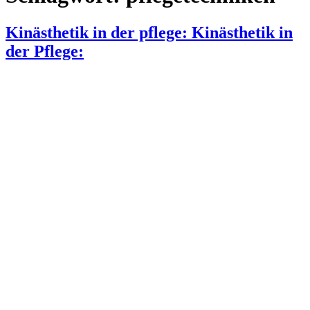
Kinästhetik in der pflege: Kinästhetik in
der Pflege: