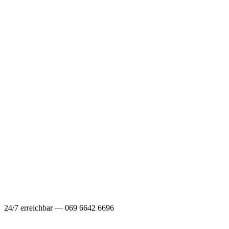
24/7 erreichbar — 069 6642 6696