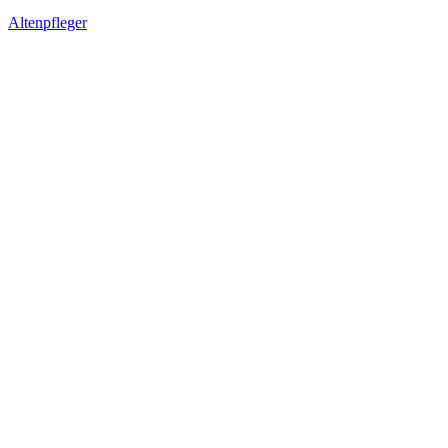
Altenpfleger