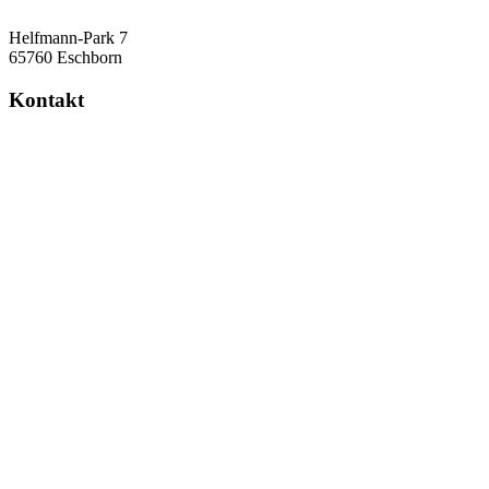
Helfmann-Park 7
65760 Eschborn
Kontakt