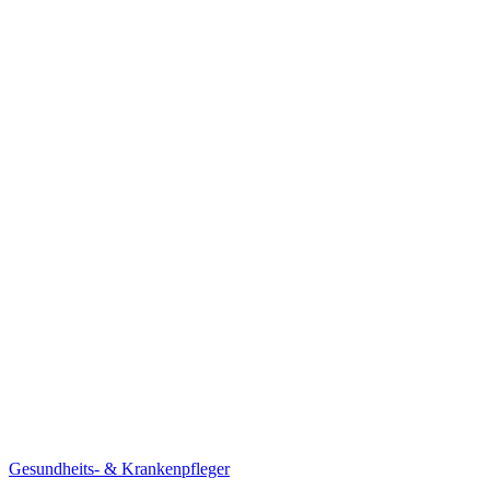
Gesundheits- & Krankenpfleger