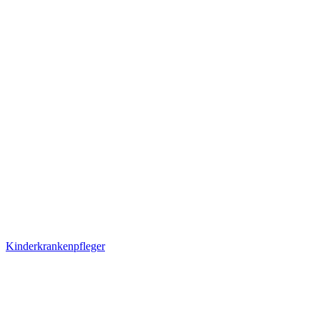
Kinderkrankenpfleger