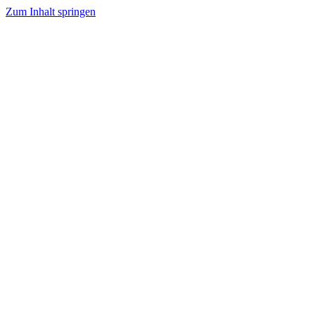
Zum Inhalt springen