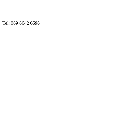
Tel: 069 6642 6696