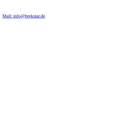
Mail: info@brekstar.de