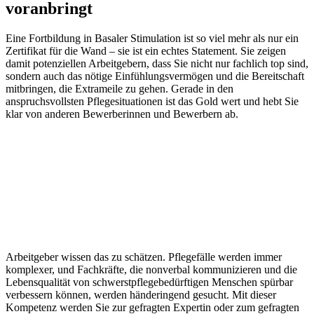
voranbringt
Eine Fortbildung in Basaler Stimulation ist so viel mehr als nur ein
Zertifikat für die Wand – sie ist ein echtes Statement. Sie zeigen
damit potenziellen Arbeitgebern, dass Sie nicht nur fachlich top sind,
sondern auch das nötige Einfühlungsvermögen und die Bereitschaft
mitbringen, die Extrameile zu gehen. Gerade in den
anspruchsvollsten Pflegesituationen ist das Gold wert und hebt Sie
klar von anderen Bewerberinnen und Bewerbern ab.
Arbeitgeber wissen das zu schätzen. Pflegefälle werden immer
komplexer, und Fachkräfte, die nonverbal kommunizieren und die
Lebensqualität von schwerstpflegebedürftigen Menschen spürbar
verbessern können, werden händeringend gesucht. Mit dieser
Kompetenz werden Sie zur gefragten Expertin oder zum gefragten