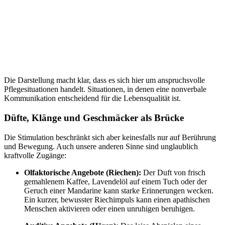
Die Darstellung macht klar, dass es sich hier um anspruchsvolle
Pflegesituationen handelt. Situationen, in denen eine nonverbale
Kommunikation entscheidend für die Lebensqualität ist.
Düfte, Klänge und Geschmäcker als Brücke
Die Stimulation beschränkt sich aber keinesfalls nur auf Berührung
und Bewegung. Auch unsere anderen Sinne sind unglaublich
kraftvolle Zugänge:
Olfaktorische Angebote (Riechen):
Der Duft von frisch
gemahlenem Kaffee, Lavendelöl auf einem Tuch oder der
Geruch einer Mandarine kann starke Erinnerungen wecken.
Ein kurzer, bewusster Riechimpuls kann einen apathischen
Menschen aktivieren oder einen unruhigen beruhigen.