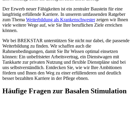
Der Erwerb neuer Fähigkeiten ist ein zentraler Baustein für eine
langfristig erfüllende Karriere. In unserem umfassenden Ratgeber
zum Thema
Weiterbildung als Krankenschwester
zeigen wir Ihnen
viele weitere Wege auf, wie Sie Ihre beruflichen Ziele erreichen
können.
Wir bei BREKSTAR unterstützen Sie nicht nur dabei, die passende
Weiterbildung zu finden. Wir schaffen auch die
Rahmenbedingungen, damit Sie Ihr Wissen optimal einsetzen
können: Ein unbefristeter Arbeitsvertrag, ein Dienstwagen mit
Tankkarte zur privaten Nutzung und flexible Dienstpläne sind bei
uns selbstverständlich. Entdecken Sie, wie wir Ihre Ambitionen
fördern und Ihnen den Weg zu einer erfüllenderen und deutlich
besser bezahlten Karriere in der Pflege ebnen.
Häufige Fragen zur Basalen Stimulation