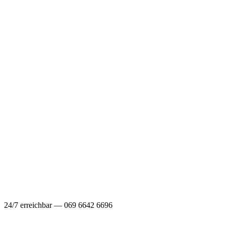
24/7 erreichbar — 069 6642 6696