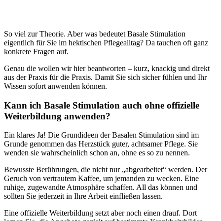
So viel zur Theorie. Aber was bedeutet Basale Stimulation
eigentlich für Sie im hektischen Pflegealltag? Da tauchen oft ganz
konkrete Fragen auf.
Genau die wollen wir hier beantworten – kurz, knackig und direkt
aus der Praxis für die Praxis. Damit Sie sich sicher fühlen und Ihr
Wissen sofort anwenden können.
Kann ich Basale Stimulation auch ohne offizielle
Weiterbildung anwenden?
Ein klares Ja! Die Grundideen der Basalen Stimulation sind im
Grunde genommen das Herzstück guter, achtsamer Pflege. Sie
wenden sie wahrscheinlich schon an, ohne es so zu nennen.
Bewusste Berührungen, die nicht nur „abgearbeitet“ werden. Der
Geruch von vertrautem Kaffee, um jemanden zu wecken. Eine
ruhige, zugewandte Atmosphäre schaffen. All das können und
sollten Sie jederzeit in Ihre Arbeit einfließen lassen.
Eine offizielle Weiterbildung setzt aber noch einen drauf. Dort