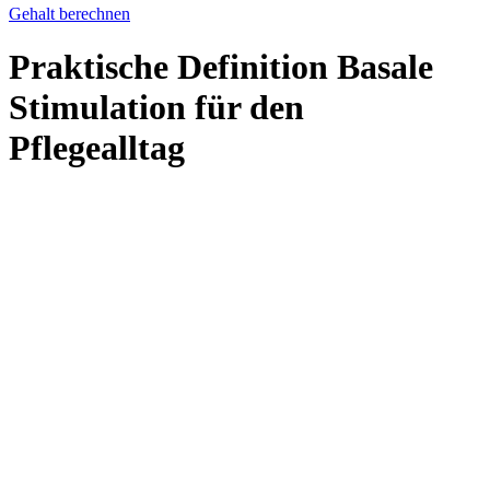
Gehalt berechnen
Praktische Definition Basale
Stimulation für den
Pflegealltag