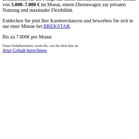
von
5.000–7.000 €
im Monat, einem Dienstwagen zur privaten
Nutzung und maximaler Flexibilität.
Entdecken Sie jetzt Ihre Karrierechancen und bewerben Sie sich in
nur einer Minute bei
BREKSTAR
.
Bis zu 7.000€ pro Monat
Unser Gehaltsrechner verrät dir, was für dich drin ist
Jetzt Gehalt berechnen