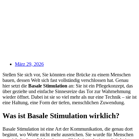
März 29, 2026
Stellen Sie sich vor, Sie könnten eine Brücke zu einem Menschen
bauen, dessen Welt sich fast vollständig verschlossen hat. Genau
hier setzt die
Basale Stimulation
an: Sie ist ein Pflegekonzept, das
über gezielte und einfache Sinnesreize das Tor zur Wahrnehmung
wieder öffnet. Dabei ist sie so viel mehr als nur eine Technik – sie ist
eine Haltung, eine Form der tiefen, menschlichen Zuwendung.
Was ist Basale Stimulation wirklich?
Basale Stimulation ist eine Art der Kommunikation, die genau dort
beginnt, wo Worte nicht mehr ausreichen. Sie wurde für Menschen