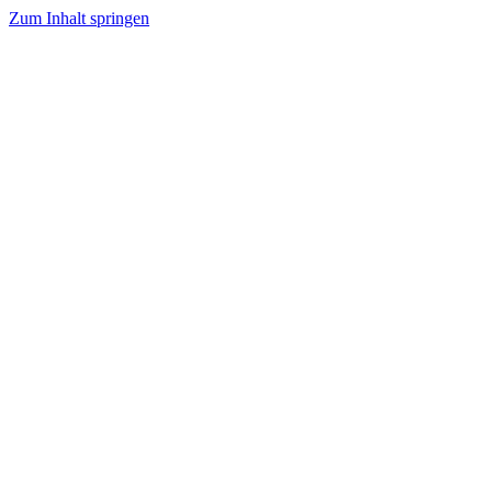
Zum Inhalt springen