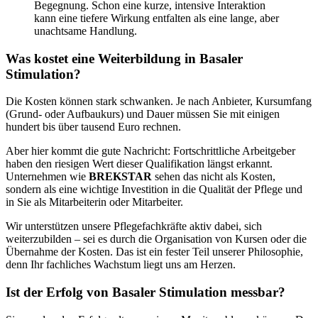
Begegnung. Schon eine kurze, intensive Interaktion
kann eine tiefere Wirkung entfalten als eine lange, aber
unachtsame Handlung.
Was kostet eine Weiterbildung in Basaler
Stimulation?
Die Kosten können stark schwanken. Je nach Anbieter, Kursumfang
(Grund- oder Aufbaukurs) und Dauer müssen Sie mit einigen
hundert bis über tausend Euro rechnen.
Aber hier kommt die gute Nachricht: Fortschrittliche Arbeitgeber
haben den riesigen Wert dieser Qualifikation längst erkannt.
Unternehmen wie
BREKSTAR
sehen das nicht als Kosten,
sondern als eine wichtige Investition in die Qualität der Pflege und
in Sie als Mitarbeiterin oder Mitarbeiter.
Wir unterstützen unsere Pflegefachkräfte aktiv dabei, sich
weiterzubilden – sei es durch die Organisation von Kursen oder die
Übernahme der Kosten. Das ist ein fester Teil unserer Philosophie,
denn Ihr fachliches Wachstum liegt uns am Herzen.
Ist der Erfolg von Basaler Stimulation messbar?