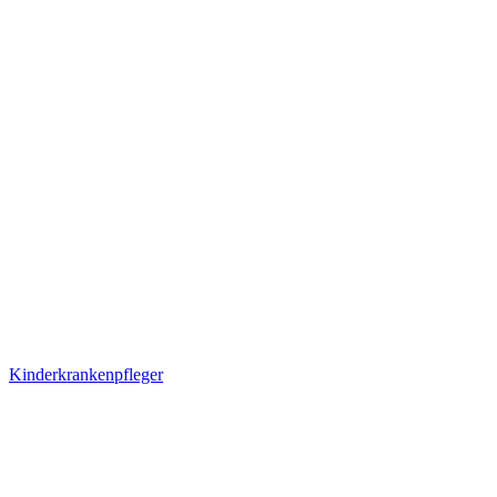
Kinderkrankenpfleger