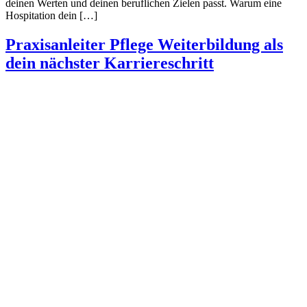
deinen Werten und deinen beruflichen Zielen passt. Warum eine
Hospitation dein […]
Praxisanleiter Pflege Weiterbildung als
dein nächster Karriereschritt