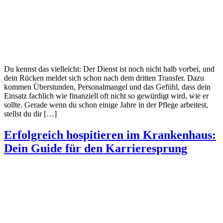
Du kennst das vielleicht: Der Dienst ist noch nicht halb vorbei, und
dein Rücken meldet sich schon nach dem dritten Transfer. Dazu
kommen Überstunden, Personalmangel und das Gefühl, dass dein
Einsatz fachlich wie finanziell oft nicht so gewürdigt wird, wie er
sollte. Gerade wenn du schon einige Jahre in der Pflege arbeitest,
stellst du dir […]
Erfolgreich hospitieren im Krankenhaus:
Dein Guide für den Karrieresprung