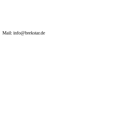
Mail: info@brekstar.de