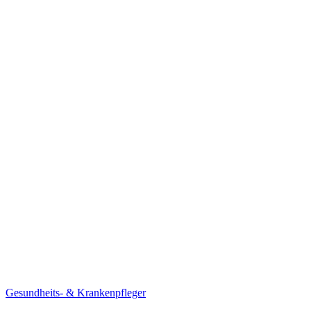
Gesundheits- & Krankenpfleger