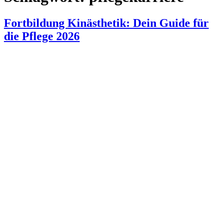
Fortbildung Kinästhetik: Dein Guide für
die Pflege 2026