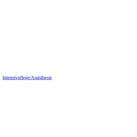
Intensivpflege/Anästhesie