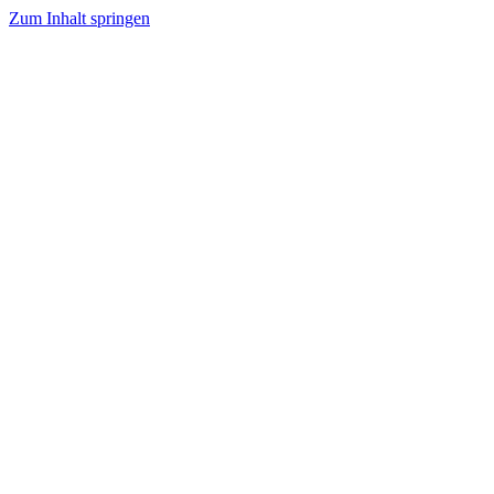
Zum Inhalt springen