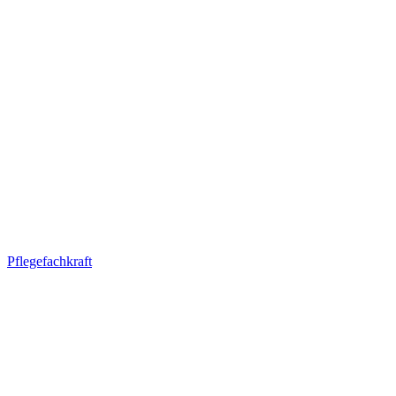
Pflegefachkraft