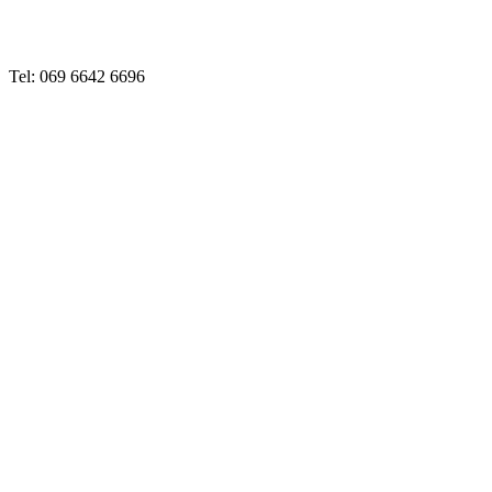
Tel: 069 6642 6696