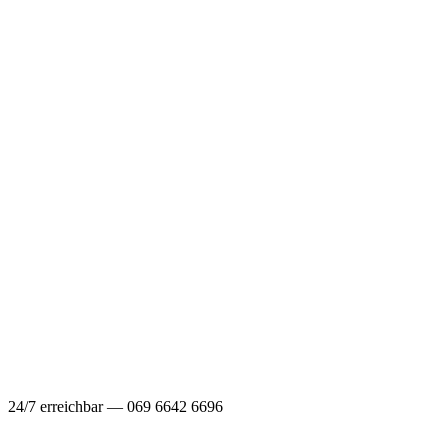
24/7 erreichbar — 069 6642 6696