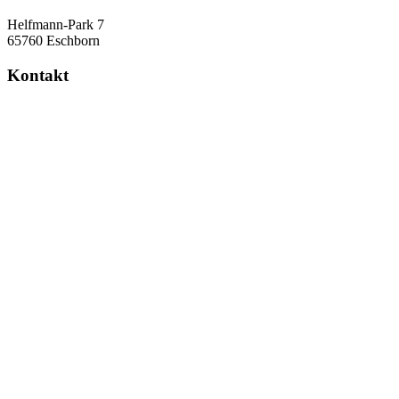
Helfmann-Park 7
65760 Eschborn
Kontakt