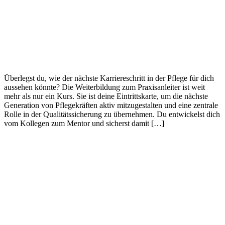
Überlegst du, wie der nächste Karriereschritt in der Pflege für dich
aussehen könnte? Die Weiterbildung zum Praxisanleiter ist weit
mehr als nur ein Kurs. Sie ist deine Eintrittskarte, um die nächste
Generation von Pflegekräften aktiv mitzugestalten und eine zentrale
Rolle in der Qualitätssicherung zu übernehmen. Du entwickelst dich
vom Kollegen zum Mentor und sicherst damit […]