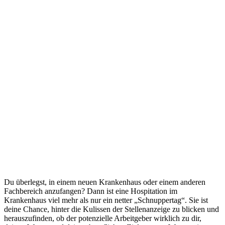
Du überlegst, in einem neuen Krankenhaus oder einem anderen
Fachbereich anzufangen? Dann ist eine Hospitation im
Krankenhaus viel mehr als nur ein netter „Schnuppertag“. Sie ist
deine Chance, hinter die Kulissen der Stellenanzeige zu blicken und
herauszufinden, ob der potenzielle Arbeitgeber wirklich zu dir,