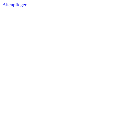
Altenpfleger