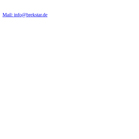
Mail: info@brekstar.de