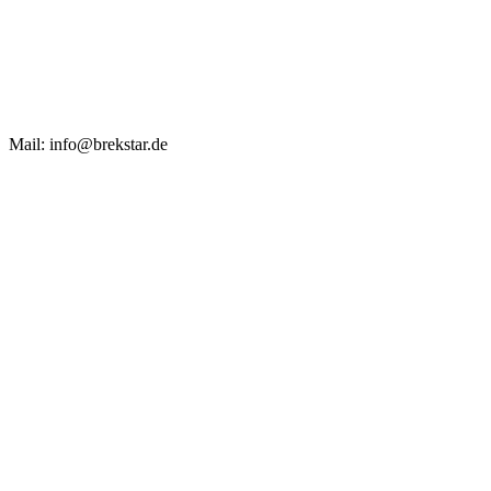
Mail: info@brekstar.de