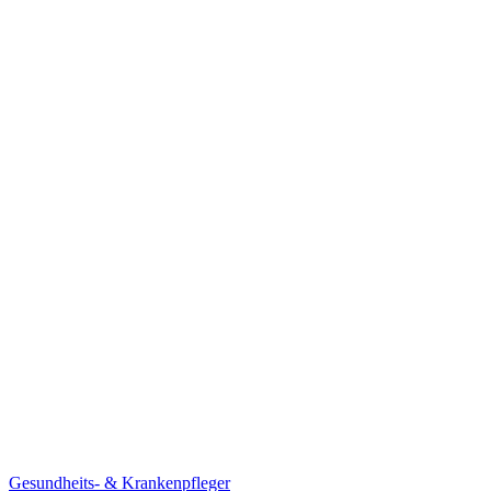
Gesundheits- & Krankenpfleger