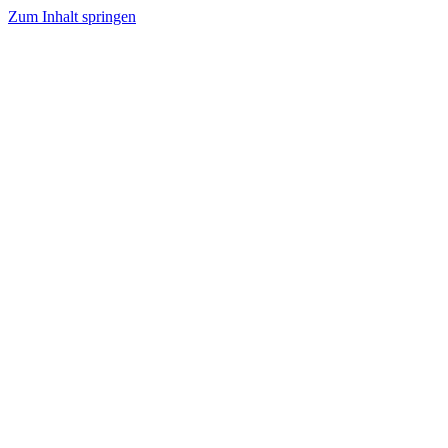
Zum Inhalt springen