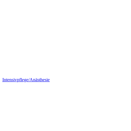
Intensivpflege/Anästhesie