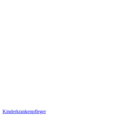
Kinderkrankenpfleger