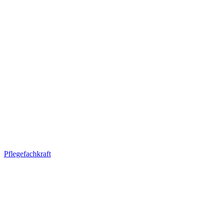
Pflegefachkraft