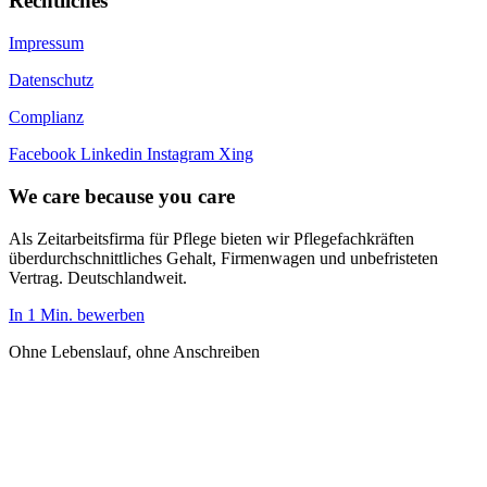
Rechtliches
Impressum
Datenschutz
Complianz
Facebook
Linkedin
Instagram
Xing
We care because you care
Als Zeitarbeitsfirma für Pflege bieten wir Pflegefachkräften
überdurchschnittliches Gehalt, Firmenwagen und unbefristeten
Vertrag. Deutschlandweit.
In 1 Min. bewerben
Ohne Lebenslauf, ohne Anschreiben