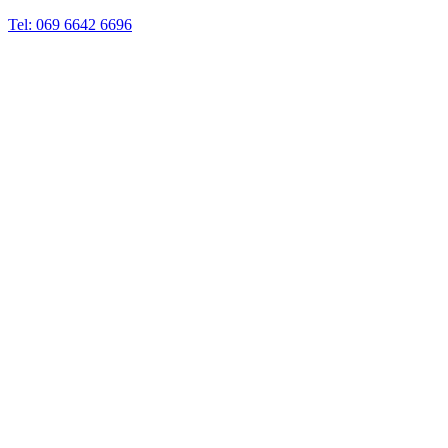
Tel: 069 6642 6696