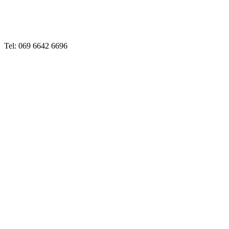
Tel: 069 6642 6696