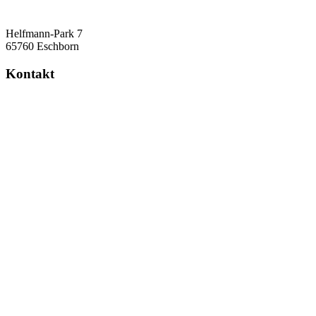
Helfmann-Park 7
65760 Eschborn
Kontakt