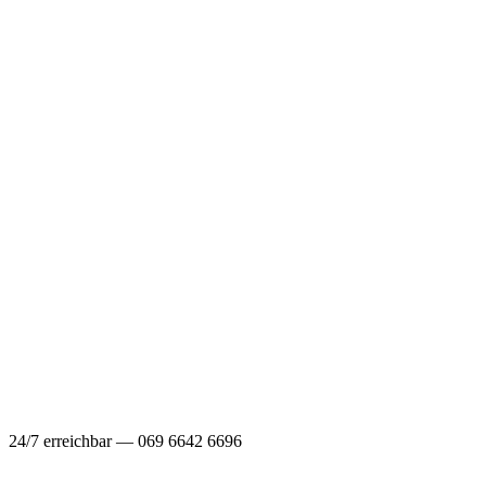
24/7 erreichbar — 069 6642 6696