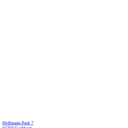
Helfmann-Park 7