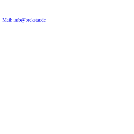
Mail: info@brekstar.de