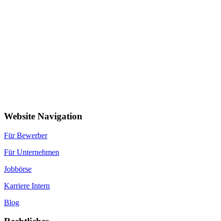
Website Navigation
Für Bewerber
Für Unternehmen
Jobbörse
Karriere Intern
Blog