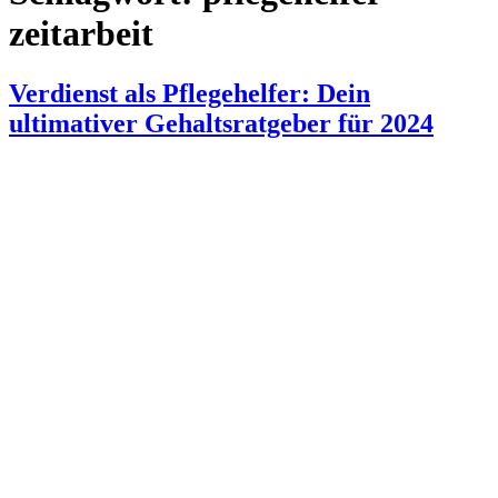
zeitarbeit
Verdienst als Pflegehelfer: Dein
ultimativer Gehaltsratgeber für 2024