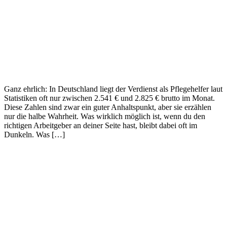
Ganz ehrlich: In Deutschland liegt der Verdienst als Pflegehelfer laut
Statistiken oft nur zwischen 2.541 € und 2.825 € brutto im Monat.
Diese Zahlen sind zwar ein guter Anhaltspunkt, aber sie erzählen
nur die halbe Wahrheit. Was wirklich möglich ist, wenn du den
richtigen Arbeitgeber an deiner Seite hast, bleibt dabei oft im
Dunkeln. Was […]