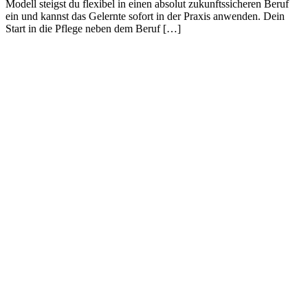
Modell steigst du flexibel in einen absolut zukunftssicheren Beruf
ein und kannst das Gelernte sofort in der Praxis anwenden. Dein
Start in die Pflege neben dem Beruf […]