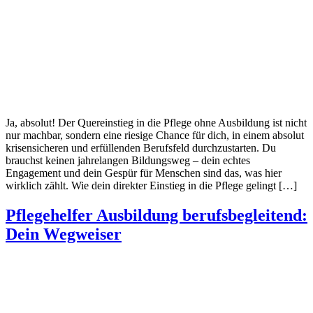
Ja, absolut! Der Quereinstieg in die Pflege ohne Ausbildung ist nicht
nur machbar, sondern eine riesige Chance für dich, in einem absolut
krisensicheren und erfüllenden Berufsfeld durchzustarten. Du
brauchst keinen jahrelangen Bildungsweg – dein echtes
Engagement und dein Gespür für Menschen sind das, was hier
wirklich zählt. Wie dein direkter Einstieg in die Pflege gelingt […]
Pflegehelfer Ausbildung berufsbegleitend:
Dein Wegweiser