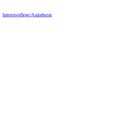
Intensivpflege/Anästhesie