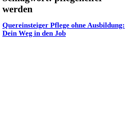
werden
Quereinsteiger Pflege ohne Ausbildung:
Dein Weg in den Job