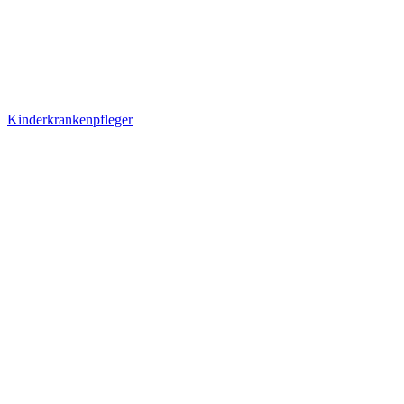
Kinderkrankenpfleger