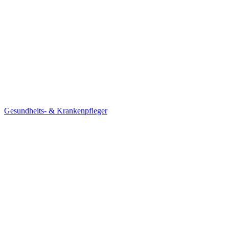
Gesundheits- & Krankenpfleger