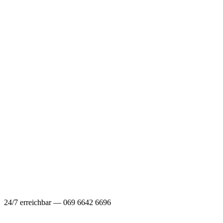
24/7 erreichbar — 069 6642 6696