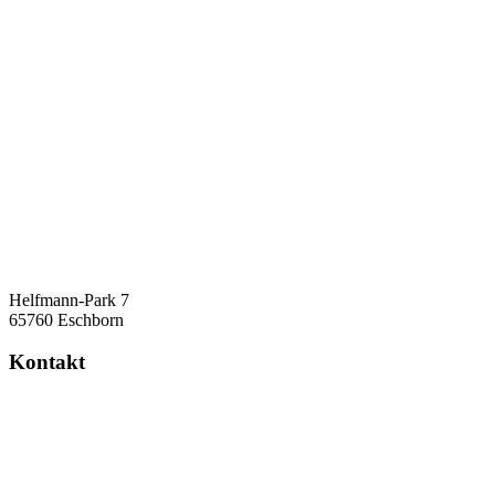
Helfmann-Park 7
65760 Eschborn
Kontakt