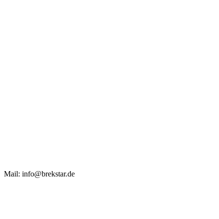
Mail: info@brekstar.de