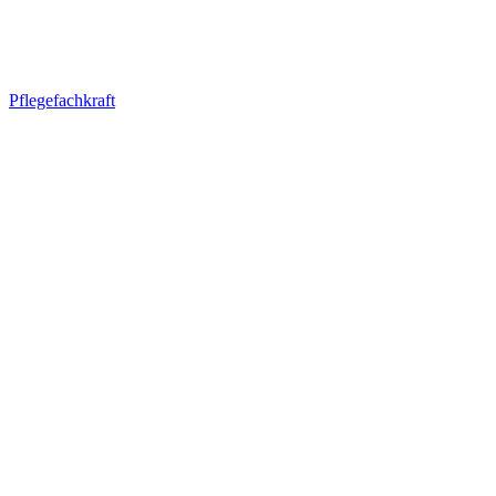
Pflegefachkraft