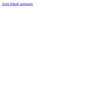
Zum Inhalt springen