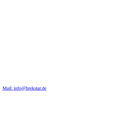
Mail: info@brekstar.de