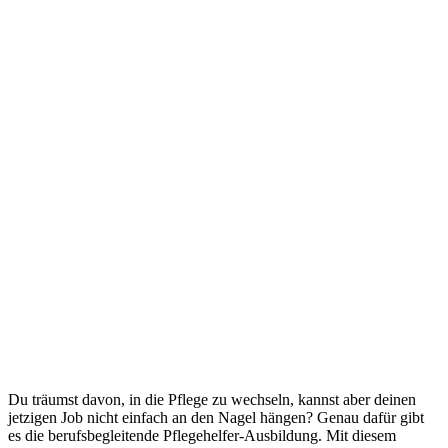
Du träumst davon, in die Pflege zu wechseln, kannst aber deinen
jetzigen Job nicht einfach an den Nagel hängen? Genau dafür gibt
es die berufsbegleitende Pflegehelfer-Ausbildung. Mit diesem