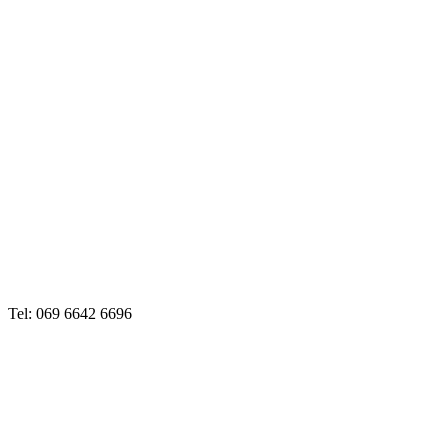
Tel: 069 6642 6696