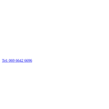
Tel: 069 6642 6696