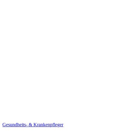
Gesundheits- & Krankenpfleger