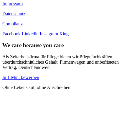
Impressum
Datenschutz
Complianz
Facebook
Linkedin
Instagram
Xing
We care because you care
Als Zeitarbeitsfirma für Pflege bieten wir Pflegefachkräften
überdurchschnittliches Gehalt, Firmenwagen und unbefristeten
Vertrag. Deutschlandweit.
In 1 Min. bewerben
Ohne Lebenslauf, ohne Anschreiben