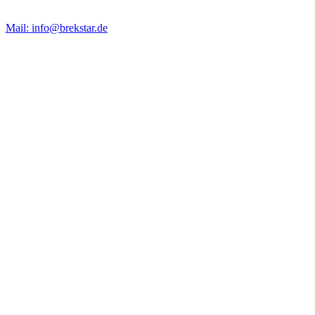
Mail: info@brekstar.de