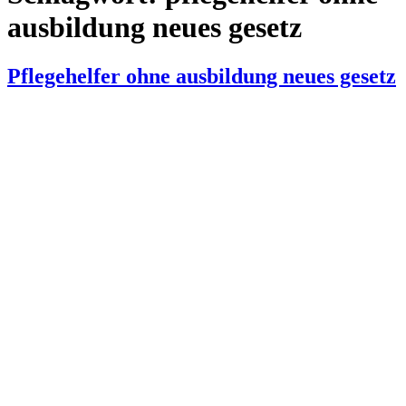
ausbildung neues gesetz
Pflegehelfer ohne ausbildung neues gesetz