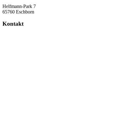
Helfmann-Park 7
65760 Eschborn
Kontakt