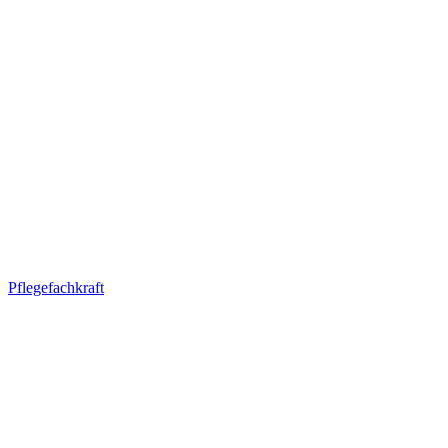
Pflegefachkraft