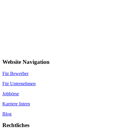
Website Navigation
Für Bewerber
Für Unternehmen
Jobbörse
Karriere Intern
Blog
Rechtliches