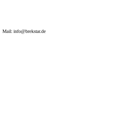
Mail: info@brekstar.de