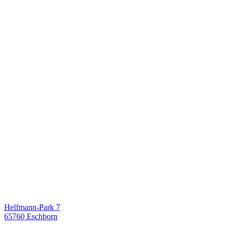
Helfmann-Park 7
65760 Eschborn