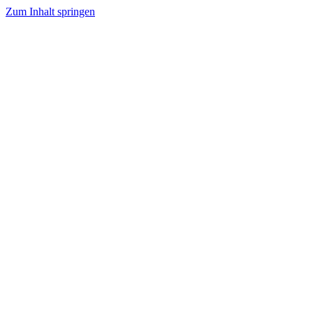
Zum Inhalt springen