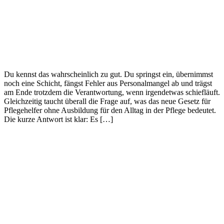
Du kennst das wahrscheinlich zu gut. Du springst ein, übernimmst
noch eine Schicht, fängst Fehler aus Personalmangel ab und trägst
am Ende trotzdem die Verantwortung, wenn irgendetwas schiefläuft.
Gleichzeitig taucht überall die Frage auf, was das neue Gesetz für
Pflegehelfer ohne Ausbildung für den Alltag in der Pflege bedeutet.
Die kurze Antwort ist klar: Es […]