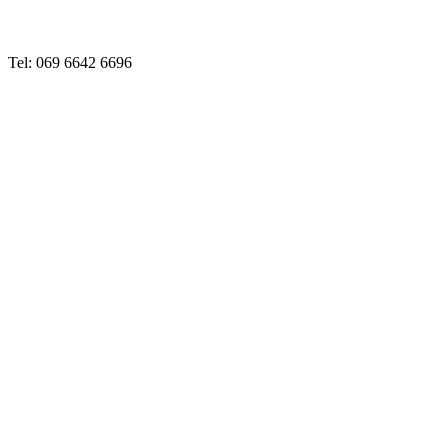
Tel: 069 6642 6696