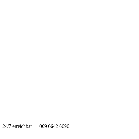
24/7 erreichbar — 069 6642 6696