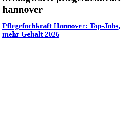
hannover
Pflegefachkraft Hannover: Top-Jobs,
mehr Gehalt 2026