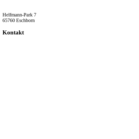
Helfmann-Park 7
65760 Eschborn
Kontakt