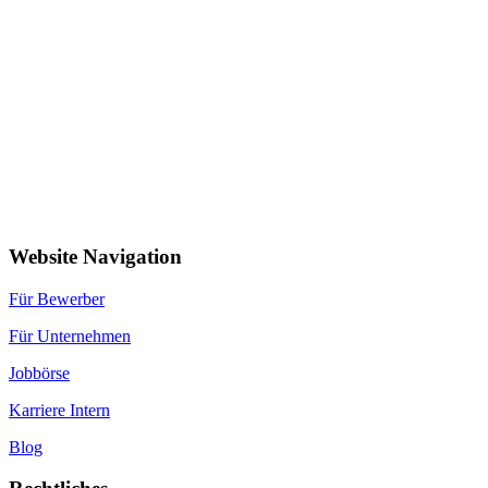
Website Navigation
Für Bewerber
Für Unternehmen
Jobbörse
Karriere Intern
Blog