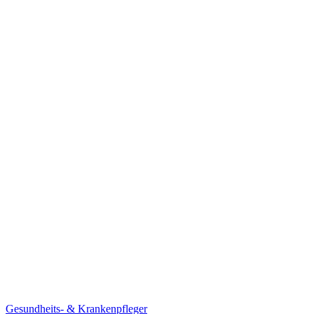
Gesundheits- & Krankenpfleger