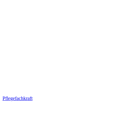
Pflegefachkraft