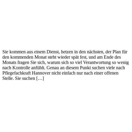
Sie kommen aus einem Dienst, hetzen in den nächsten, der Plan für
den kommenden Monat steht wieder spät fest, und am Ende des
Monats fragen Sie sich, warum sich so viel Verantwortung so wenig
nach Kontrolle anfühlt. Genau an diesem Punkt suchen viele nach
Pflegefachkraft Hannover nicht einfach nur nach einer offenen
Stelle. Sie suchen […]