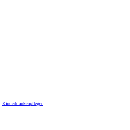
Kinderkrankenpfleger