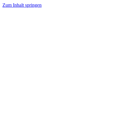
Zum Inhalt springen