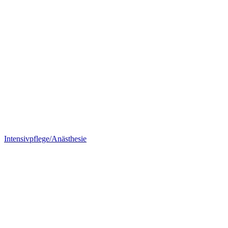
Intensivpflege/Anästhesie