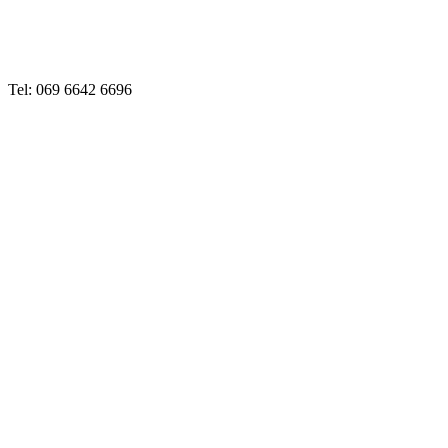
Tel: 069 6642 6696