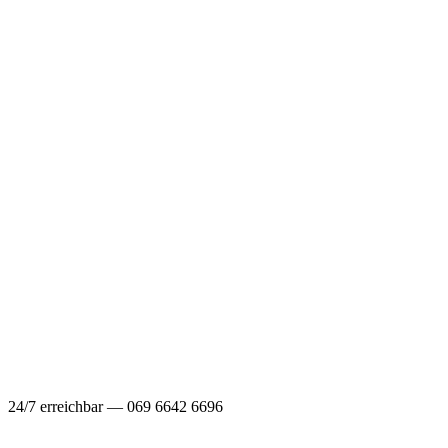
24/7 erreichbar — 069 6642 6696