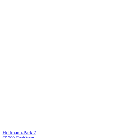
Helfmann-Park 7