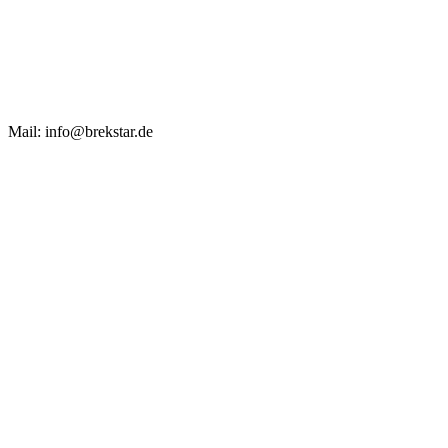
Mail: info@brekstar.de