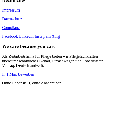
Rechtliches
Impressum
Datenschutz
Complianz
Facebook
Linkedin
Instagram
Xing
We care because you care
Als Zeitarbeitsfirma für Pflege bieten wir Pflegefachkräften
überdurchschnittliches Gehalt, Firmenwagen und unbefristeten
Vertrag. Deutschlandweit.
In 1 Min. bewerben
Ohne Lebenslauf, ohne Anschreiben