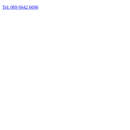
Tel: 069 6642 6696