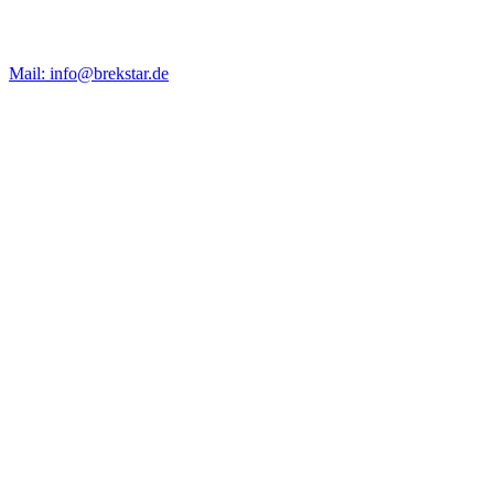
Mail: info@brekstar.de