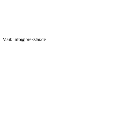
Mail: info@brekstar.de