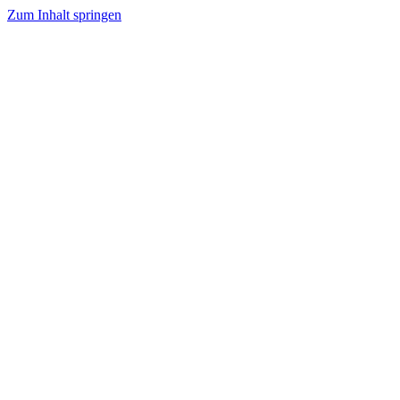
Zum Inhalt springen