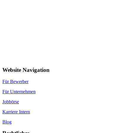
Website Navigation
Für Bewerber
Für Unternehmen
Jobbörse
Karriere Intern
Blog