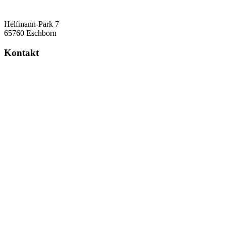
Helfmann-Park 7
65760 Eschborn
Kontakt