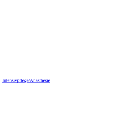
Intensivpflege/Anästhesie