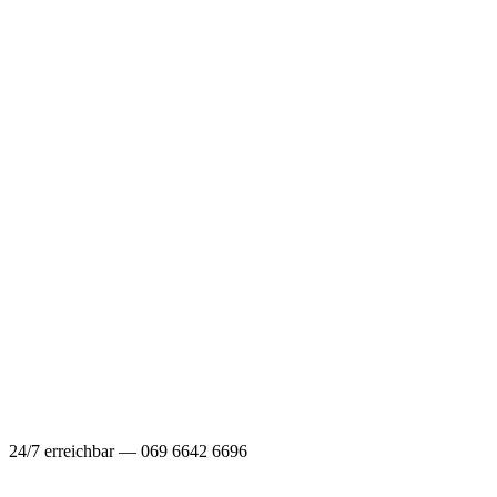
24/7 erreichbar — 069 6642 6696