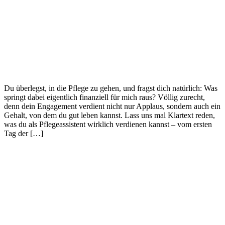
Du überlegst, in die Pflege zu gehen, und fragst dich natürlich: Was
springt dabei eigentlich finanziell für mich raus? Völlig zurecht,
denn dein Engagement verdient nicht nur Applaus, sondern auch ein
Gehalt, von dem du gut leben kannst. Lass uns mal Klartext reden,
was du als Pflegeassistent wirklich verdienen kannst – vom ersten
Tag der […]