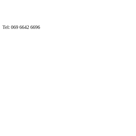
Tel: 069 6642 6696