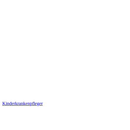
Kinderkrankenpfleger