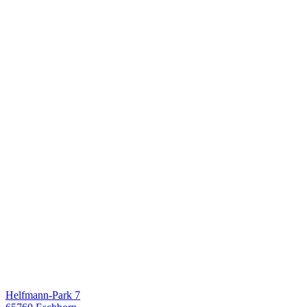
Helfmann-Park 7