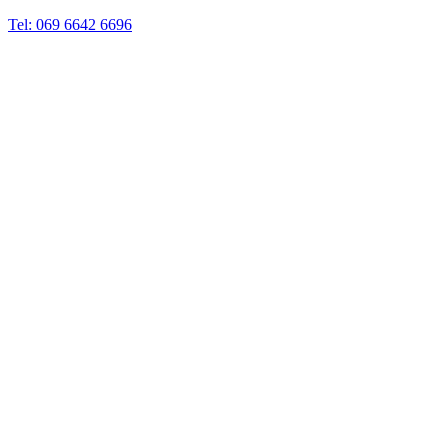
Tel: 069 6642 6696