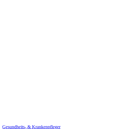
Gesundheits- & Krankenpfleger