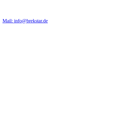
Mail: info@brekstar.de