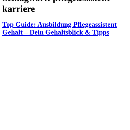
karriere
Top Guide: Ausbildung Pflegeassistent
Gehalt – Dein Gehaltsblick & Tipps