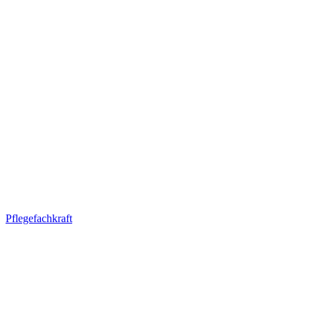
Pflegefachkraft