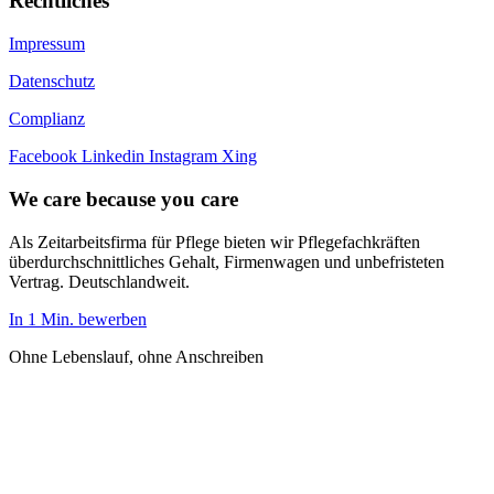
Rechtliches
Impressum
Datenschutz
Complianz
Facebook
Linkedin
Instagram
Xing
We care because you care
Als Zeitarbeitsfirma für Pflege bieten wir Pflegefachkräften
überdurchschnittliches Gehalt, Firmenwagen und unbefristeten
Vertrag. Deutschlandweit.
In 1 Min. bewerben
Ohne Lebenslauf, ohne Anschreiben