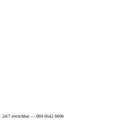
24/7 erreichbar — 069 6642 6696