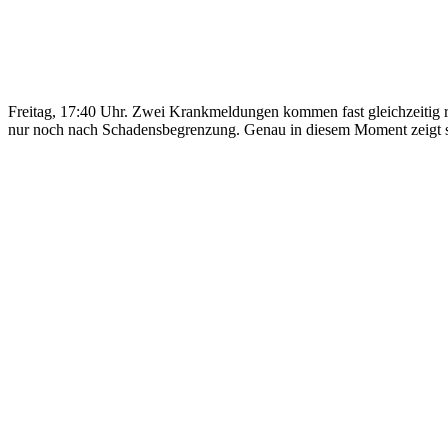
Freitag, 17:40 Uhr. Zwei Krankmeldungen kommen fast gleichzeitig re
nur noch nach Schadensbegrenzung. Genau in diesem Moment zeigt sich