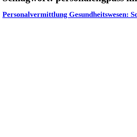
Personalvermittlung Gesundheitswesen: So