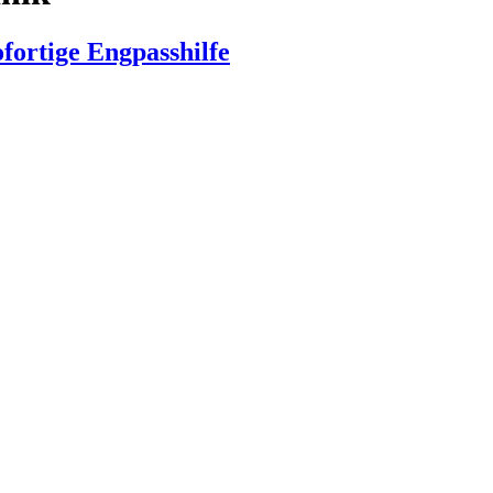
fortige Engpasshilfe