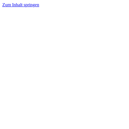
Zum Inhalt springen