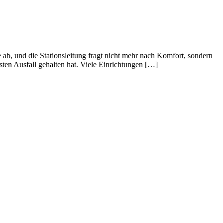
ab, und die Stationsleitung fragt nicht mehr nach Komfort, sondern
ten Ausfall gehalten hat. Viele Einrichtungen […]