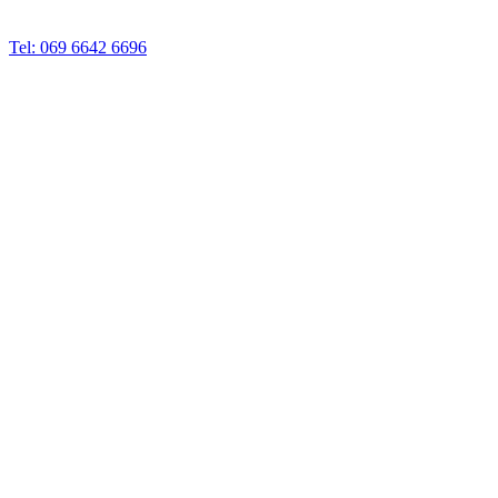
Tel: 069 6642 6696