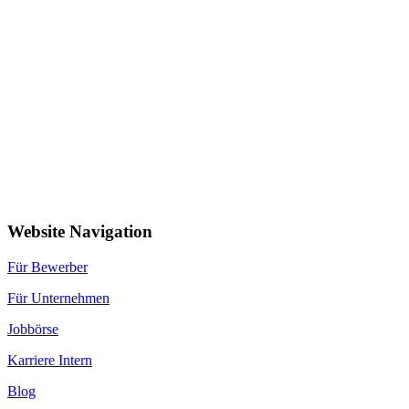
Website Navigation
Für Bewerber
Für Unternehmen
Jobbörse
Karriere Intern
Blog