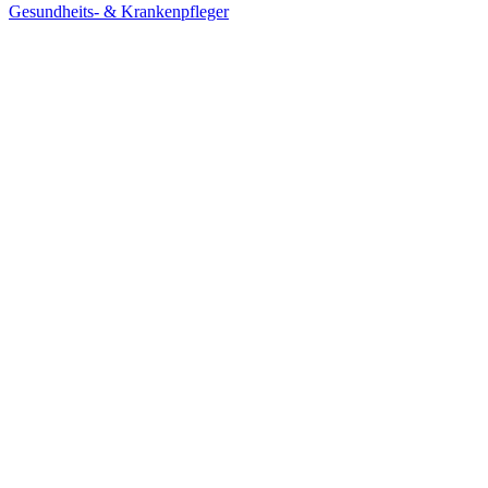
Gesundheits- & Krankenpfleger