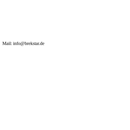
Mail: info@brekstar.de