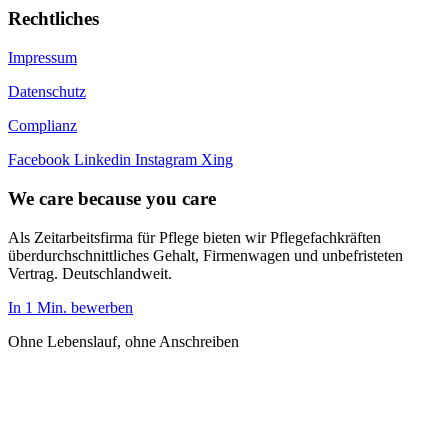
Rechtliches
Impressum
Datenschutz
Complianz
Facebook
Linkedin
Instagram
Xing
We care because you care
Als Zeitarbeitsfirma für Pflege bieten wir Pflegefachkräften
überdurchschnittliches Gehalt, Firmenwagen und unbefristeten
Vertrag. Deutschlandweit.
In 1 Min. bewerben
Ohne Lebenslauf, ohne Anschreiben