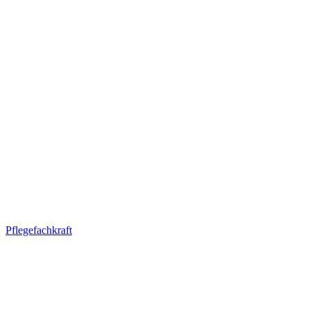
Pflegefachkraft