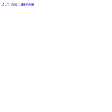
Zum Inhalt springen