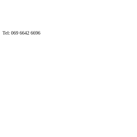
Tel: 069 6642 6696