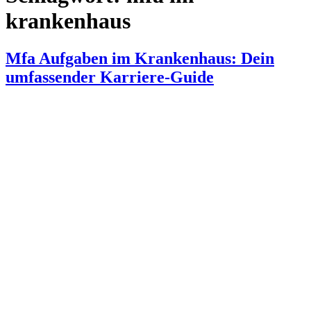
krankenhaus
Mfa Aufgaben im Krankenhaus: Dein
umfassender Karriere-Guide