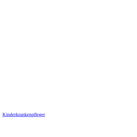
Kinderkrankenpfleger