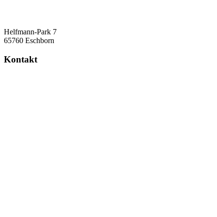
Helfmann-Park 7
65760 Eschborn
Kontakt