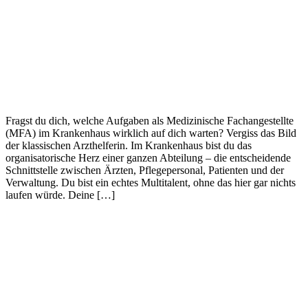
Fragst du dich, welche Aufgaben als Medizinische Fachangestellte
(MFA) im Krankenhaus wirklich auf dich warten? Vergiss das Bild
der klassischen Arzthelferin. Im Krankenhaus bist du das
organisatorische Herz einer ganzen Abteilung – die entscheidende
Schnittstelle zwischen Ärzten, Pflegepersonal, Patienten und der
Verwaltung. Du bist ein echtes Multitalent, ohne das hier gar nichts
laufen würde. Deine […]