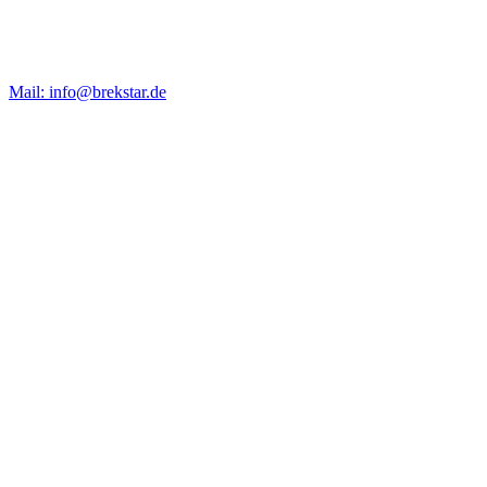
Mail: info@brekstar.de