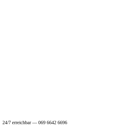
24/7 erreichbar — 069 6642 6696