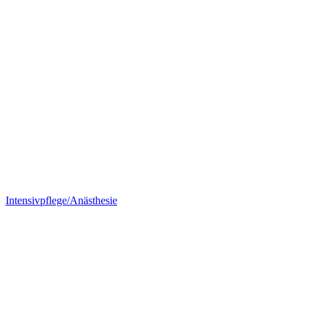
Intensivpflege/Anästhesie