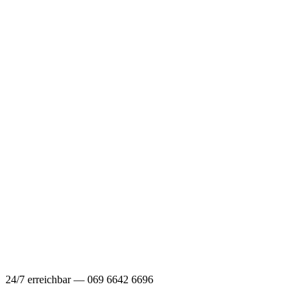
24/7 erreichbar — 069 6642 6696