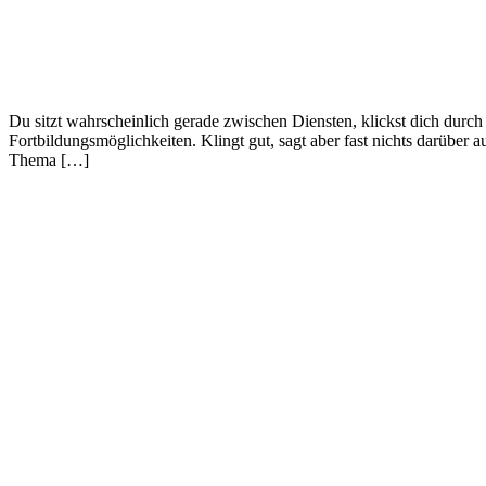
Du sitzt wahrscheinlich gerade zwischen Diensten, klickst dich durch
Fortbildungsmöglichkeiten. Klingt gut, sagt aber fast nichts darüber
Thema […]