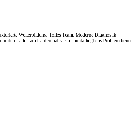
rukturierte Weiterbildung. Tolles Team. Moderne Diagnostik.
er nur den Laden am Laufen hältst. Genau da liegt das Problem beim