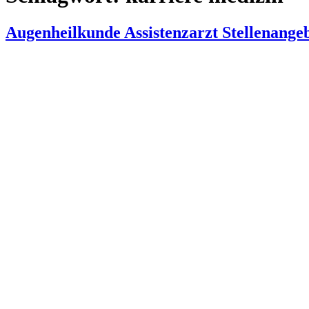
Augenheilkunde Assistenzarzt Stellenange