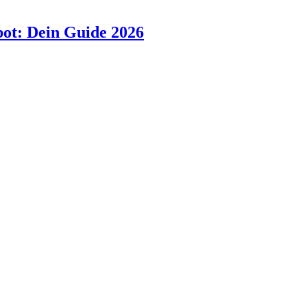
bot: Dein Guide 2026