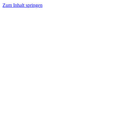
Zum Inhalt springen