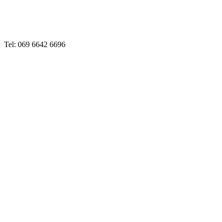
Tel: 069 6642 6696