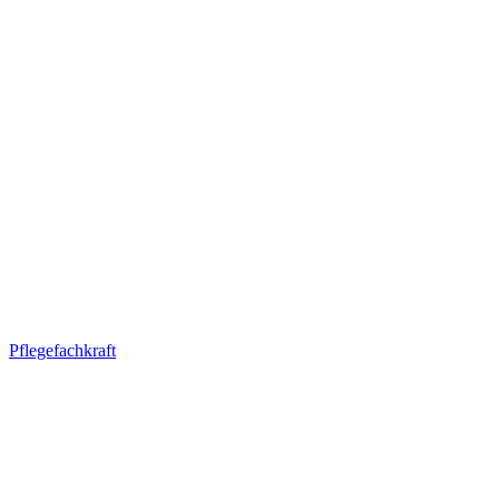
Pflegefachkraft