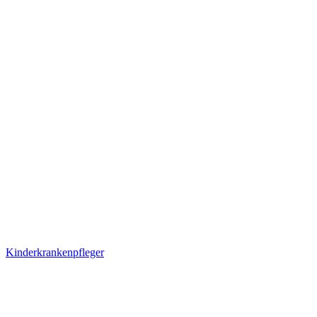
Kinderkrankenpfleger