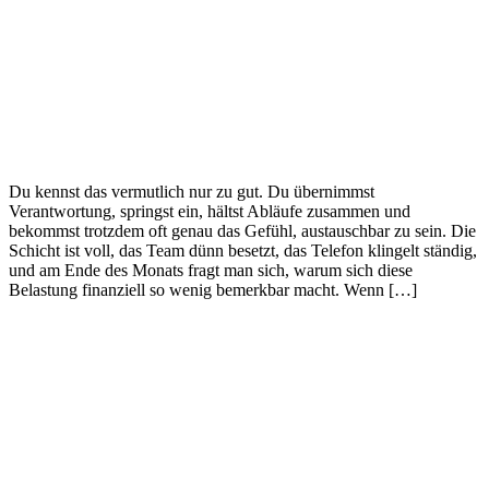
Du kennst das vermutlich nur zu gut. Du übernimmst
Verantwortung, springst ein, hältst Abläufe zusammen und
bekommst trotzdem oft genau das Gefühl, austauschbar zu sein. Die
Schicht ist voll, das Team dünn besetzt, das Telefon klingelt ständig,
und am Ende des Monats fragt man sich, warum sich diese
Belastung finanziell so wenig bemerkbar macht. Wenn […]