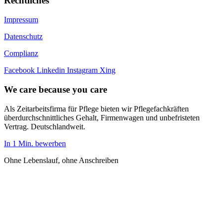
Rechtliches
Impressum
Datenschutz
Complianz
Facebook
Linkedin
Instagram
Xing
We care because you care
Als Zeitarbeitsfirma für Pflege bieten wir Pflegefachkräften
überdurchschnittliches Gehalt, Firmenwagen und unbefristeten
Vertrag. Deutschlandweit.
In 1 Min. bewerben
Ohne Lebenslauf, ohne Anschreiben