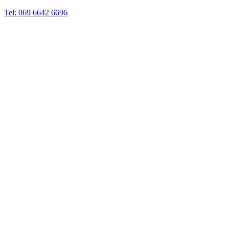
Tel: 069 6642 6696