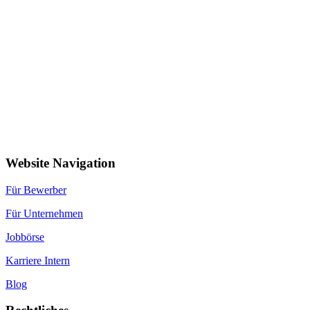
Website Navigation
Für Bewerber
Für Unternehmen
Jobbörse
Karriere Intern
Blog