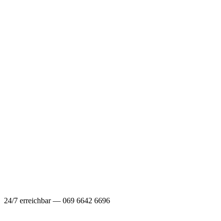
24/7 erreichbar — 069 6642 6696