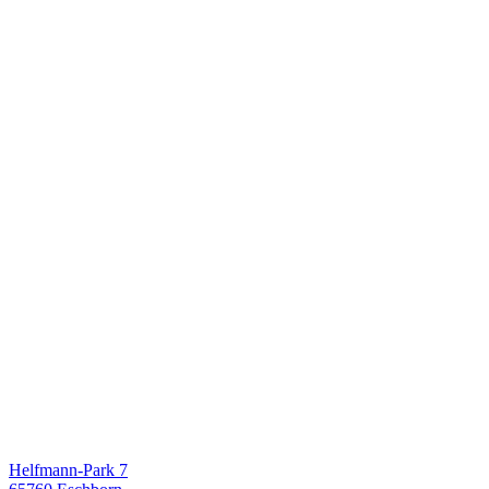
Helfmann-Park 7