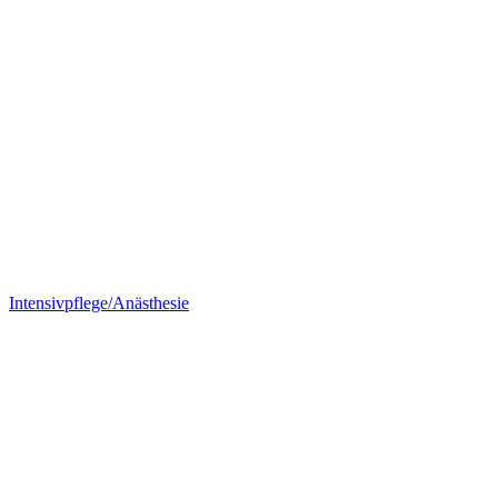
Intensivpflege/Anästhesie