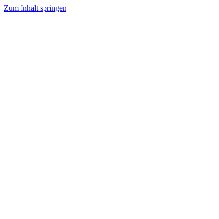
Zum Inhalt springen