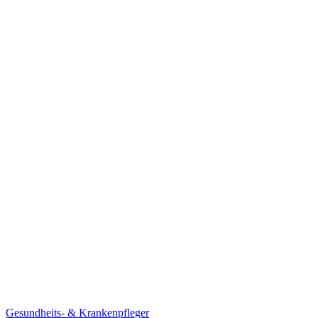
Gesundheits- & Krankenpfleger