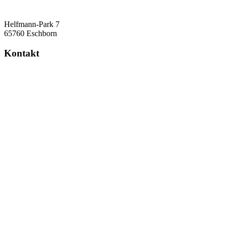
Helfmann-Park 7
65760 Eschborn
Kontakt