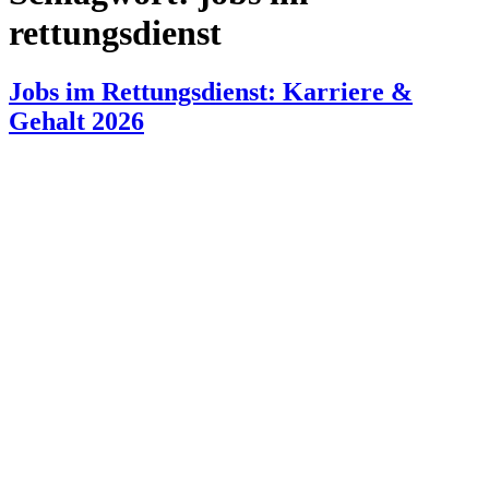
rettungsdienst
Jobs im Rettungsdienst: Karriere &
Gehalt 2026