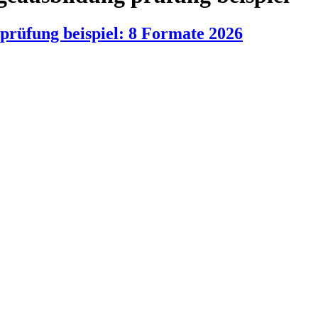
 prüfung beispiel: 8 Formate 2026