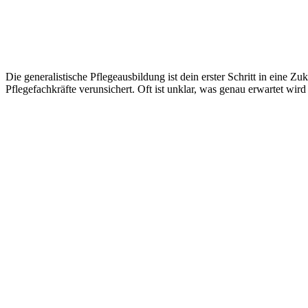
Die generalistische Pflegeausbildung ist dein erster Schritt in eine 
Pflegefachkräfte verunsichert. Oft ist unklar, was genau erwartet wir