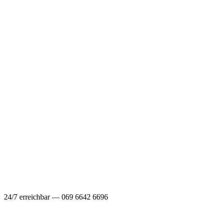
24/7 erreichbar — 069 6642 6696