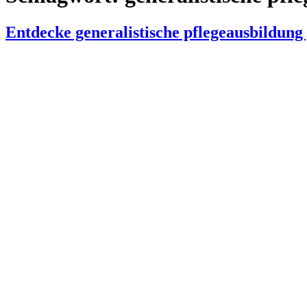
Entdecke generalistische pflegeausbildung