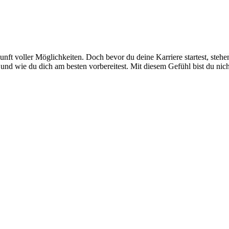
Zukunft voller Möglichkeiten. Doch bevor du deine Karriere startest, st
d und wie du dich am besten vorbereitest. Mit diesem Gefühl bist du nich