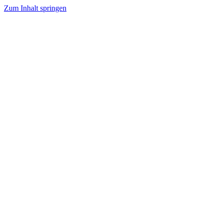
Zum Inhalt springen