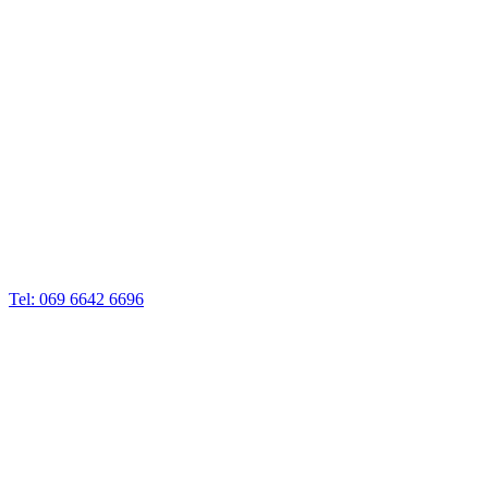
Tel: 069 6642 6696