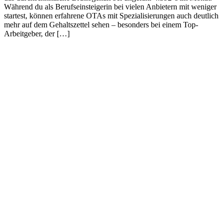
Während du als Berufseinsteigerin bei vielen Anbietern mit weniger
startest, können erfahrene OTAs mit Spezialisierungen auch deutlich
mehr auf dem Gehaltszettel sehen – besonders bei einem Top-
Arbeitgeber, der […]