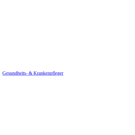
Gesundheits- & Krankenpfleger