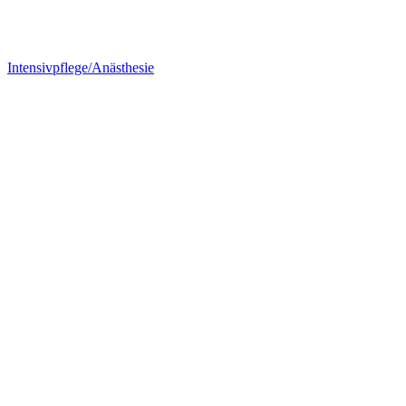
Intensivpflege/Anästhesie