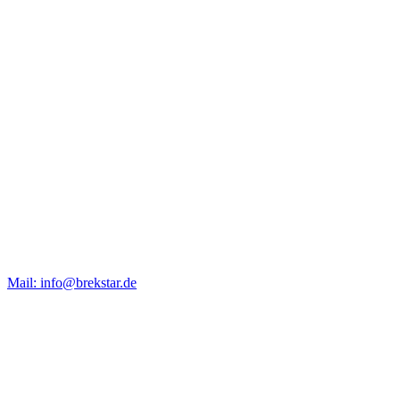
Mail: info@brekstar.de