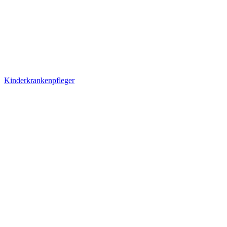
Kinderkrankenpfleger