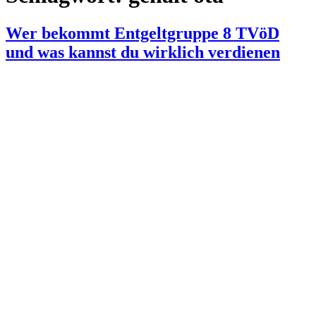
Wer bekommt Entgeltgruppe 8 TVöD
und was kannst du wirklich verdienen