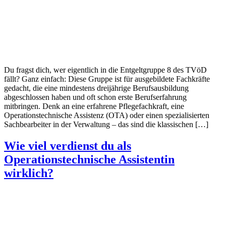
Du fragst dich, wer eigentlich in die Entgeltgruppe 8 des TVöD
fällt? Ganz einfach: Diese Gruppe ist für ausgebildete Fachkräfte
gedacht, die eine mindestens dreijährige Berufsausbildung
abgeschlossen haben und oft schon erste Berufserfahrung
mitbringen. Denk an eine erfahrene Pflegefachkraft, eine
Operationstechnische Assistenz (OTA) oder einen spezialisierten
Sachbearbeiter in der Verwaltung – das sind die klassischen […]
Wie viel verdienst du als
Operationstechnische Assistentin
wirklich?