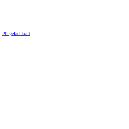
Pflegefachkraft