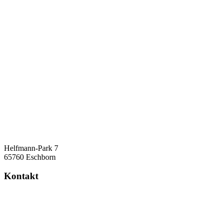
Helfmann-Park 7
65760 Eschborn
Kontakt