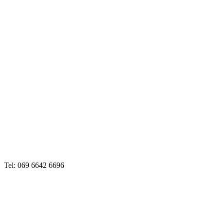
Tel: 069 6642 6696