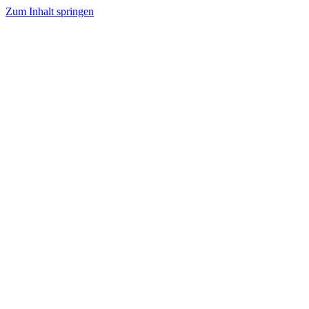
Zum Inhalt springen