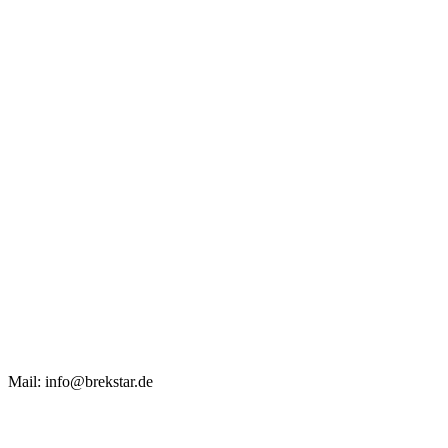
Mail: info@brekstar.de