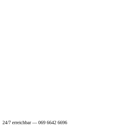
24/7 erreichbar — 069 6642 6696