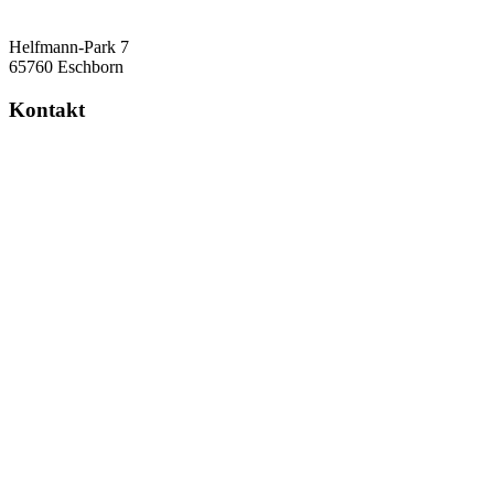
Helfmann-Park 7
65760 Eschborn
Kontakt