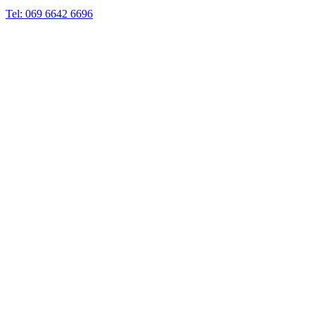
Tel: 069 6642 6696