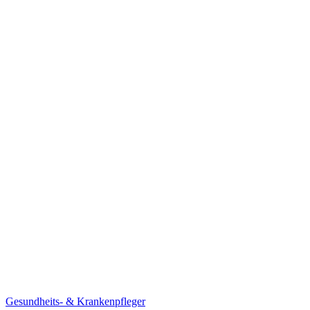
Gesundheits- & Krankenpfleger