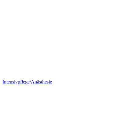
Intensivpflege/Anästhesie