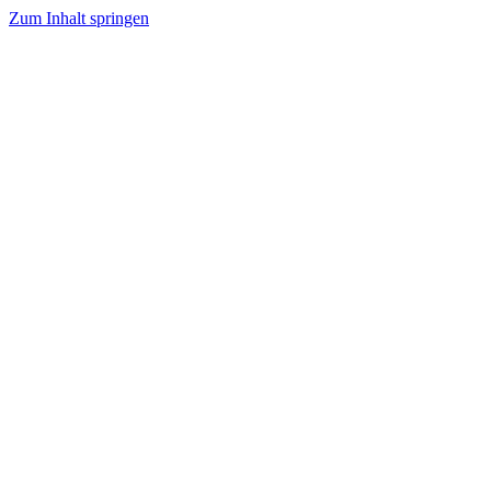
Zum Inhalt springen