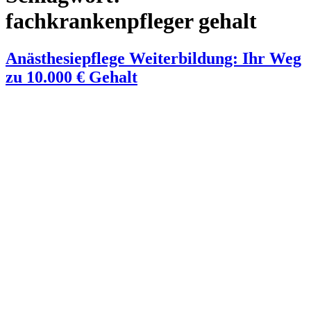
fachkrankenpfleger gehalt
Anästhesiepflege Weiterbildung: Ihr Weg
zu 10.000 € Gehalt