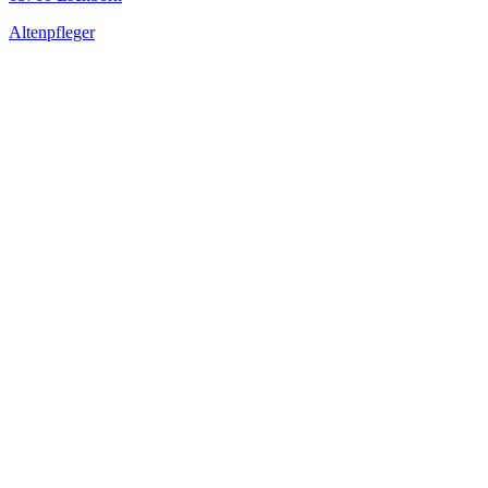
Altenpfleger