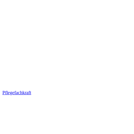
Pflegefachkraft