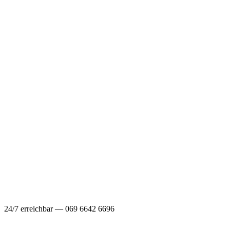
24/7 erreichbar — 069 6642 6696