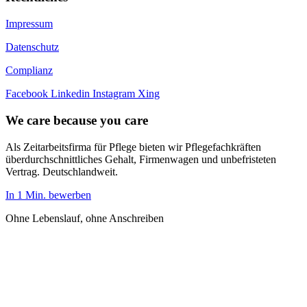
Impressum
Datenschutz
Complianz
Facebook
Linkedin
Instagram
Xing
We care because you care
Als Zeitarbeitsfirma für Pflege bieten wir Pflegefachkräften
überdurchschnittliches Gehalt, Firmenwagen und unbefristeten
Vertrag. Deutschlandweit.
In 1 Min. bewerben
Ohne Lebenslauf, ohne Anschreiben