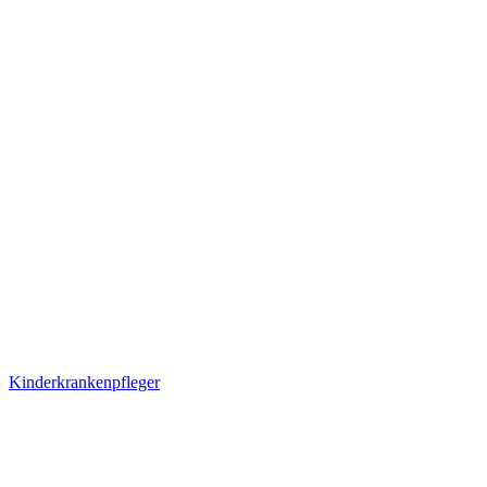
Kinderkrankenpfleger