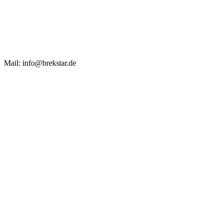
Mail: info@brekstar.de