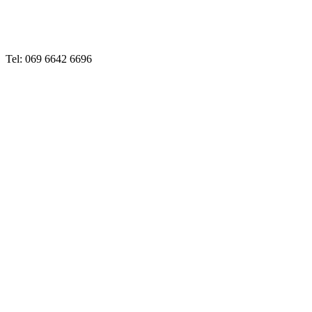
Tel: 069 6642 6696