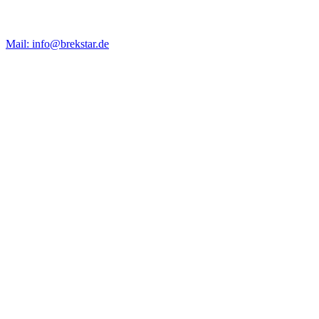
Mail: info@brekstar.de