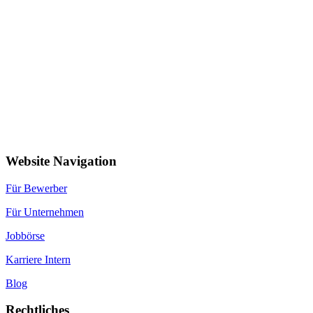
Website Navigation
Für Bewerber
Für Unternehmen
Jobbörse
Karriere Intern
Blog
Rechtliches