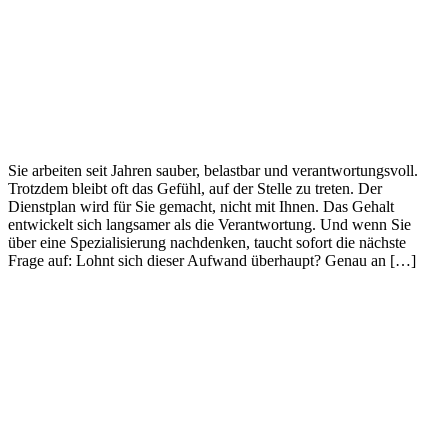
Sie arbeiten seit Jahren sauber, belastbar und verantwortungsvoll.
Trotzdem bleibt oft das Gefühl, auf der Stelle zu treten. Der
Dienstplan wird für Sie gemacht, nicht mit Ihnen. Das Gehalt
entwickelt sich langsamer als die Verantwortung. Und wenn Sie
über eine Spezialisierung nachdenken, taucht sofort die nächste
Frage auf: Lohnt sich dieser Aufwand überhaupt? Genau an […]