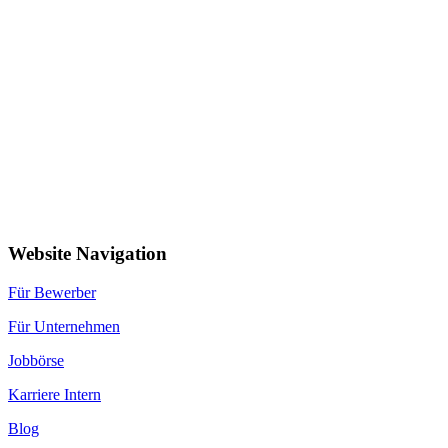
Website Navigation
Für Bewerber
Für Unternehmen
Jobbörse
Karriere Intern
Blog