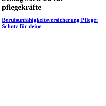
pflegekräfte
Berufsunfähigkeitsversicherung Pflege:
Schutz für deine