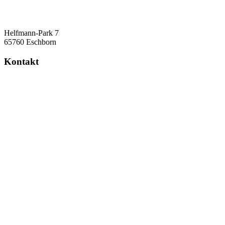
Helfmann-Park 7
65760 Eschborn
Kontakt