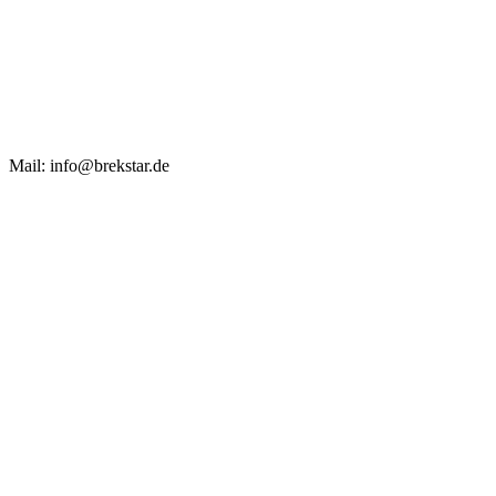
Mail: info@brekstar.de