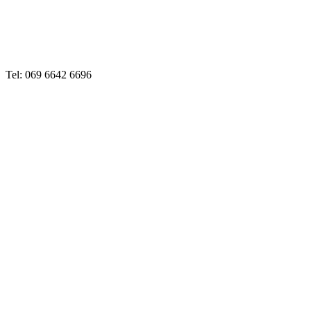
Tel: 069 6642 6696