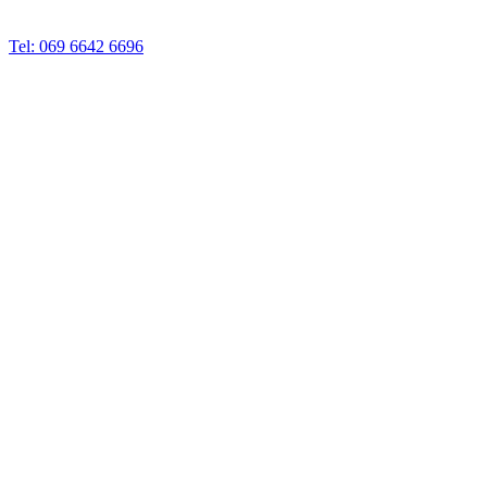
Tel: 069 6642 6696