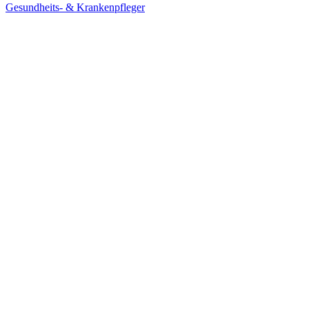
Gesundheits- & Krankenpfleger