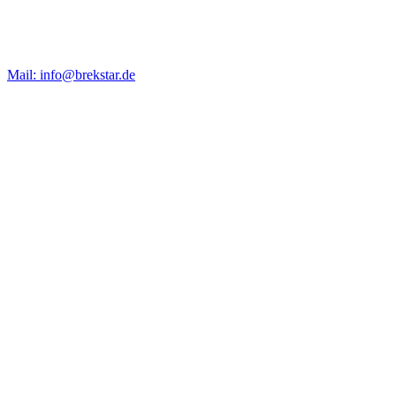
Mail: info@brekstar.de