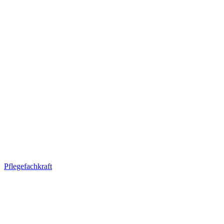
Pflegefachkraft