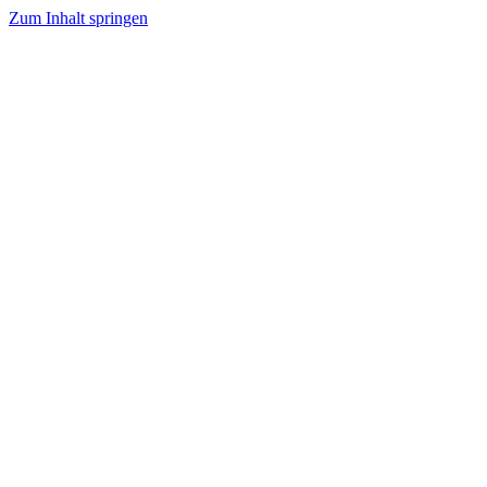
Zum Inhalt springen