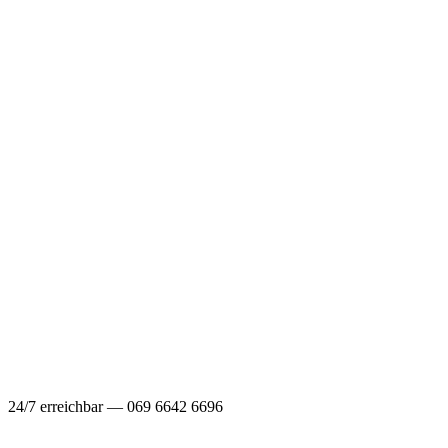
24/7 erreichbar — 069 6642 6696