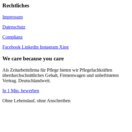
Rechtliches
Impressum
Datenschutz
Complianz
Facebook
Linkedin
Instagram
Xing
We care because you care
Als Zeitarbeitsfirma für Pflege bieten wir Pflegefachkräften
überdurchschnittliches Gehalt, Firmenwagen und unbefristeten
Vertrag. Deutschlandweit.
In 1 Min. bewerben
Ohne Lebenslauf, ohne Anschreiben