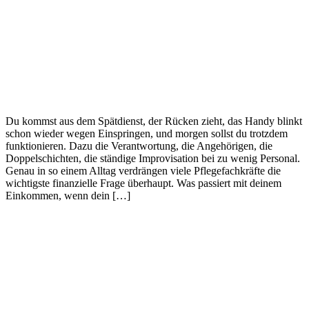
Du kommst aus dem Spätdienst, der Rücken zieht, das Handy blinkt
schon wieder wegen Einspringen, und morgen sollst du trotzdem
funktionieren. Dazu die Verantwortung, die Angehörigen, die
Doppelschichten, die ständige Improvisation bei zu wenig Personal.
Genau in so einem Alltag verdrängen viele Pflegefachkräfte die
wichtigste finanzielle Frage überhaupt. Was passiert mit deinem
Einkommen, wenn dein […]