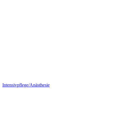
Intensivpflege/Anästhesie