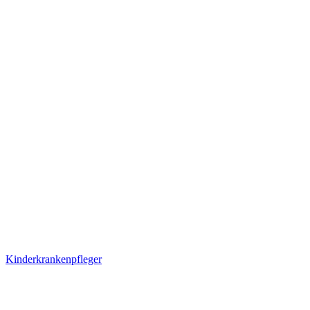
Kinderkrankenpfleger