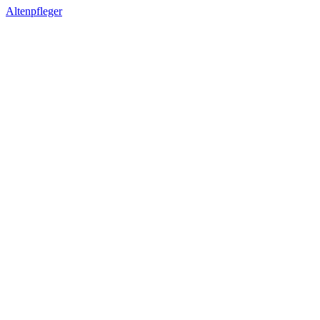
Altenpfleger