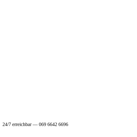
24/7 erreichbar — 069 6642 6696