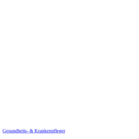
Gesundheits- & Krankenpfleger