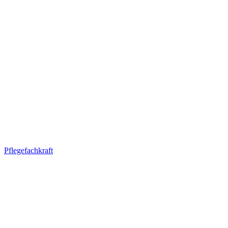
Pflegefachkraft