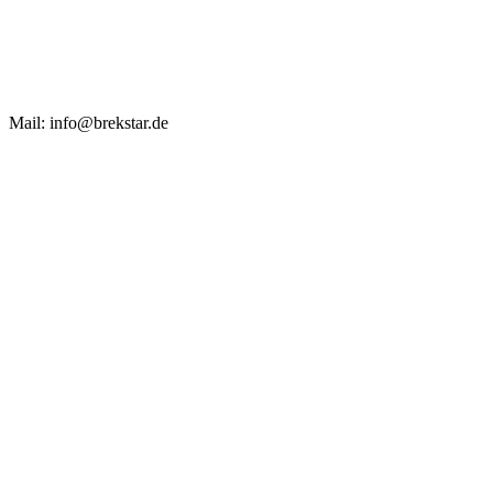
Mail: info@brekstar.de