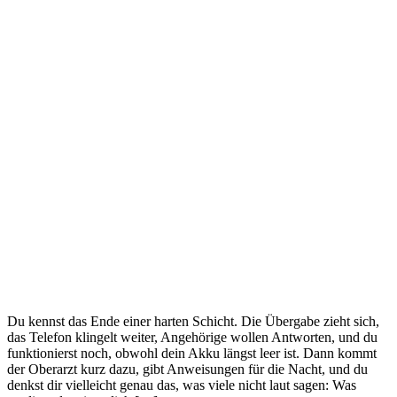
Du kennst das Ende einer harten Schicht. Die Übergabe zieht sich,
das Telefon klingelt weiter, Angehörige wollen Antworten, und du
funktionierst noch, obwohl dein Akku längst leer ist. Dann kommt
der Oberarzt kurz dazu, gibt Anweisungen für die Nacht, und du
denkst dir vielleicht genau das, was viele nicht laut sagen: Was