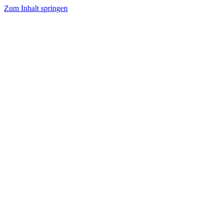
Zum Inhalt springen