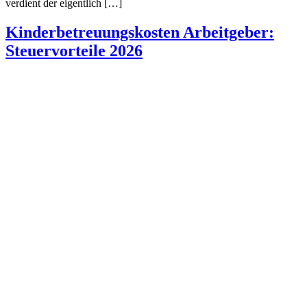
verdient der eigentlich […]
Kinderbetreuungskosten Arbeitgeber:
Steuervorteile 2026