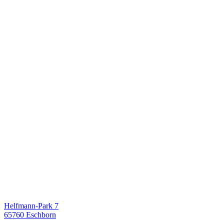
Helfmann-Park 7
65760 Eschborn