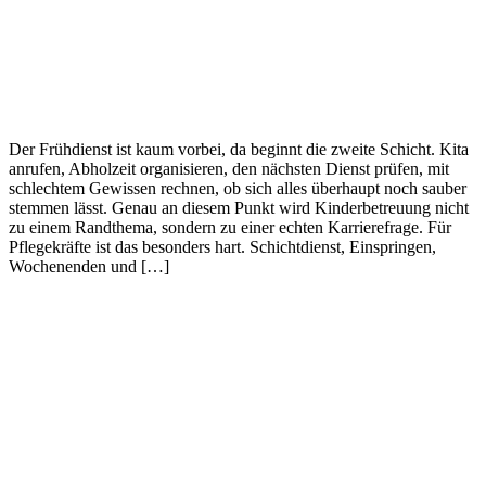
Der Frühdienst ist kaum vorbei, da beginnt die zweite Schicht. Kita
anrufen, Abholzeit organisieren, den nächsten Dienst prüfen, mit
schlechtem Gewissen rechnen, ob sich alles überhaupt noch sauber
stemmen lässt. Genau an diesem Punkt wird Kinderbetreuung nicht
zu einem Randthema, sondern zu einer echten Karrierefrage. Für
Pflegekräfte ist das besonders hart. Schichtdienst, Einspringen,
Wochenenden und […]