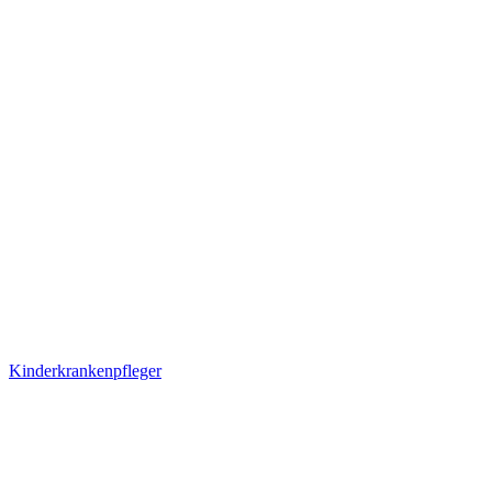
Kinderkrankenpfleger