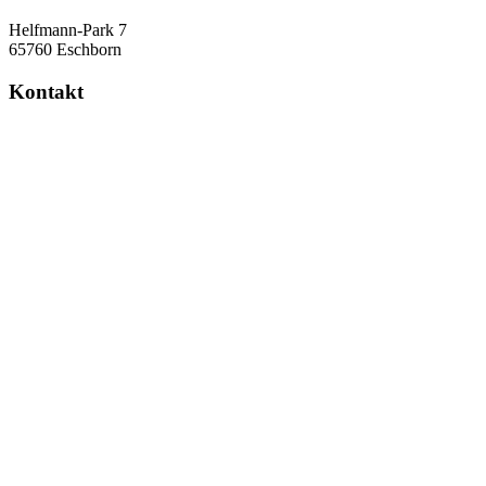
Helfmann-Park 7
65760 Eschborn
Kontakt