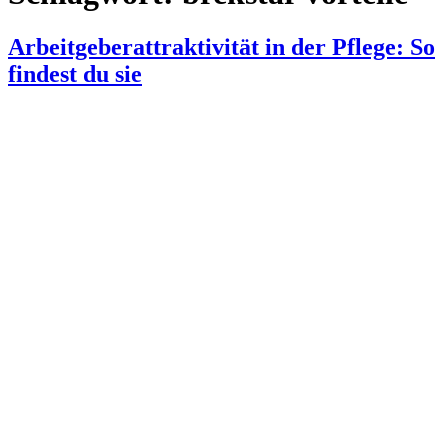
Arbeitgeberattraktivität in der Pflege: So
findest du sie