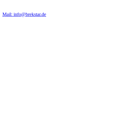
Mail: info@brekstar.de