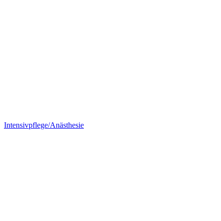
Intensivpflege/Anästhesie