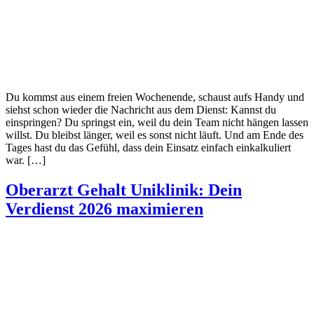
Du kommst aus einem freien Wochenende, schaust aufs Handy und
siehst schon wieder die Nachricht aus dem Dienst: Kannst du
einspringen? Du springst ein, weil du dein Team nicht hängen lassen
willst. Du bleibst länger, weil es sonst nicht läuft. Und am Ende des
Tages hast du das Gefühl, dass dein Einsatz einfach einkalkuliert
war. […]
Oberarzt Gehalt Uniklinik: Dein
Verdienst 2026 maximieren