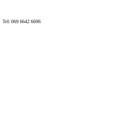
Tel: 069 6642 6696