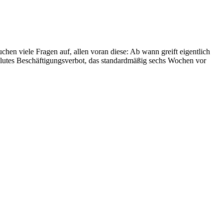
chen viele Fragen auf, allen voran diese: Ab wann greift eigentlich
solutes Beschäftigungsverbot, das standardmäßig sechs Wochen vor