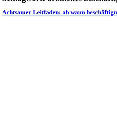
Achtsamer Leitfaden: ab wann beschäftig