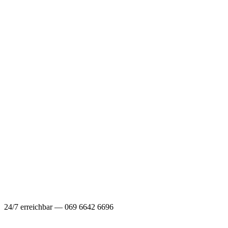
24/7 erreichbar — 069 6642 6696