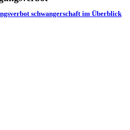
ungsverbot schwangerschaft im Überblick