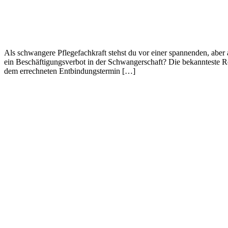
Als schwangere Pflegefachkraft stehst du vor einer spannenden, aber 
ein Beschäftigungsverbot in der Schwangerschaft? Die bekannteste Re
dem errechneten Entbindungstermin […]