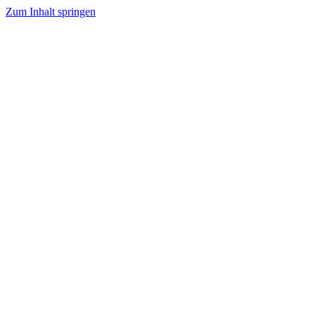
Zum Inhalt springen