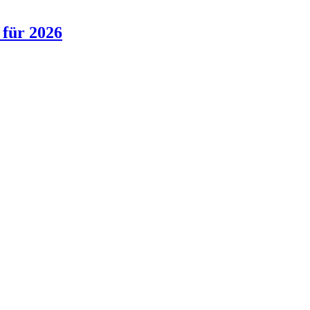
 für 2026