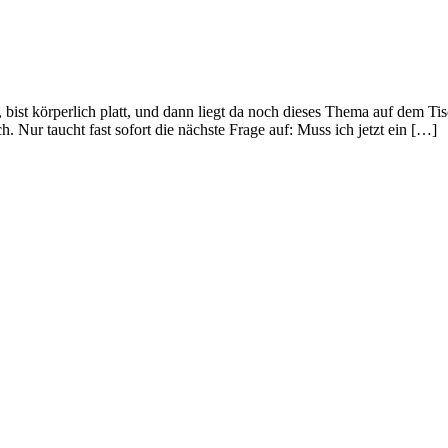
, bist körperlich platt, und dann liegt da noch dieses Thema auf dem Ti
. Nur taucht fast sofort die nächste Frage auf: Muss ich jetzt ein […]