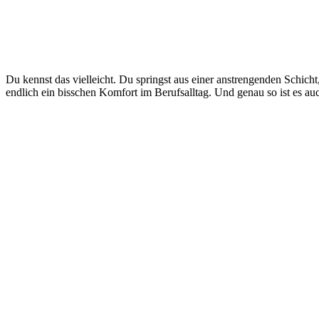
Du kennst das vielleicht. Du springst aus einer anstrengenden Schicht
endlich ein bisschen Komfort im Berufsalltag. Und genau so ist es auch