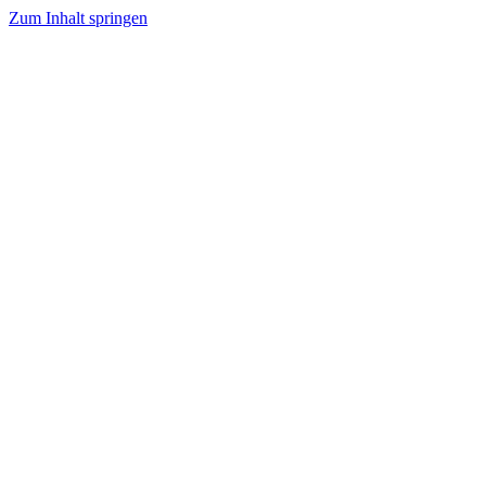
Zum Inhalt springen