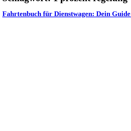
Fahrtenbuch für Dienstwagen: Dein Guide