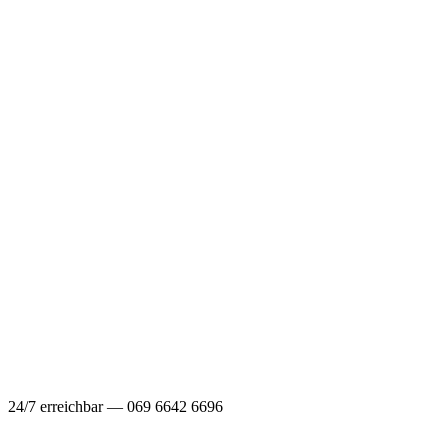
24/7 erreichbar — 069 6642 6696