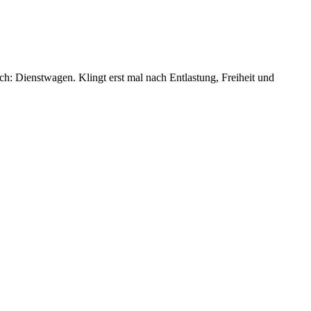
sch: Dienstwagen. Klingt erst mal nach Entlastung, Freiheit und