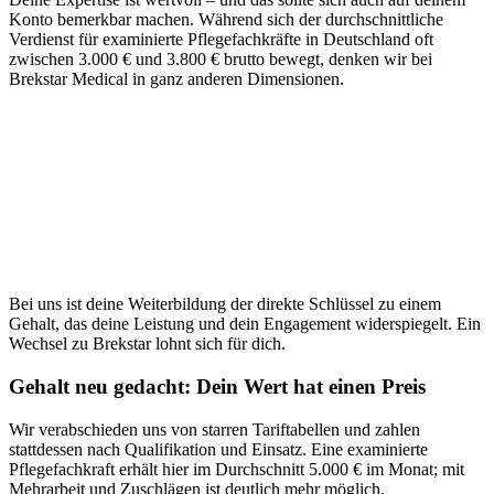
Konto bemerkbar machen. Während sich der durchschnittliche
Verdienst für examinierte Pflegefachkräfte in Deutschland oft
zwischen 3.000 € und 3.800 € brutto bewegt, denken wir bei
Brekstar Medical in ganz anderen Dimensionen.
Bei uns ist deine Weiterbildung der direkte Schlüssel zu einem
Gehalt, das deine Leistung und dein Engagement widerspiegelt. Ein
Wechsel zu Brekstar lohnt sich für dich.
Gehalt neu gedacht: Dein Wert hat einen Preis
Wir verabschieden uns von starren Tariftabellen und zahlen
stattdessen nach Qualifikation und Einsatz. Eine examinierte
Pflegefachkraft erhält hier im Durchschnitt 5.000 € im Monat; mit
Mehrarbeit und Zuschlägen ist deutlich mehr möglich.