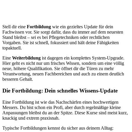
Stell dir eine
Fortbildung
wie ein gezieltes Update für dein
Fachwissen vor. Sie sorgt dafür, dass du immer auf dem neuesten
Stand bleibst – sei es bei Pflegetechniken oder rechtlichen
Vorgaben. Sie ist schnell, fokussiert und hält deine Fähigkeiten
topaktuell.
Eine
Weiterbildung
ist dagegen ein komplettes System-Upgrade.
Hier geht es nicht nur um frisches Wissen, sondern um eine völlig
neue, höhere Qualifikation. Sie öffnet dir die Türen zu mehr
Verantwortung, neuen Fachbereichen und auch zu einem deutlich
besseren Gehalt.
Die Fortbildung: Dein schnelles Wissens-Update
Eine Fortbildung ist wie das Nachschärfen eines hochwertigen
Messers. Du bist schon ein Profi, aber durch regelmäßige kleine
Anpassungen bleibst du an der Spitze. Diese Kurse sind meist kurz,
knackig und extrem praxisnah.
Typische Fortbildungen kennst du sicher aus deinem Alltag: