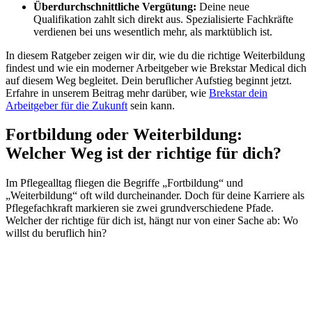
Überdurchschnittliche Vergütung:
Deine neue
Qualifikation zahlt sich direkt aus. Spezialisierte Fachkräfte
verdienen bei uns wesentlich mehr, als marktüblich ist.
In diesem Ratgeber zeigen wir dir, wie du die richtige Weiterbildung
findest und wie ein moderner Arbeitgeber wie Brekstar Medical dich
auf diesem Weg begleitet. Dein beruflicher Aufstieg beginnt jetzt.
Erfahre in unserem Beitrag mehr darüber, wie
Brekstar dein
Arbeitgeber für die Zukunft
sein kann.
Fortbildung oder Weiterbildung:
Welcher Weg ist der richtige für dich?
Im Pflegealltag fliegen die Begriffe „Fortbildung“ und
„Weiterbildung“ oft wild durcheinander. Doch für deine Karriere als
Pflegefachkraft markieren sie zwei grundverschiedene Pfade.
Welcher der richtige für dich ist, hängt nur von einer Sache ab: Wo
willst du beruflich hin?