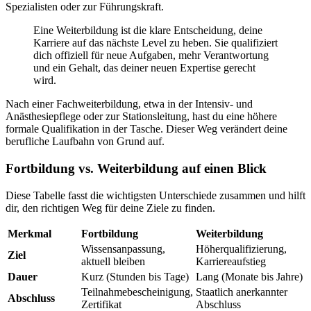
Spezialisten oder zur Führungskraft.
Eine Weiterbildung ist die klare Entscheidung, deine
Karriere auf das nächste Level zu heben. Sie qualifiziert
dich offiziell für neue Aufgaben, mehr Verantwortung
und ein Gehalt, das deiner neuen Expertise gerecht
wird.
Nach einer Fachweiterbildung, etwa in der Intensiv- und
Anästhesiepflege oder zur Stationsleitung, hast du eine höhere
formale Qualifikation in der Tasche. Dieser Weg verändert deine
berufliche Laufbahn von Grund auf.
Fortbildung vs. Weiterbildung auf einen Blick
Diese Tabelle fasst die wichtigsten Unterschiede zusammen und hilft
dir, den richtigen Weg für deine Ziele zu finden.
Merkmal
Fortbildung
Weiterbildung
Wissensanpassung,
Höherqualifizierung,
Ziel
aktuell bleiben
Karriereaufstieg
Dauer
Kurz (Stunden bis Tage)
Lang (Monate bis Jahre)
Teilnahmebescheinigung,
Staatlich anerkannter
Abschluss
Zertifikat
Abschluss