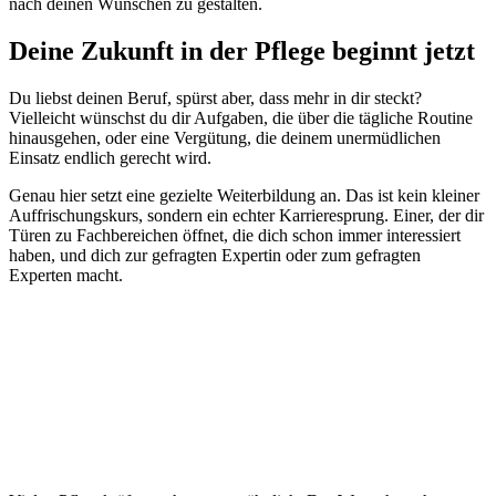
nach deinen Wünschen zu gestalten.
Deine Zukunft in der Pflege beginnt jetzt
Du liebst deinen Beruf, spürst aber, dass mehr in dir steckt?
Vielleicht wünschst du dir Aufgaben, die über die tägliche Routine
hinausgehen, oder eine Vergütung, die deinem unermüdlichen
Einsatz endlich gerecht wird.
Genau hier setzt eine gezielte Weiterbildung an. Das ist kein kleiner
Auffrischungskurs, sondern ein echter Karrieresprung. Einer, der dir
Türen zu Fachbereichen öffnet, die dich schon immer interessiert
haben, und dich zur gefragten Expertin oder zum gefragten
Experten macht.