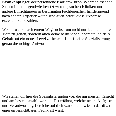
Krankenpfleger
der persönliche Karriere-Turbo. Während manche
Stellen immer irgendwie besetzt werden, suchen Kliniken und
andere Einrichtungen in bestimmten Fachbereichen händeringend
nach echten Experten – und sind auch bereit, diese Expertise
exzellent zu bezahlen.
Wenn du also nach einem Weg suchst, um nicht nur fachlich in die
Tiefe zu gehen, sondern auch deine berufliche Sicherheit und dein
Gehalt auf ein neues Level zu heben, dann ist eine Spezialisierung
genau die richtige Antwort.
Wir stellen dir hier die Spezialisierungen vor, die am meisten gesucht
und am besten bezahlt werden. Du erfährst, welche neuen Aufgaben
und Verantwortungsbereiche auf dich warten und wie du damit zu
einer unverzichtbaren Fachkraft wirst.