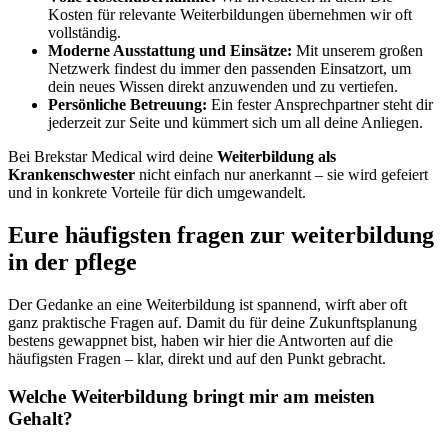
Kosten für relevante Weiterbildungen übernehmen wir oft
vollständig.
Moderne Ausstattung und Einsätze:
Mit unserem großen
Netzwerk findest du immer den passenden Einsatzort, um
dein neues Wissen direkt anzuwenden und zu vertiefen.
Persönliche Betreuung:
Ein fester Ansprechpartner steht dir
jederzeit zur Seite und kümmert sich um all deine Anliegen.
Bei Brekstar Medical wird deine
Weiterbildung als
Krankenschwester
nicht einfach nur anerkannt – sie wird gefeiert
und in konkrete Vorteile für dich umgewandelt.
Eure häufigsten fragen zur weiterbildung
in der pflege
Der Gedanke an eine Weiterbildung ist spannend, wirft aber oft
ganz praktische Fragen auf. Damit du für deine Zukunftsplanung
bestens gewappnet bist, haben wir hier die Antworten auf die
häufigsten Fragen – klar, direkt und auf den Punkt gebracht.
Welche Weiterbildung bringt mir am meisten
Gehalt?