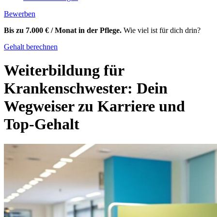
Bewerben
Bis zu 7.000 € / Monat in der Pflege.
Wie viel ist für dich drin?
Gehalt berechnen
Weiterbildung für
Krankenschwester: Dein
Wegweiser zu Karriere und
Top-Gehalt