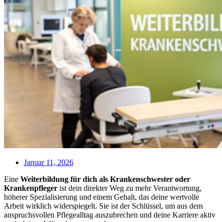
Januar 11, 2026
Eine
Weiterbildung für dich als Krankenschwester oder
Krankenpfleger
ist dein direkter Weg zu mehr Verantwortung,
höherer Spezialisierung und einem Gehalt, das deine wertvolle
Arbeit wirklich widerspiegelt. Sie ist der Schlüssel, um aus dem
anspruchsvollen Pflegealltag auszubrechen und deine Karriere aktiv