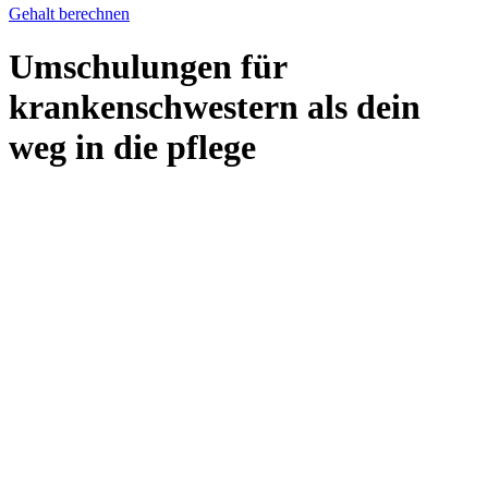
Gehalt berechnen
Umschulungen für
krankenschwestern als dein
weg in die pflege