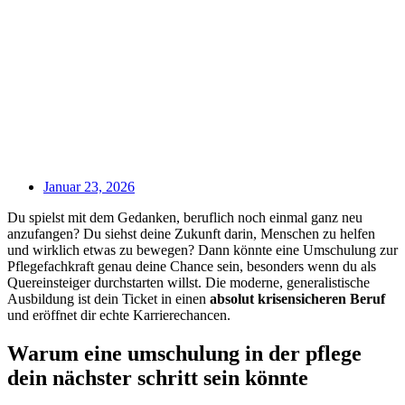
Januar 23, 2026
Du spielst mit dem Gedanken, beruflich noch einmal ganz neu
anzufangen? Du siehst deine Zukunft darin, Menschen zu helfen
und wirklich etwas zu bewegen? Dann könnte eine Umschulung zur
Pflegefachkraft genau deine Chance sein, besonders wenn du als
Quereinsteiger durchstarten willst. Die moderne, generalistische
Ausbildung ist dein Ticket in einen
absolut krisensicheren Beruf
und eröffnet dir echte Karrierechancen.
Warum eine umschulung in der pflege
dein nächster schritt sein könnte