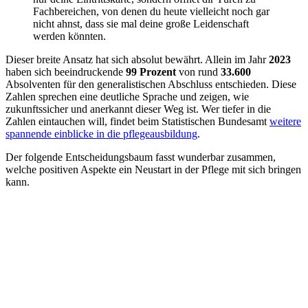
Fachbereichen, von denen du heute vielleicht noch gar
nicht ahnst, dass sie mal deine große Leidenschaft
werden könnten.
Dieser breite Ansatz hat sich absolut bewährt. Allein im Jahr
2023
haben sich beeindruckende
99 Prozent
von rund
33.600
Absolventen für den generalistischen Abschluss entschieden. Diese
Zahlen sprechen eine deutliche Sprache und zeigen, wie
zukunftssicher und anerkannt dieser Weg ist. Wer tiefer in die
Zahlen eintauchen will, findet beim Statistischen Bundesamt
weitere
spannende einblicke in die pflegeausbildung
.
Der folgende Entscheidungsbaum fasst wunderbar zusammen,
welche positiven Aspekte ein Neustart in der Pflege mit sich bringen
kann.