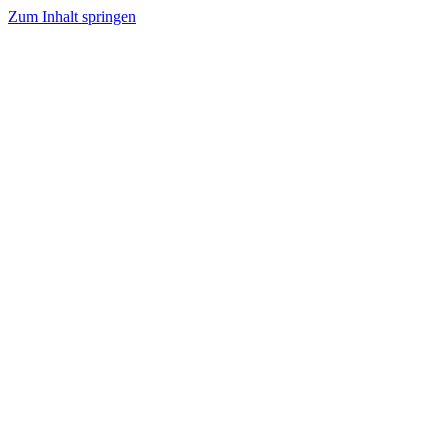
Zum Inhalt springen