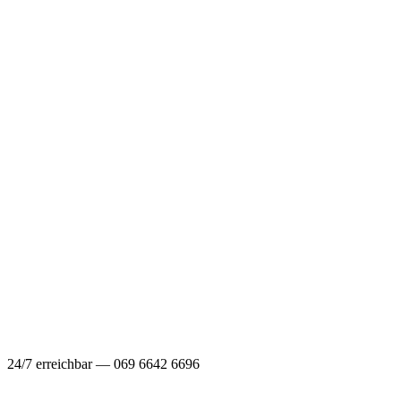
24/7 erreichbar — 069 6642 6696