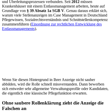
und Überleitungsprozessen verbunden. Seit
2012
müssen
Krankenhäuser mit einem Entlassmanagement arbeiten, heute auf
Grundlage von
§ 39 Absatz 1a SGB V
. Genau daraus erklärt sich,
warum viele Stellenanzeigen im Case Management in Deutschland
Pflegewissen, Sozialrechtsverständnis und Schnittstellenkompetenz
zusammenführen (
Einordnung zur rechtlichen Entwicklung des
Entlassmanagements
).
Wenn Sie diesen Hintergrund in Ihrer Anzeige nicht sauber
abbilden, wird die Rolle schnell missverstanden. Dann bewerben
sich entweder sehr allgemeine Verwaltungsprofile oder Kandidaten,
die eigentlich eine klassische Pflegefunktion erwarten.
Ohne saubere Rollenklärung zieht die Anzeige die
Falschen an