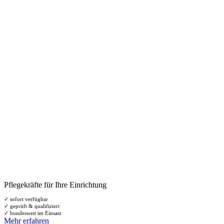
Pflegekräfte für Ihre Einrichtung
✓ sofort verfügbar
✓ geprüft & qualifiziert
✓ bundesweit im Einsatz
Mehr erfahren