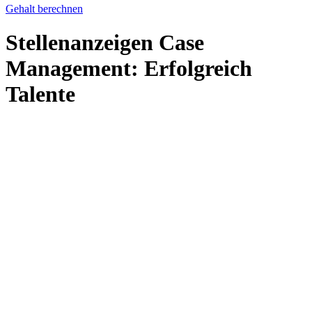
Gehalt berechnen
Stellenanzeigen Case
Management: Erfolgreich
Talente