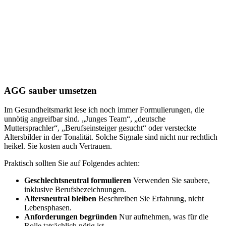
AGG sauber umsetzen
Im Gesundheitsmarkt lese ich noch immer Formulierungen, die
unnötig angreifbar sind. „Junges Team“, „deutsche
Muttersprachler“, „Berufseinsteiger gesucht“ oder versteckte
Altersbilder in der Tonalität. Solche Signale sind nicht nur rechtlich
heikel. Sie kosten auch Vertrauen.
Praktisch sollten Sie auf Folgendes achten:
Geschlechtsneutral formulieren
Verwenden Sie saubere,
inklusive Berufsbezeichnungen.
Altersneutral bleiben
Beschreiben Sie Erfahrung, nicht
Lebensphasen.
Anforderungen begründen
Nur aufnehmen, was für die
Rolle tatsächlich nötig ist.