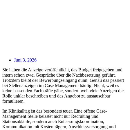
Juni 3, 2026
Sie haben die Anzeige veröffentlicht, das Budget freigegeben und
intern schon zwei Gespräche über die Nachbesetzung geführt.
Trotzdem bleibt der Bewerbungseingang dünn. Genau das passiert
bei Stellenanzeigen im Case Management häufig. Nicht, weil es
keine passenden Fachkräfte gäbe, sondern weil viele Anzeigen die
Rolle unklar beschreiben und das Angebot zu austauschbar
formulieren.
Im Klinikalltag ist das besonders teuer. Eine offene Case-
Management-Stelle belastet nicht nur Recruiting und
Stationsabläufe, sondern auch Entlassungskoordination,
Kommunikation mit Kostenträgern, Anschlussversorgung und