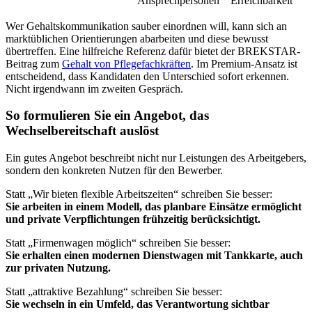
Ansprechpersonen
Erreichbarkeit
Wer Gehaltskommunikation sauber einordnen will, kann sich an
marktüblichen Orientierungen abarbeiten und diese bewusst
übertreffen. Eine hilfreiche Referenz dafür bietet der BREKSTAR-
Beitrag zum
Gehalt von Pflegefachkräften
. Im Premium-Ansatz ist
entscheidend, dass Kandidaten den Unterschied sofort erkennen.
Nicht irgendwann im zweiten Gespräch.
So formulieren Sie ein Angebot, das
Wechselbereitschaft auslöst
Ein gutes Angebot beschreibt nicht nur Leistungen des Arbeitgebers,
sondern den konkreten Nutzen für den Bewerber.
Statt „Wir bieten flexible Arbeitszeiten“ schreiben Sie besser:
Sie arbeiten in einem Modell, das planbare Einsätze ermöglicht
und private Verpflichtungen frühzeitig berücksichtigt.
Statt „Firmenwagen möglich“ schreiben Sie besser:
Sie erhalten einen modernen Dienstwagen mit Tankkarte, auch
zur privaten Nutzung.
Statt „attraktive Bezahlung“ schreiben Sie besser:
Sie wechseln in ein Umfeld, das Verantwortung sichtbar