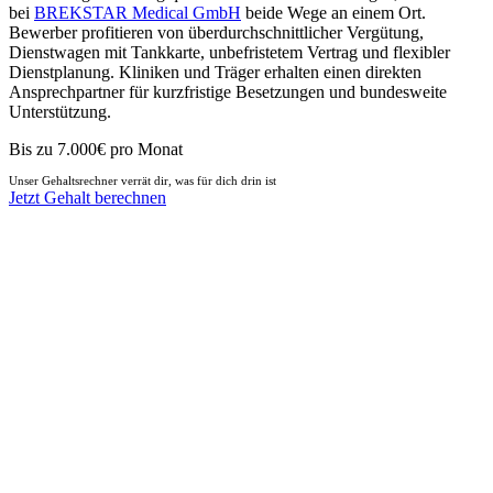
bei
BREKSTAR Medical GmbH
beide Wege an einem Ort.
Bewerber profitieren von überdurchschnittlicher Vergütung,
Dienstwagen mit Tankkarte, unbefristetem Vertrag und flexibler
Dienstplanung. Kliniken und Träger erhalten einen direkten
Ansprechpartner für kurzfristige Besetzungen und bundesweite
Unterstützung.
Bis zu 7.000€ pro Monat
Unser Gehaltsrechner verrät dir, was für dich drin ist
Jetzt Gehalt berechnen