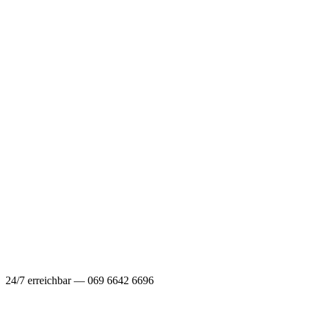
24/7 erreichbar — 069 6642 6696