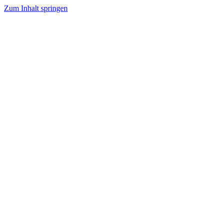
Zum Inhalt springen