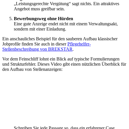
„Leistungsgerechte Vergütung“ sagt nichts. Ein attraktives
Angebot muss greifbar sein.
Bewerbungsweg ohne Hürden
Eine gute Anzeige endet nicht mit einem Verwaltungsakt,
sondern mit einer Einladung.
Ein anschauliches Beispiel für den sauberen Aufbau klassischer
Jobprofile finden Sie auch in dieser
Pflegehelfer-
Stellenbeschreibung von BREKSTAR
.
Vor dem Feinschliff lohnt ein Blick auf typische Formulierungen
und Strukturfehler. Dieses Video gibt einen nützlichen Überblick für
den Aufbau von Stellenanzeigen:
Schreiben Sie jede Passage so, dass ein erfahrener Case