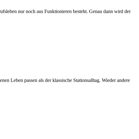
erufsleben nur noch aus Funktionieren besteht. Genau dann wird der
enen Leben passen als der klassische Stationsalltag. Wieder andere