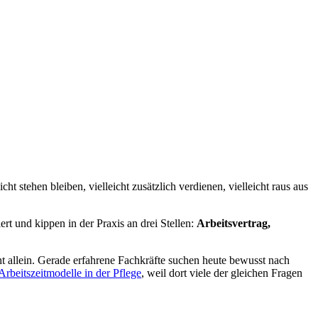
t stehen bleiben, vielleicht zusätzlich verdienen, vielleicht raus aus
rt und kippen in der Praxis an drei Stellen:
Arbeitsvertrag,
t allein. Gerade erfahrene Fachkräfte suchen heute bewusst nach
 Arbeitszeitmodelle in der Pflege
, weil dort viele der gleichen Fragen