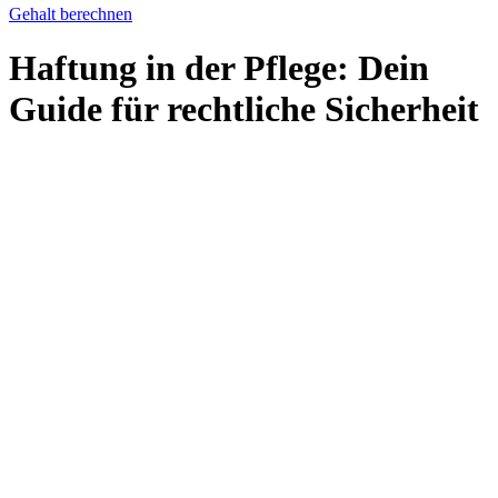
Gehalt berechnen
Haftung in der Pflege: Dein
Guide für rechtliche Sicherheit