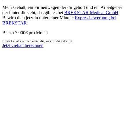
Mehr Gehalt, ein Firmenwagen der dir gehört und ein Arbeitgeber
der hinter dir steht, das gibt es bei
BREKSTAR Medical GmbH
.
Bewirb dich jetzt in unter einer Minute:
Expressbewerbung bei
BREKSTAR
Bis zu 7.000€ pro Monat
Unser Gehaltsrechner verrät dir, was für dich drin ist
Jetzt Gehalt berechnen