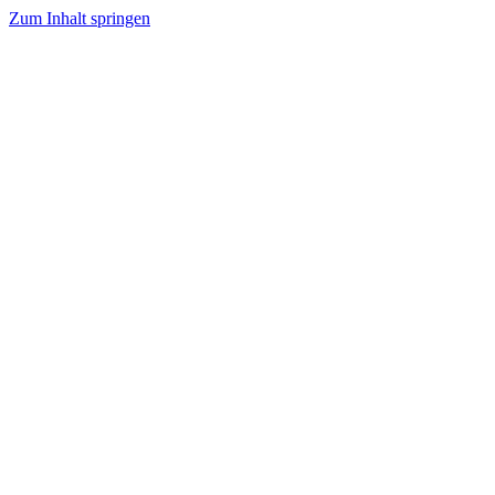
Zum Inhalt springen