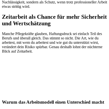
Nachlässigkeit, sondern als Schutz, wenn trotz professioneller Arbeit
etwas strittig wird.
Zeitarbeit als Chance für mehr Sicherheit
und Wertschätzung
Manche Pflegekräfte glauben, Haftungsdruck sei einfach Teil des
Berufs und überall gleich. Das stimmt so nicht. Die Art, wie du
arbeitest, mit wem du arbeitest und wie gut du unterstützt wirst,
verändert dein Risiko spürbar. Genau deshalb lohnt der nüchterne
Blick auf Zeitarbeit.
Warum das Arbeitsmodell einen Unterschied macht