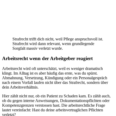
Strafrecht trifft dich nicht, weil Pflege anspruchsvoll ist.
Strafrecht wird dann relevant, wenn grundlegende
Sorgfalt massiv verletzt wurde.
Arbeitsrecht wenn der Arbeitgeber reagiert
Arbeitsrecht wird oft unterschätzt, weil es weniger dramatisch
klingt. Im Alltag ist es aber häufig das erste, was du spürst.
Abmahnung, Versetzung, Kündigung oder ein Personalgespräch
nach einem Vorfall laufen nicht über das Strafrecht, sondern über
dein Arbeitsverhältnis.
Hier zählt nicht nur, ob ein Patient zu Schaden kam. Es zählt auch,
ob du gegen interne Anweisungen, Dokumentationspflichten oder
Kompetenzgrenzen verstossen hast. Die arbeitsrechtliche Frage
lautet vereinfacht: Hast du deine arbeitsvertraglichen Pflichten
verletzt?