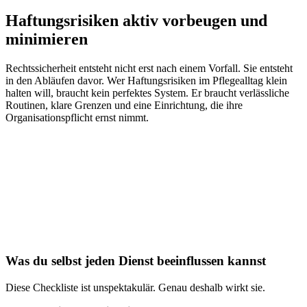
Haftungsrisiken aktiv vorbeugen und
minimieren
Rechtssicherheit entsteht nicht erst nach einem Vorfall. Sie entsteht
in den Abläufen davor. Wer Haftungsrisiken im Pflegealltag klein
halten will, braucht kein perfektes System. Er braucht verlässliche
Routinen, klare Grenzen und eine Einrichtung, die ihre
Organisationspflicht ernst nimmt.
Was du selbst jeden Dienst beeinflussen kannst
Diese Checkliste ist unspektakulär. Genau deshalb wirkt sie.