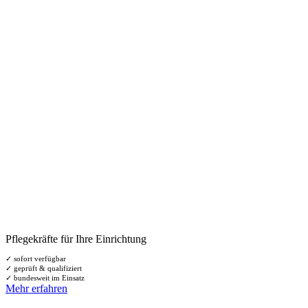
Pflegekräfte für Ihre Einrichtung
✓ sofort verfügbar
✓ geprüft & qualifiziert
✓ bundesweit im Einsatz
Mehr erfahren