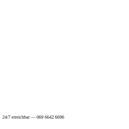
24/7 erreichbar — 069 6642 6696