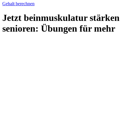
Gehalt berechnen
Jetzt beinmuskulatur stärken
senioren: Übungen für mehr