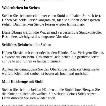
Wadenheben im Stehen
Stellen Sie sich aufrecht hinter einen Stuhl und halten Sie sich fest.
Heben Sie beide Fersen langsam an, bis Sie auf den Zehenspitzen
stehen. Dann senken Sie die Fersen wieder langsam ab.
Diese Übung kräftigt die Waden und verbessert die Standkontrolle.
Besonders wichtig ist das langsame Absenken.
Seitliches Beinheben im Stehen
Halten Sie sich mit einer oder beiden Händen fest. Verlagern Sie das
Gewicht auf ein Bein. Das andere Bein heben Sie gestreckt leicht
zur Seite und führen es langsam zurück.
Achten Sie darauf, dass Sie den Oberkörper nicht zur Gegenseite
werfen. Klein und sauber ist besser als hoch und unsicher.
Mini-Kniebeuge mit Stuhl
Stellen Sie sich mit beiden Händen an die Stuhllehne. Beugen Sie
die Knie nur leicht, als wollten Sie sich ein kleines Stück setzen.
Dann drücken Sie sich wieder hoch.