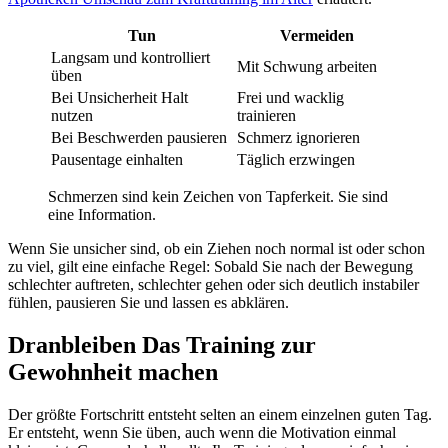
Tun
Vermeiden
Langsam und kontrolliert
Mit Schwung arbeiten
üben
Bei Unsicherheit Halt
Frei und wacklig
nutzen
trainieren
Bei Beschwerden pausieren
Schmerz ignorieren
Pausentage einhalten
Täglich erzwingen
Schmerzen sind kein Zeichen von Tapferkeit. Sie sind
eine Information.
Wenn Sie unsicher sind, ob ein Ziehen noch normal ist oder schon
zu viel, gilt eine einfache Regel: Sobald Sie nach der Bewegung
schlechter auftreten, schlechter gehen oder sich deutlich instabiler
fühlen, pausieren Sie und lassen es abklären.
Dranbleiben Das Training zur
Gewohnheit machen
Der größte Fortschritt entsteht selten an einem einzelnen guten Tag.
Er entsteht, wenn Sie üben, auch wenn die Motivation einmal