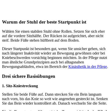
Warum der Stuhl der beste Startpunkt ist
Wählen Sie einen stabilen Stuhl ohne Rollen. Setzen Sie sich eher
auf die vordere Sitzhälfte. Der Rücken ist aufgerichtet, aber nicht
steif. Beide Füße stehen hüftbreit auf dem Boden.
Dieser Startpunkt ist besonders gut, wenn Sie unsicher gehen, sich
nach längerer Inaktivität wieder an Bewegung gewöhnen oder bei
Kniebeschwerden vorsichtig beginnen möchten. In der Pflege nutzt
man ähnliche Grundprinzipien auch bei alltagsnahen
Bewegungsabläufen, etwa im Bereich der
Kinästhetik in der Pflege
.
Drei sichere Basisübungen
1. Sitz-Kniestreckung
Stellen Sie beide Füße auf. Dann strecken Sie ein Bein langsam
nach vorn, bis das Knie so weit wie angenehm gestreckt ist. Senken
Sie das Bein wieder kontrolliert ab. Danach wechseln Sie die Seite.