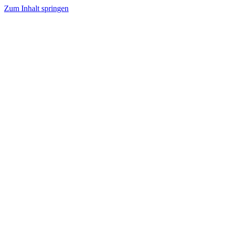
Zum Inhalt springen