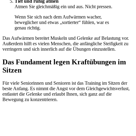
Tief und ruhig atmen
Atmen Sie gleichmäßig ein und aus. Nicht pressen.
Wenn Sie sich nach dem Aufwärmen wacher,
beweglicher und etwas „sortierter“ fühlen, war es
genau richtig.
Das Aufwärmen bereitet Muskeln und Gelenke auf Belastung vor.
Außerdem hilft es vielen Menschen, die anfängliche Steifigkeit zu
verringern und sich innerlich auf die Übungen einzustellen.
Das Fundament legen Kraftübungen im
Sitzen
Für viele Seniorinnen und Senioren ist das Training im Sitzen der
beste Anfang. Es nimmt die Angst vor dem Gleichgewichtsverlust,
entlastet die Gelenke und erlaubt Ihnen, sich ganz auf die
Bewegung zu konzentrieren.