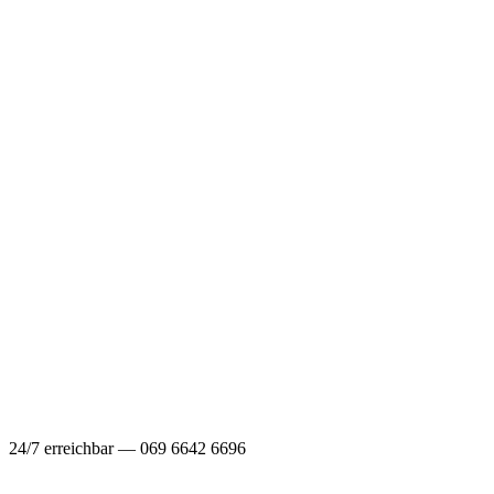
24/7 erreichbar — 069 6642 6696