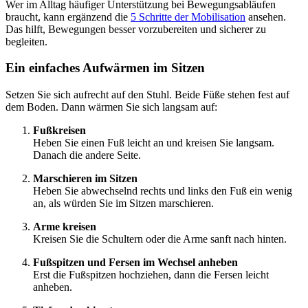
Wer im Alltag häufiger Unterstützung bei Bewegungsabläufen
braucht, kann ergänzend die
5 Schritte der Mobilisation
ansehen.
Das hilft, Bewegungen besser vorzubereiten und sicherer zu
begleiten.
Ein einfaches Aufwärmen im Sitzen
Setzen Sie sich aufrecht auf den Stuhl. Beide Füße stehen fest auf
dem Boden. Dann wärmen Sie sich langsam auf:
Fußkreisen
Heben Sie einen Fuß leicht an und kreisen Sie langsam.
Danach die andere Seite.
Marschieren im Sitzen
Heben Sie abwechselnd rechts und links den Fuß ein wenig
an, als würden Sie im Sitzen marschieren.
Arme kreisen
Kreisen Sie die Schultern oder die Arme sanft nach hinten.
Fußspitzen und Fersen im Wechsel anheben
Erst die Fußspitzen hochziehen, dann die Fersen leicht
anheben.