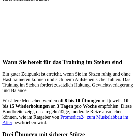
Wann Sie bereit für das Training im Stehen sind
Ein guter Zeitpunkt ist erreicht, wenn Sie im Sitzen ruhig und ohne
Hast trainieren können und sich beim Aufstehen sicher fühlen. Das
Training im Stehen fordert zusätzlich Haltung, Gewichtsverlagerung
und Balance.
Für ältere Menschen werden oft
8 bis 10 Übungen
mit jeweils
10
bis 15 Wiederholungen
an
3 Tagen pro Woche
empfohlen. Diese
Bandbreite zeigt, dass regelmäßige, moderate Reize ausreichen
können, wie im Ratgeber von
Promedica24 zum Muskelabbau im
Alter
beschrieben wird.
Drei Übungen mit sicherer Stütze