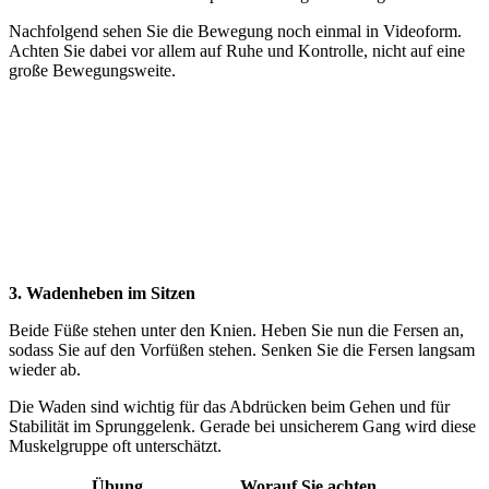
Nachfolgend sehen Sie die Bewegung noch einmal in Videoform.
Achten Sie dabei vor allem auf Ruhe und Kontrolle, nicht auf eine
große Bewegungsweite.
3. Wadenheben im Sitzen
Beide Füße stehen unter den Knien. Heben Sie nun die Fersen an,
sodass Sie auf den Vorfüßen stehen. Senken Sie die Fersen langsam
wieder ab.
Die Waden sind wichtig für das Abdrücken beim Gehen und für
Stabilität im Sprunggelenk. Gerade bei unsicherem Gang wird diese
Muskelgruppe oft unterschätzt.
Übung
Worauf Sie achten