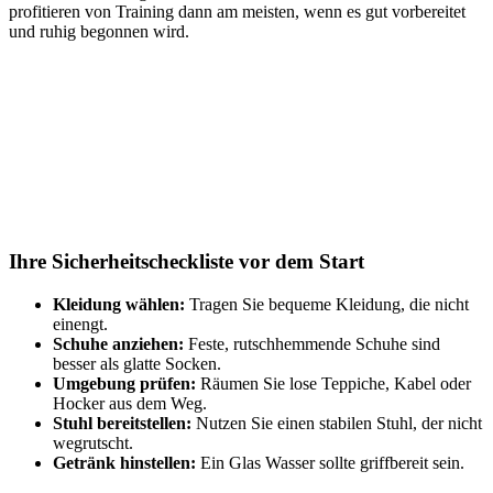
profitieren von Training dann am meisten, wenn es gut vorbereitet
und ruhig begonnen wird.
Ihre Sicherheitscheckliste vor dem Start
Kleidung wählen:
Tragen Sie bequeme Kleidung, die nicht
einengt.
Schuhe anziehen:
Feste, rutschhemmende Schuhe sind
besser als glatte Socken.
Umgebung prüfen:
Räumen Sie lose Teppiche, Kabel oder
Hocker aus dem Weg.
Stuhl bereitstellen:
Nutzen Sie einen stabilen Stuhl, der nicht
wegrutscht.
Getränk hinstellen:
Ein Glas Wasser sollte griffbereit sein.