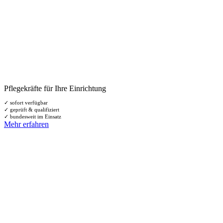
Pflegekräfte für Ihre Einrichtung
✓ sofort verfügbar
✓ geprüft & qualifiziert
✓ bundesweit im Einsatz
Mehr erfahren