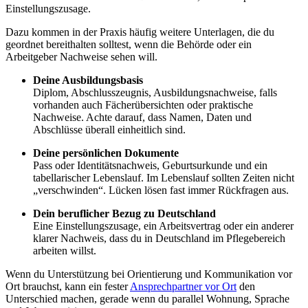
Einstellungszusage.
Dazu kommen in der Praxis häufig weitere Unterlagen, die du
geordnet bereithalten solltest, wenn die Behörde oder ein
Arbeitgeber Nachweise sehen will.
Deine Ausbildungsbasis
Diplom, Abschlusszeugnis, Ausbildungsnachweise, falls
vorhanden auch Fächerübersichten oder praktische
Nachweise. Achte darauf, dass Namen, Daten und
Abschlüsse überall einheitlich sind.
Deine persönlichen Dokumente
Pass oder Identitätsnachweis, Geburtsurkunde und ein
tabellarischer Lebenslauf. Im Lebenslauf sollten Zeiten nicht
„verschwinden“. Lücken lösen fast immer Rückfragen aus.
Dein beruflicher Bezug zu Deutschland
Eine Einstellungszusage, ein Arbeitsvertrag oder ein anderer
klarer Nachweis, dass du in Deutschland im Pflegebereich
arbeiten willst.
Wenn du Unterstützung bei Orientierung und Kommunikation vor
Ort brauchst, kann ein fester
Ansprechpartner vor Ort
den
Unterschied machen, gerade wenn du parallel Wohnung, Sprache