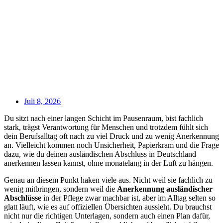
Juli 8, 2026
Du sitzt nach einer langen Schicht im Pausenraum, bist fachlich
stark, trägst Verantwortung für Menschen und trotzdem fühlt sich
dein Berufsalltag oft nach zu viel Druck und zu wenig Anerkennung
an. Vielleicht kommen noch Unsicherheit, Papierkram und die Frage
dazu, wie du deinen ausländischen Abschluss in Deutschland
anerkennen lassen kannst, ohne monatelang in der Luft zu hängen.
Genau an diesem Punkt haken viele aus. Nicht weil sie fachlich zu
wenig mitbringen, sondern weil die
Anerkennung ausländischer
Abschlüsse
in der Pflege zwar machbar ist, aber im Alltag selten so
glatt läuft, wie es auf offiziellen Übersichten aussieht. Du brauchst
nicht nur die richtigen Unterlagen, sondern auch einen Plan dafür,