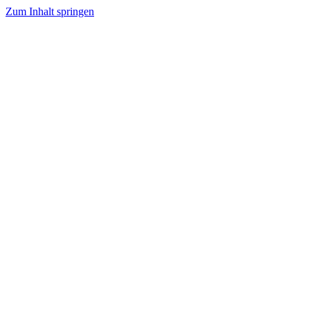
Zum Inhalt springen