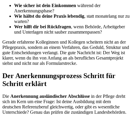
Wie sicher ist dein Einkommen
während der
Anerkennungsphase?
Wie hältst du deine Praxis lebendig
, statt monatelang nur zu
warten?
Wer hilft dir bei Rückfragen
, wenn Behörde, Arbeitgeber
und Unterlagen nicht sauber zusammenpassen?
Gerade erfahrene Kolleginnen und Kollegen scheitern nicht an der
Pflegepraxis, sondern an einem Verfahren, das Geduld, Struktur und
gute Entscheidungen verlangt. Die gute Nachricht ist: Der Weg ist
klarer, wenn du ihn von Anfang an als berufliches Gesamtprojekt
siehst und nicht nur als Formularstrecke.
Der Anerkennungsprozess Schritt für
Schritt erklärt
Die
Anerkennung ausländischer Abschlüsse
in der Pflege dreht
sich im Kern um eine Frage: Ist deine Ausbildung mit dem
deutschen Referenzberuf gleichwertig, oder gibt es wesentliche
Unterschiede? Genau das prüfen die zuständigen Landesbehörden.