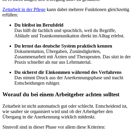
Zeitarbeit in der Pflege
kann dabei mehrere Funktionen gleichzeitig
erfüllen:
Du bleibst im Berufsfeld
Das hilft dir fachlich und sprachlich, weil du Begriffe,
Abläufe und Teamkommunikation direkt im Alltag erlebst.
Du lernst das deutsche System praktisch kennen
Dokumentation, Übergaben, Zuständigkeiten,
Zusammenarbeit mit Ärzten und Therapeuten. Das sitzt in der
Praxis schneller als nur aus Lehrmaterial.
Du sicherst dir Einkommen während des Verfahrens
Das nimmt Druck aus der Anerkennungsphase und macht
Entscheidungen ruhiger.
Worauf du bei einem Arbeitgeber achten solltest
Zeitarbeit ist nicht automatisch gut oder schlecht. Entscheidend ist,
wie sauber sie organisiert wird und ob der Arbeitgeber den
Übergang in die Anerkennung wirklich mitdenkt.
Sinnvoll sind in dieser Phase vor allem diese Kriterien: