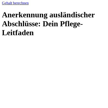
Gehalt berechnen
Anerkennung ausländischer
Abschlüsse: Dein Pflege-
Leitfaden