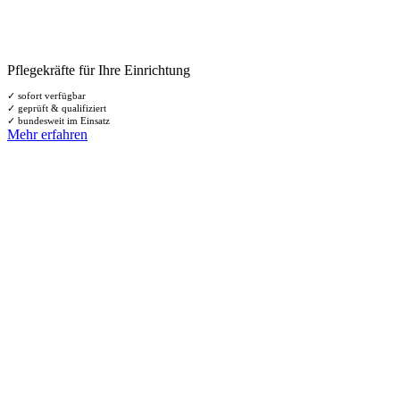
Pflegekräfte für Ihre Einrichtung
✓ sofort verfügbar
✓ geprüft & qualifiziert
✓ bundesweit im Einsatz
Mehr erfahren