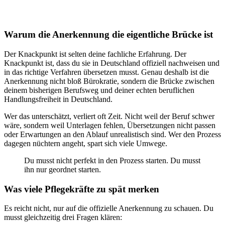
Warum die Anerkennung die eigentliche Brücke ist
Der Knackpunkt ist selten deine fachliche Erfahrung. Der
Knackpunkt ist, dass du sie in Deutschland offiziell nachweisen und
in das richtige Verfahren übersetzen musst. Genau deshalb ist die
Anerkennung nicht bloß Bürokratie, sondern die Brücke zwischen
deinem bisherigen Berufsweg und deiner echten beruflichen
Handlungsfreiheit in Deutschland.
Wer das unterschätzt, verliert oft Zeit. Nicht weil der Beruf schwer
wäre, sondern weil Unterlagen fehlen, Übersetzungen nicht passen
oder Erwartungen an den Ablauf unrealistisch sind. Wer den Prozess
dagegen nüchtern angeht, spart sich viele Umwege.
Du musst nicht perfekt in den Prozess starten. Du musst
ihn nur geordnet starten.
Was viele Pflegekräfte zu spät merken
Es reicht nicht, nur auf die offizielle Anerkennung zu schauen. Du
musst gleichzeitig drei Fragen klären: