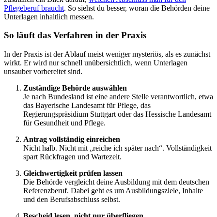
Pflegeberuf braucht
. So siehst du besser, woran die Behörden deine
Unterlagen inhaltlich messen.
So läuft das Verfahren in der Praxis
In der Praxis ist der Ablauf meist weniger mysteriös, als es zunächst
wirkt. Er wird nur schnell unübersichtlich, wenn Unterlagen
unsauber vorbereitet sind.
Zuständige Behörde auswählen
Je nach Bundesland ist eine andere Stelle verantwortlich, etwa
das Bayerische Landesamt für Pflege, das
Regierungspräsidium Stuttgart oder das Hessische Landesamt
für Gesundheit und Pflege.
Antrag vollständig einreichen
Nicht halb. Nicht mit „reiche ich später nach“. Vollständigkeit
spart Rückfragen und Wartezeit.
Gleichwertigkeit prüfen lassen
Die Behörde vergleicht deine Ausbildung mit dem deutschen
Referenzberuf. Dabei geht es um Ausbildungsziele, Inhalte
und den Berufsabschluss selbst.
Bescheid lesen, nicht nur überfliegen