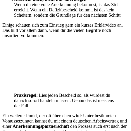
Wenn du eine volle Anerkennung bekommst, ist das Ziel
erreicht. Wenn ein Defizitbescheid kommt, ist das kein
Scheitern, sondern die Grundlage für den nächsten Schritt.
Einige schauen sich zum Einstieg gern ein kurzes Erklärvideo an.
Das hilft vor allem dann, wenn dir die vielen Begriffe noch
unsortiert vorkommen:
Praxisregel:
Lies jeden Bescheid so, als würdest du
danach sofort handeln müssen. Genau das ist meistens
der Fall.
Ein weiterer Punkt, der oft übersehen wird: Unter bestimmten
Voraussetzungen kannst du mit einem deutschen Arbeitsvertrag und
einer
Anerkennungspartnerschaft
den Prozess auch erst nach der