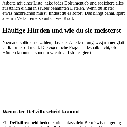
Arbeite mit einer Liste, hake jedes Dokument ab und speichere alles
zusätzlich digital in sauber benannten Dateien. Wenn du später
etwas nachreichen musst, findest du es sofort. Das klingt banal, spart
aber im Verfahren erstaunlich viel Kraft.
Häufige Hürden und wie du sie meisterst
Niemand sollte dir erzählen, dass der Anerkennungsweg immer glatt
läuft. Tut er oft nicht. Die eigentliche Frage ist deshalb nicht, ob
Hürden kommen, sondern wie du auf sie reagierst.
Wenn der Defizitbescheid kommt
Ein
Defizitbescheid
bedeutet nicht, dass dein Berufswissen gering