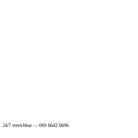
24/7 erreichbar — 069 6642 6696