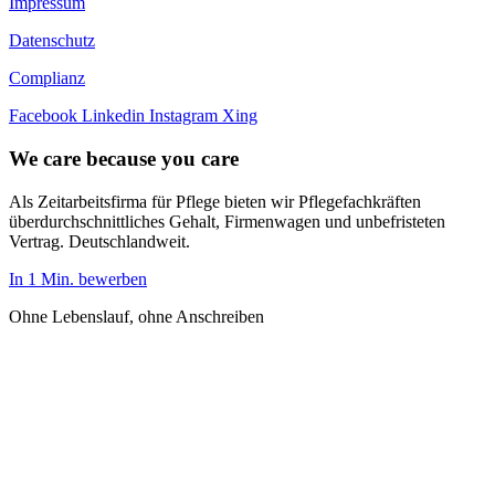
Impressum
Datenschutz
Complianz
Facebook
Linkedin
Instagram
Xing
We care because you care
Als Zeitarbeitsfirma für Pflege bieten wir Pflegefachkräften
überdurchschnittliches Gehalt, Firmenwagen und unbefristeten
Vertrag. Deutschlandweit.
In 1 Min. bewerben
Ohne Lebenslauf, ohne Anschreiben