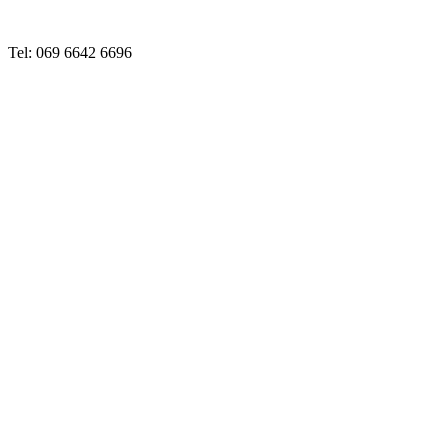
Tel: 069 6642 6696