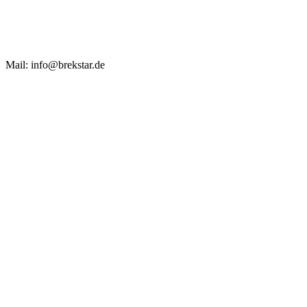
Mail: info@brekstar.de