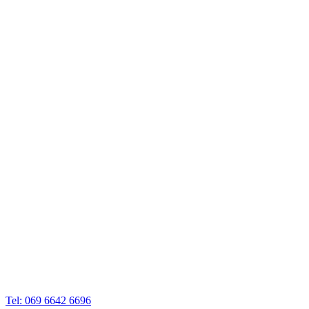
Tel: 069 6642 6696