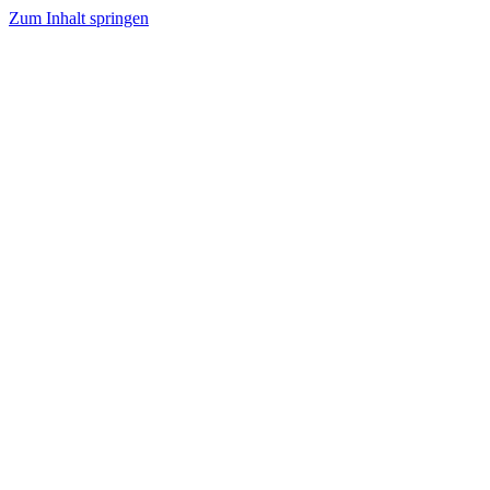
Zum Inhalt springen