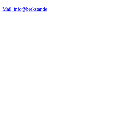
Mail: info@brekstar.de