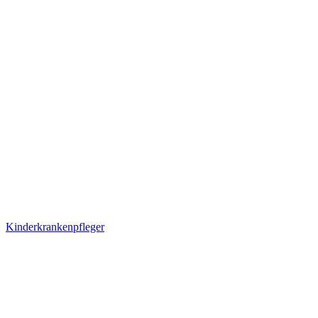
Kinderkrankenpfleger