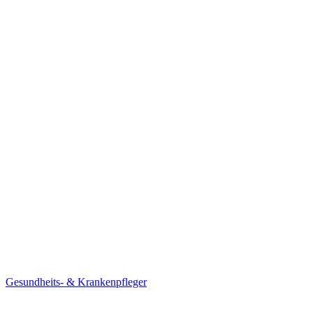
Gesundheits- & Krankenpfleger