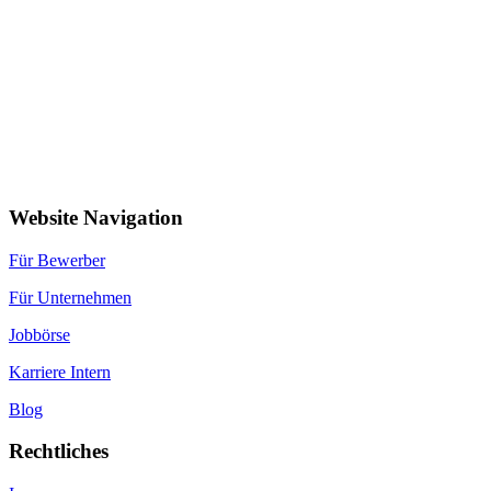
Website Navigation
Für Bewerber
Für Unternehmen
Jobbörse
Karriere Intern
Blog
Rechtliches