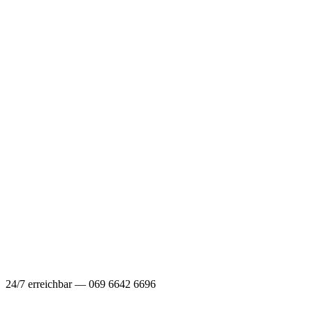
24/7 erreichbar — 069 6642 6696