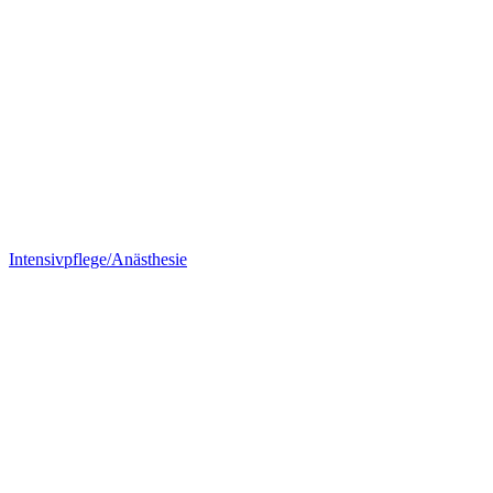
Intensivpflege/Anästhesie