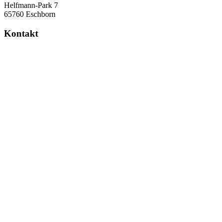
Helfmann-Park 7
65760 Eschborn
Kontakt