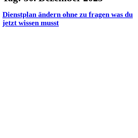
Dienstplan ändern ohne zu fragen was du
jetzt wissen musst