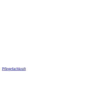
Pflegefachkraft