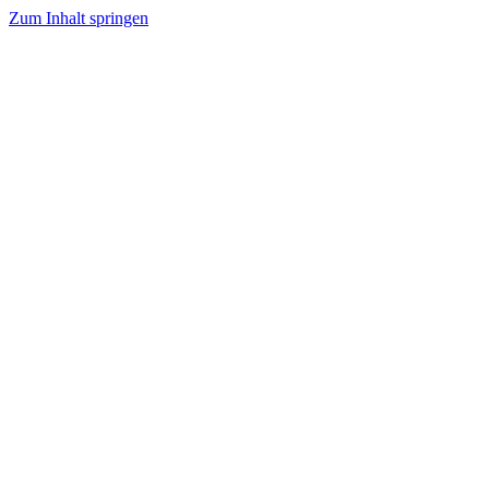
Zum Inhalt springen