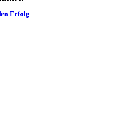
den Erfolg