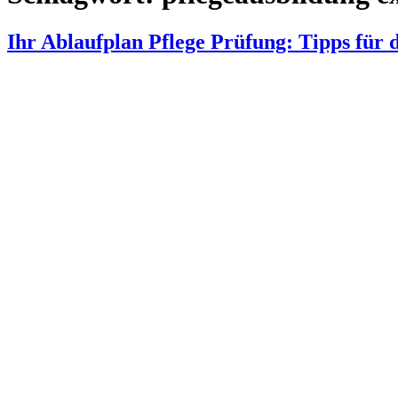
Ihr Ablaufplan Pflege Prüfung: Tipps für 