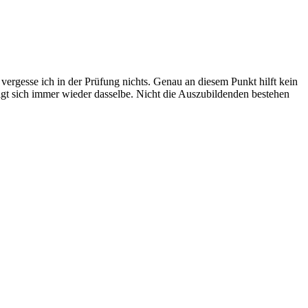
ergesse ich in der Prüfung nichts. Genau an diesem Punkt hilft kein
eigt sich immer wieder dasselbe. Nicht die Auszubildenden bestehen