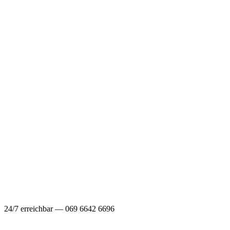
24/7 erreichbar — 069 6642 6696