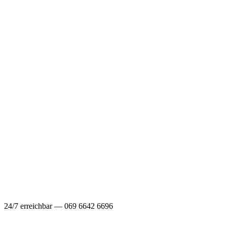
24/7 erreichbar — 069 6642 6696