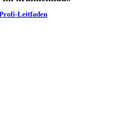
rofi-Leitfaden