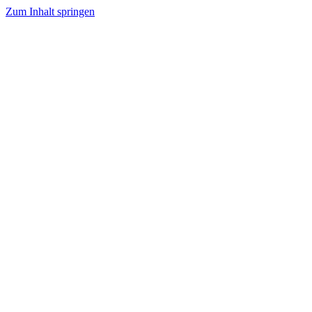
Zum Inhalt springen