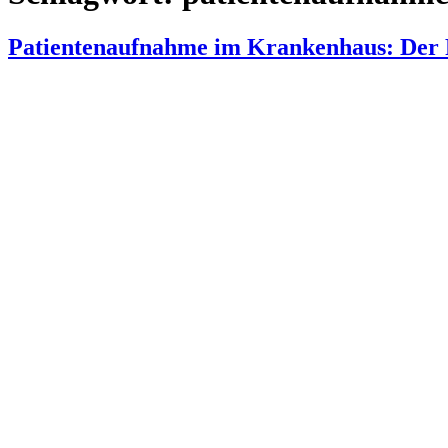
Patientenaufnahme im Krankenhaus: Der P