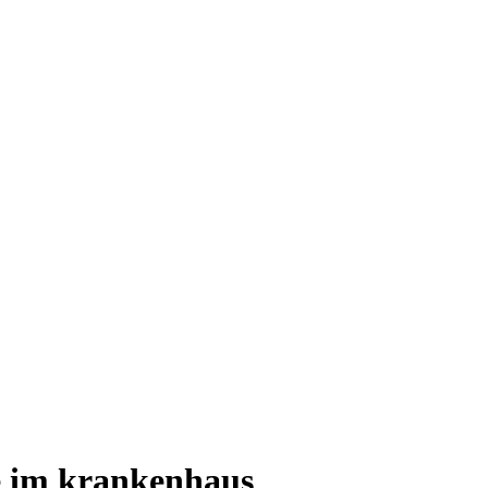
 im krankenhaus