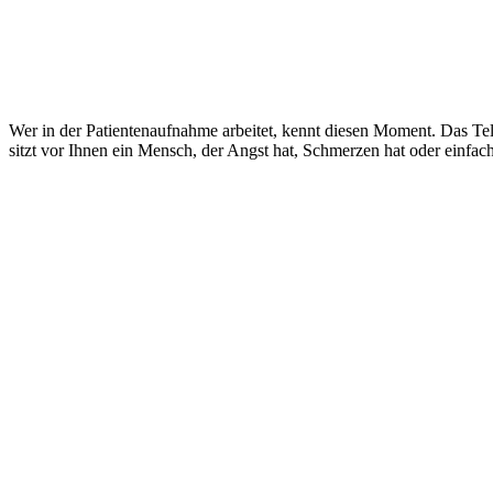
Wer in der Patientenaufnahme arbeitet, kennt diesen Moment. Das Tele
sitzt vor Ihnen ein Mensch, der Angst hat, Schmerzen hat oder einfac