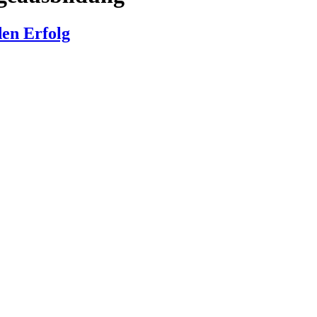
den Erfolg