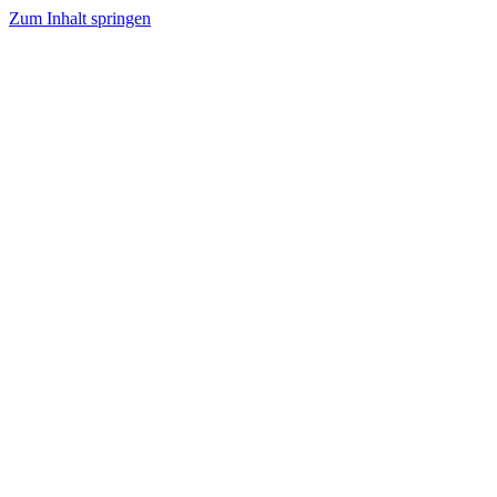
Zum Inhalt springen