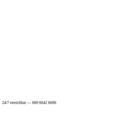
24/7 erreichbar — 069 6642 6696