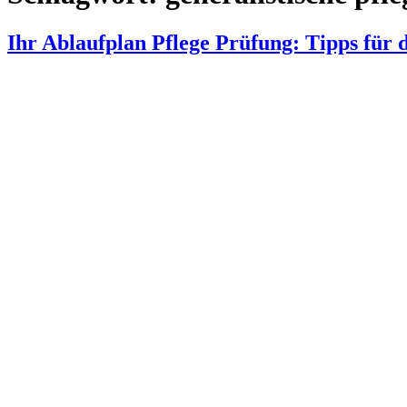
Ihr Ablaufplan Pflege Prüfung: Tipps für 