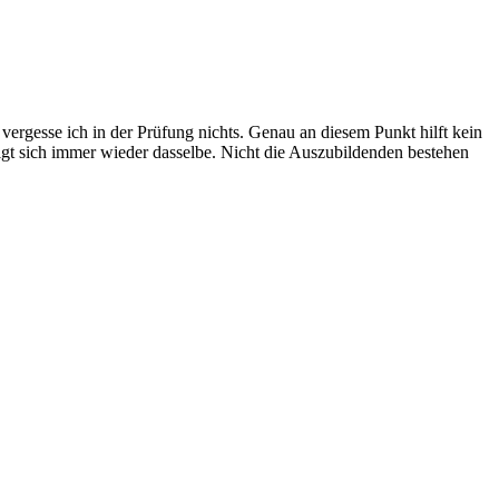
ergesse ich in der Prüfung nichts. Genau an diesem Punkt hilft kein
eigt sich immer wieder dasselbe. Nicht die Auszubildenden bestehen