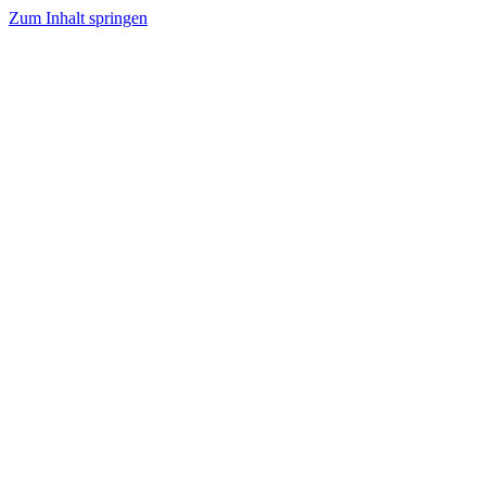
Zum Inhalt springen