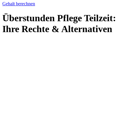
Gehalt berechnen
Überstunden Pflege Teilzeit:
Ihre Rechte & Alternativen