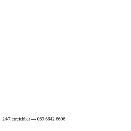
24/7 erreichbar — 069 6642 6696