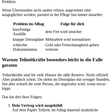
Problem.
Wenn Überstunden nicht sauber erfasst, angeordnet oder
ausgeglichen werden, passiert in der Pflege fast immer dasselbe:
Problem im Alltag
Folge für dich
kurzfristige
dein Frei wird unsicher
Ausfälle
knappe Dienstpläne
Mehrarbeit wird normalisiert
schlechte
Geld oder Freizeitausgleich gehen
Dokumentation
verloren
Warum Teilzeitkräfte besonders leicht in die Falle
geraten
Teilzeitkräfte sind für viele Häuser die stille Reserve. Nicht offiziell.
Aber praktisch schon. Du stehst im Dienstplan mit weniger Stunden,
bist aber schnell die erste Person, die angerufen wird, wenn etwas
kippt.
Das hat drei fiese Folgen:
Dein Vertrag wird ausgehöhlt
Auf dem Papier Teilzeit, im Alltag dauernd zusätzliche