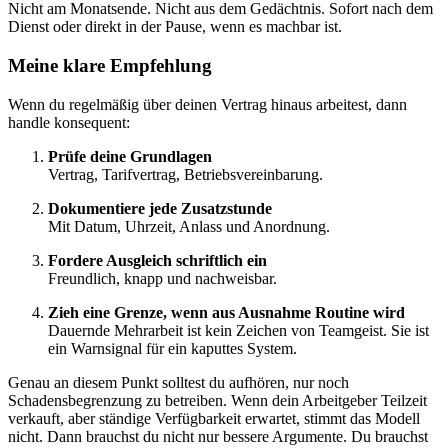
Nicht am Monatsende. Nicht aus dem Gedächtnis. Sofort nach dem
Dienst oder direkt in der Pause, wenn es machbar ist.
Meine klare Empfehlung
Wenn du regelmäßig über deinen Vertrag hinaus arbeitest, dann
handle konsequent:
Prüfe deine Grundlagen
Vertrag, Tarifvertrag, Betriebsvereinbarung.
Dokumentiere jede Zusatzstunde
Mit Datum, Uhrzeit, Anlass und Anordnung.
Fordere Ausgleich schriftlich ein
Freundlich, knapp und nachweisbar.
Zieh eine Grenze, wenn aus Ausnahme Routine wird
Dauernde Mehrarbeit ist kein Zeichen von Teamgeist. Sie ist
ein Warnsignal für ein kaputtes System.
Genau an diesem Punkt solltest du aufhören, nur noch
Schadensbegrenzung zu betreiben. Wenn dein Arbeitgeber Teilzeit
verkauft, aber ständige Verfügbarkeit erwartet, stimmt das Modell
nicht. Dann brauchst du nicht nur bessere Argumente. Du brauchst