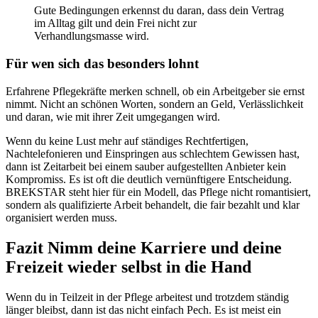
Gute Bedingungen erkennst du daran, dass dein Vertrag
im Alltag gilt und dein Frei nicht zur
Verhandlungsmasse wird.
Für wen sich das besonders lohnt
Erfahrene Pflegekräfte merken schnell, ob ein Arbeitgeber sie ernst
nimmt. Nicht an schönen Worten, sondern an Geld, Verlässlichkeit
und daran, wie mit ihrer Zeit umgegangen wird.
Wenn du keine Lust mehr auf ständiges Rechtfertigen,
Nachtelefonieren und Einspringen aus schlechtem Gewissen hast,
dann ist Zeitarbeit bei einem sauber aufgestellten Anbieter kein
Kompromiss. Es ist oft die deutlich vernünftigere Entscheidung.
BREKSTAR steht hier für ein Modell, das Pflege nicht romantisiert,
sondern als qualifizierte Arbeit behandelt, die fair bezahlt und klar
organisiert werden muss.
Fazit Nimm deine Karriere und deine
Freizeit wieder selbst in die Hand
Wenn du in Teilzeit in der Pflege arbeitest und trotzdem ständig
länger bleibst, dann ist das nicht einfach Pech. Es ist meist ein