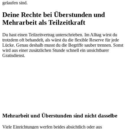
gelaufen sind.
Deine Rechte bei Überstunden und
Mehrarbeit als Teilzeitkraft
Du hast einen Teilzeitvertrag unterschrieben. Im Alltag wirst du
trotzdem oft behandelt, als wärst du die flexible Reserve für jede
Lücke. Genau deshalb musst du die Begriffe sauber trennen. Sonst
wird aus einer zusätzlichen Stunde schnell ein unsichtbarer
Gratisdienst.
Mehrarbeit und Überstunden sind nicht dasselbe
Viele Einrichtungen werfen beides absichtlich oder aus