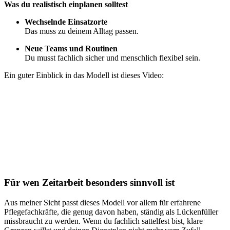
Was du realistisch einplanen solltest
Wechselnde Einsatzorte
Das muss zu deinem Alltag passen.
Neue Teams und Routinen
Du musst fachlich sicher und menschlich flexibel sein.
Ein guter Einblick in das Modell ist dieses Video:
Für wen Zeitarbeit besonders sinnvoll ist
Aus meiner Sicht passt dieses Modell vor allem für erfahrene
Pflegefachkräfte, die genug davon haben, ständig als Lückenfüller
missbraucht zu werden. Wenn du fachlich sattelfest bist, klare