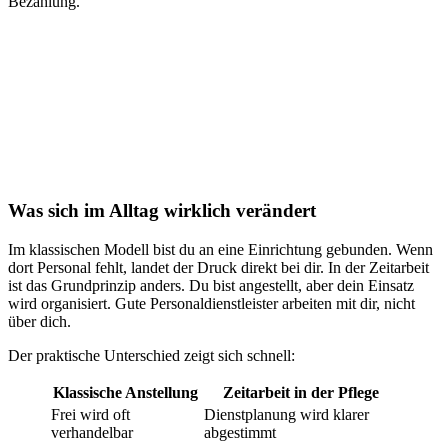
Bezahlung.
Was sich im Alltag wirklich verändert
Im klassischen Modell bist du an eine Einrichtung gebunden. Wenn
dort Personal fehlt, landet der Druck direkt bei dir. In der Zeitarbeit
ist das Grundprinzip anders. Du bist angestellt, aber dein Einsatz
wird organisiert. Gute Personaldienstleister arbeiten mit dir, nicht
über dich.
Der praktische Unterschied zeigt sich schnell:
Klassische Anstellung
Zeitarbeit in der Pflege
Frei wird oft
Dienstplanung wird klarer
verhandelbar
abgestimmt