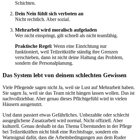
Schichten.
Dein Nein fühlt sich verboten an
Nicht rechtlich. Aber sozial.
Mehrarbeit wird moralisch aufgeladen
Wer nicht einspringt, gilt schnell als nicht teamfähig.
Praktische Regel:
Wenn eine Einrichtung nur
funktioniert, weil Teilzeitkräfte ständig ihre Grenzen
verschieben, dann ist nicht deine Haltung das Problem,
sondern die Personalplanung.
Das System lebt von deinem schlechten Gewissen
Viele Pflegende sagen nicht Ja, weil sie Lust auf Mehrarbeit haben.
Sie sagen Ja, weil sie das Team nicht hängen lassen wollen. Das ist
nachvollziehbar. Aber genau dieses Pflichtgefühl wird in vielen
Häusern ausgenutzt.
Und dann passiert etwas Gefährliches. Unbezahlte oder schlecht
ausgeglichene Zusatzarbeit wird normal. Nicht offiziell. Aber
kulturell. Genau deshalb ist das Thema Überstunden in der Pflege
bei Teilzeitkräften nicht bloß eine Rechtsfrage, sondern ein
Warnsignal dafür, dass die Arbeitsbedingungen aus dem Ruder