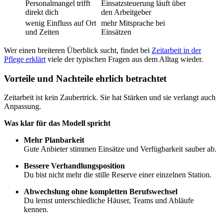
Personalmangel trifft
Einsatzsteuerung läuft über
direkt dich
den Arbeitgeber
wenig Einfluss auf Ort
mehr Mitsprache bei
und Zeiten
Einsätzen
Wer einen breiteren Überblick sucht, findet bei
Zeitarbeit in der
Pflege erklärt
viele der typischen Fragen aus dem Alltag wieder.
Vorteile und Nachteile ehrlich betrachtet
Zeitarbeit ist kein Zaubertrick. Sie hat Stärken und sie verlangt auch
Anpassung.
Was klar für das Modell spricht
Mehr Planbarkeit
Gute Anbieter stimmen Einsätze und Verfügbarkeit sauber ab.
Bessere Verhandlungsposition
Du bist nicht mehr die stille Reserve einer einzelnen Station.
Abwechslung ohne kompletten Berufswechsel
Du lernst unterschiedliche Häuser, Teams und Abläufe
kennen.